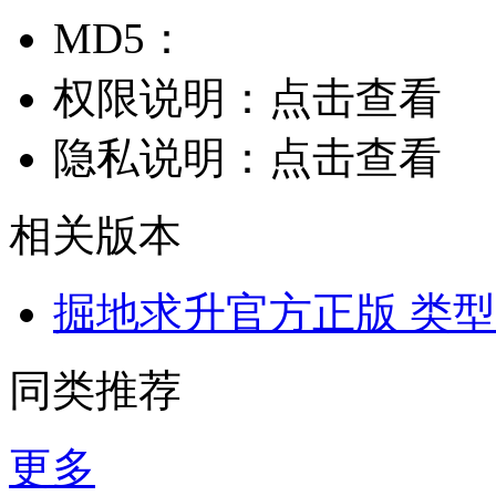
MD5：
权限说明：
点击查看
隐私说明：
点击查看
相关版本
掘地求升官方正版
类型
同类推荐
更多