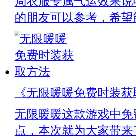
局衣服专属气运效果说
的朋友可以参考，希望
《无限暖暖免费时装获
无限暖暖这款游戏中免
点，本次就为大家带来