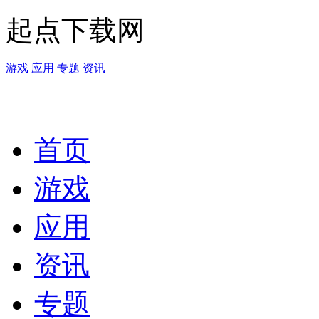
起点下载网
游戏
应用
专题
资讯
首页
游戏
应用
资讯
专题