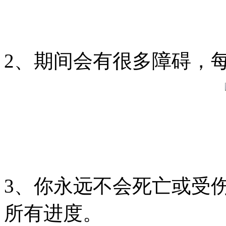
2、期间会有很多障碍，
3、你永远不会死亡或受
所有进度。