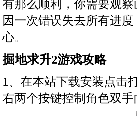
有那么顺利，你需要观察
因一次错误失去所有进度
心。
掘地求升2游戏攻略
1、在本站下载安装点击
右两个按键控制角色双手