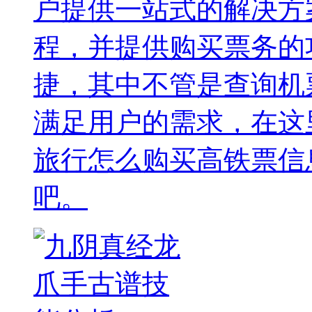
户提供一站式的解决方
程，并提供购买票务的
捷，其中不管是查询机
满足用户的需求，在这
旅行怎么购买高铁票信
吧。