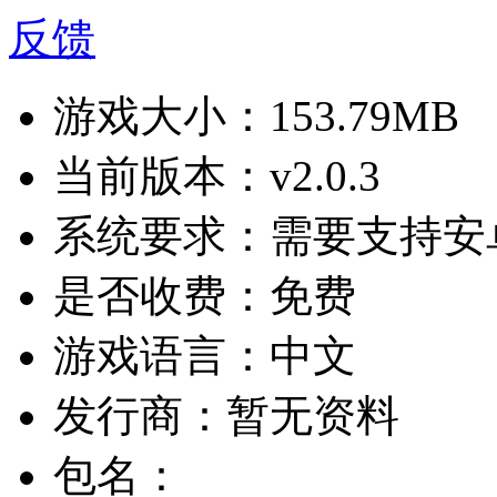
反馈
游戏大小：
153.79MB
当前版本：
v2.0.3
系统要求：
需要支持安卓
是否收费：
免费
游戏语言：
中文
发行商：
暂无资料
包名：