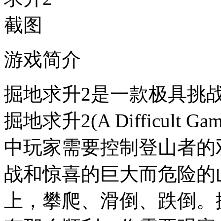
游戏简介
掘地求升2是一款极具挑
掘地求升2(A Difficult Ga
中玩家需要控制登山者的
战和惊喜的巨大而危险的
上，攀爬、滑倒、跌倒。