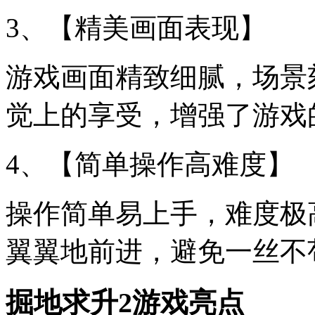
3、【精美画面表现】
游戏画面精致细腻，场景
觉上的享受，增强了游戏
4、【简单操作高难度】
操作简单易上手，难度极
翼翼地前进，避免一丝不
掘地求升2游戏亮点