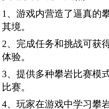
1、游戏内营造了逼真的
其境。
2、完成任务和挑战可获
体验。
3、提供多种攀岩比赛模
比赛。
4、玩家在游戏中学习攀