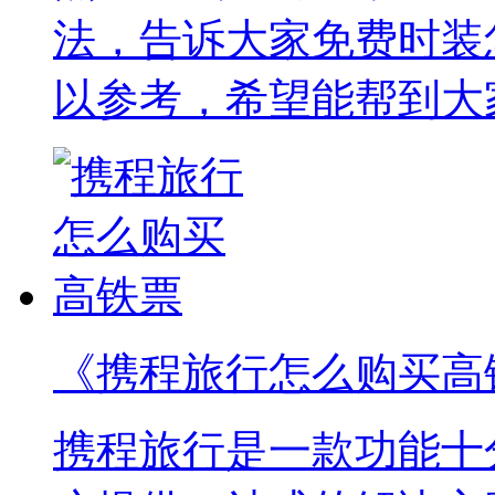
法，告诉大家免费时装
以参考，希望能帮到大
《携程旅行怎么购买高
携程旅行是一款功能十