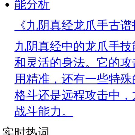
《九阴真经龙爪手古谱
九阴真经中的龙爪手技
和灵活的身法。它的攻
用精准，还有一些特殊
格斗还是远程攻击中，
战斗能力。
实时热词