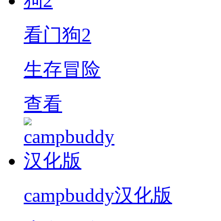
看门狗2
生存冒险
查看
campbuddy汉化版