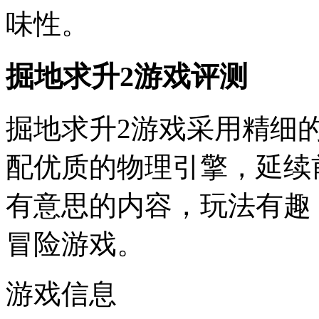
味性。
掘地求升2游戏评测
掘地求升2游戏采用精细
配优质的物理引擎，延续
有意思的内容，玩法有趣
冒险游戏。
游戏信息