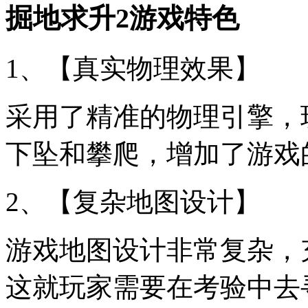
掘地求升2游戏特色
1、【真实物理效果】
采用了精准的物理引擎，
下坠和攀爬，增加了游戏
2、【复杂地图设计】
游戏地图设计非常复杂，
这就玩家需要在考验中去