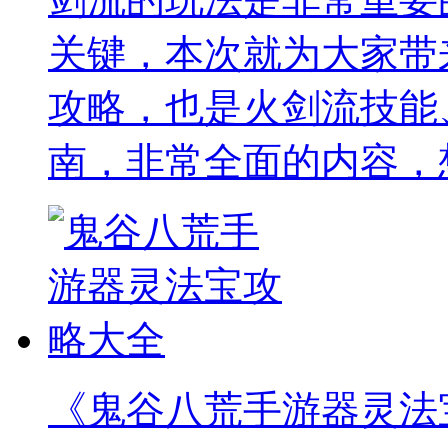
关键，本次就为大家带
攻略，也是火剑流技能
南，非常全面的内容，
《鬼谷八荒手游器灵法