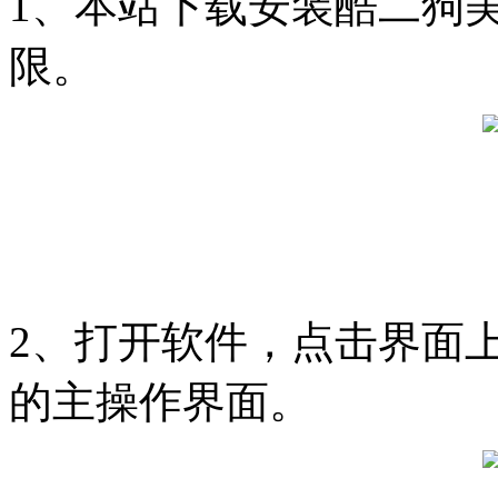
1、本站下载安装酷二狗
限。
2、打开软件，点击界面上
的主操作界面。