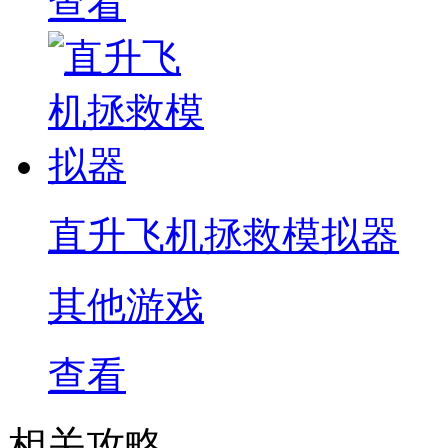
查看
直升飞机拯救模拟器
其他游戏
查看
相关攻略