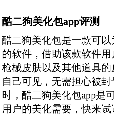
酷二狗美化包app评测
酷二狗美化包是一款可以
的软件，借助该款软件用
枪械皮肤以及其他道具的
自己可见，无需担心被封
时，酷二狗美化包app
用户的美化需要，快来试