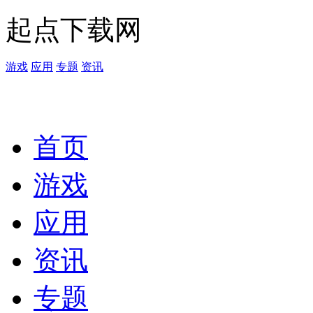
起点下载网
游戏
应用
专题
资讯
首页
游戏
应用
资讯
专题