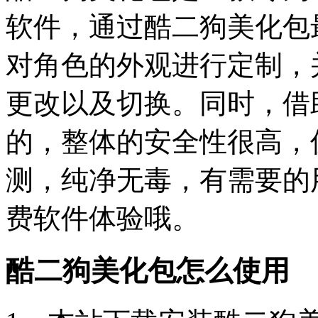
软件，通过酷二狗美化包
对角色的外观进行定制，
更改以及切换。同时，借
的，整体的安全性很高，
测，纯净无毒，有需要的
费软件体验哦。
酷二狗美化包怎么使用