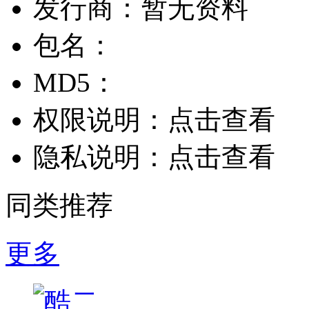
发行商：
暂无资料
包名：
MD5：
权限说明：
点击查看
隐私说明：
点击查看
同类推荐
更多