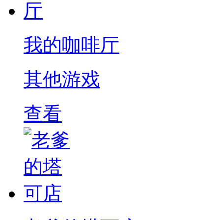
我的咖啡厅
其他游戏
查看