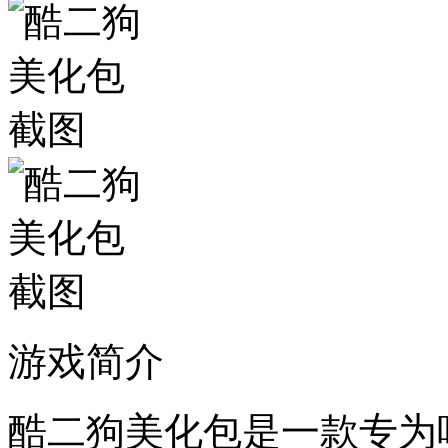
游戏简介
酷二狗美化包是一款专为