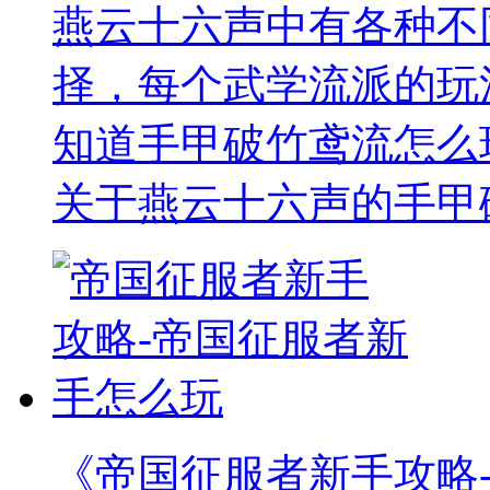
燕云十六声中有各种不
择，每个武学流派的玩
知道手甲破竹鸢流怎么
关于燕云十六声的手甲
《帝国征服者新手攻略