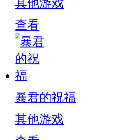
其他游戏
查看
暴君的祝福
其他游戏