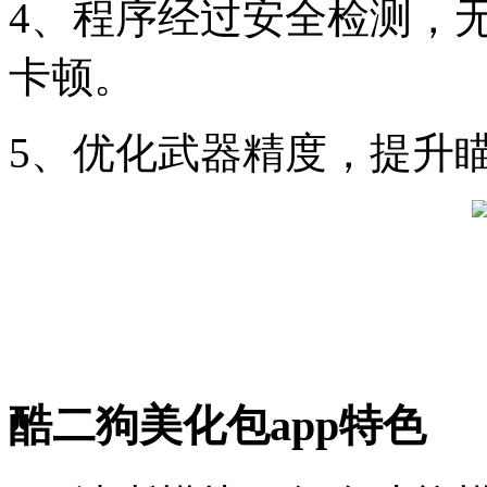
4、程序经过安全检测，
卡顿。
5、优化武器精度，提升
酷二狗美化包app特色