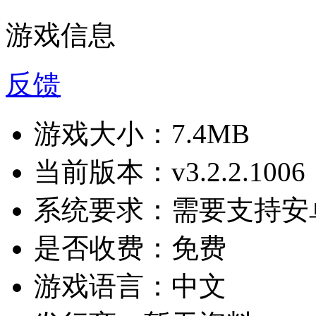
游戏信息
反馈
游戏大小：
7.4MB
当前版本：
v3.2.2.1006
系统要求：
需要支持安卓
是否收费：
免费
游戏语言：
中文