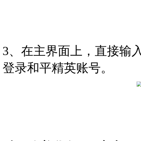
3、在主界面上，直接输
登录和平精英账号。