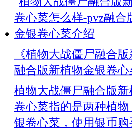
《植物大战僵尸融合版新
融合版新植物金银卷心
植物大战僵尸融合版新
卷心菜指的是两种植物
银卷心菜，使用银币购