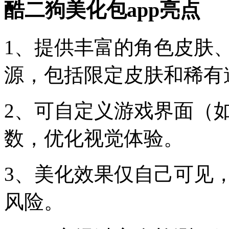
酷二狗美化包app亮点
1、提供丰富的角色皮肤
源，包括限定皮肤和稀有
2、可自定义游戏界面（
数，优化视觉体验。
3、美化效果仅自己可见
风险。