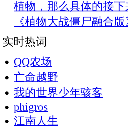
植物，那么具体的接下
《植物大战僵尸融合版
实时热词
QQ农场
亡命越野
我的世界少年骇客
phigros
江南人生