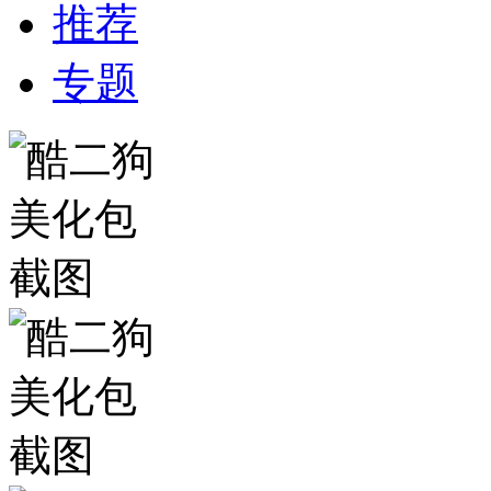
推荐
专题