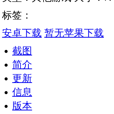
标签：
安卓下载
暂无苹果下载
截图
简介
更新
信息
版本