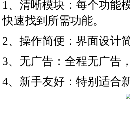
1、清晰模块：每个功能
快速找到所需功能。
2、操作简便：界面设计
3、无广告：全程无广告
4、新手友好：特别适合