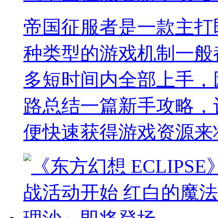
帝国征服者是一款主打
种类型的游戏机制一般
多短时间内全部上手，
路总结一篇新手攻略，
便快速获得游戏资源来