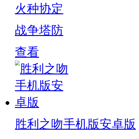
火种协定
战争塔防
查看
胜利之吻手机版安卓版