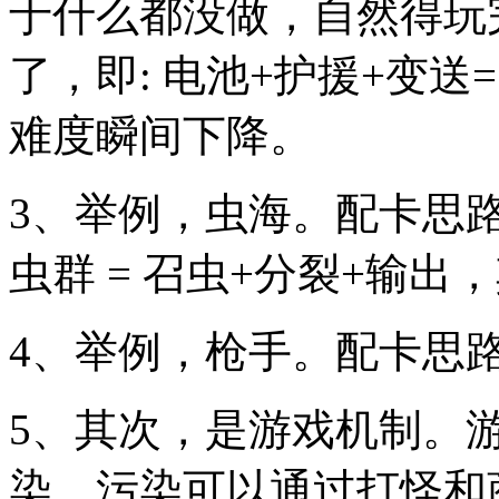
于什么都没做，自然得玩
了，即: 电池+护援+变
难度瞬间下降。
3、举例，虫海。配卡思
虫群 = 召虫+分裂+输
4、举例，枪手。配卡思
5、其次，是游戏机制。
染，污染可以通过打怪和