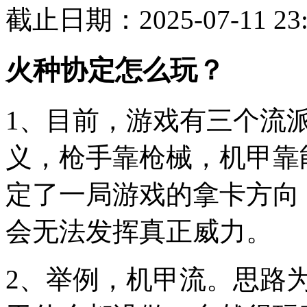
截止日期：2025-07-11 23:
火种协定怎么玩？
1、目前，游戏有三个流派
义，枪手靠枪械，机甲靠
定了一局游戏的拿卡方向
会无法发挥真正威力。
2、举例，机甲流。思路为