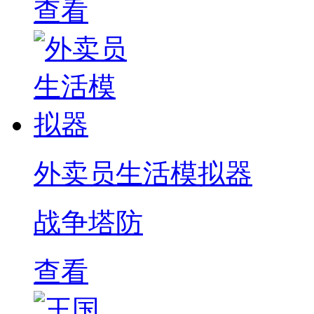
查看
外卖员生活模拟器
战争塔防
查看