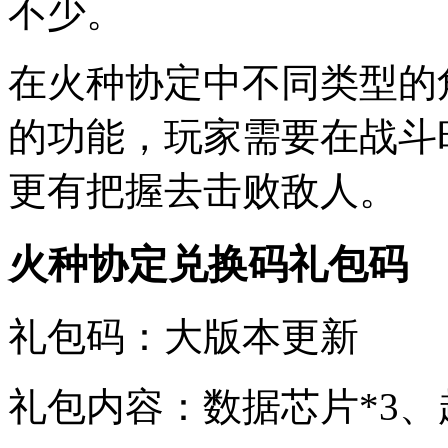
不少。
在火种协定中不同类型的
的功能，玩家需要在战斗
更有把握去击败敌人。
火种协定兑换码礼包码
礼包码：大版本更新
礼包内容：数据芯片*3、超