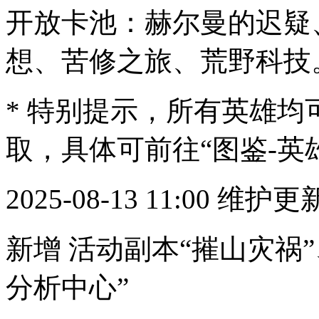
开放卡池：赫尔曼的迟疑
想、苦修之旅、荒野科技
* 特别提示，所有英雄
取，具体可前往“图鉴-英
2025-08-13 11:00 维护
新增 活动副本“摧山灾祸
分析中心”