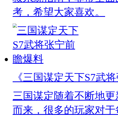
考，希望大家喜欢。
《三国谋定天下S7武
三国谋定随着不断地更
而来，很多的玩家对于