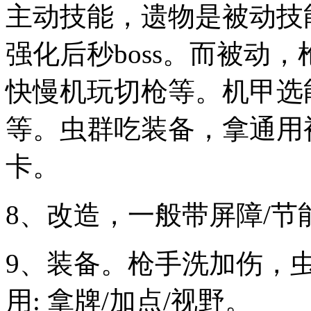
主动技能，遗物是被动技
强化后秒boss。而被动
快慢机玩切枪等。机甲选
等。虫群吃装备，拿通用
卡。
8、改造，一般带屏障/节
9、装备。枪手洗加伤，
用: 拿牌/加点/视野。