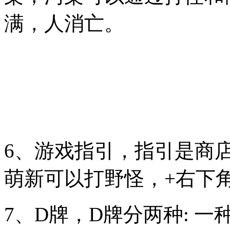
满，人消亡。
6、游戏指引，指引是商店和
萌新可以打野怪，+右下
7、D牌，D牌分两种: 