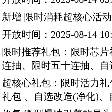
新增 限时消耗超核心活动
开放时间：2025-08-14 10:00
限时推荐礼包：限时芯片
连抽、限时五十连抽、自
超核心礼包：限时活力礼
礼包 、自选改造(净化)、