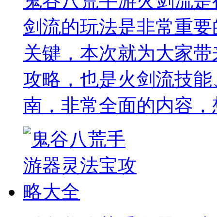
鬼谷八荒手游火剑流是
剑流的玩法是非常重要
关键，本次就为大家带
攻略，也是火剑流技能
南，非常全面的内容，