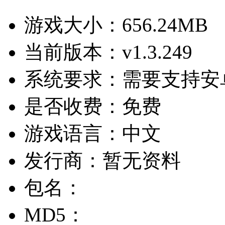
游戏大小：
656.24MB
当前版本：
v1.3.249
系统要求：
需要支持安卓
是否收费：
免费
游戏语言：
中文
发行商：
暂无资料
包名：
MD5：