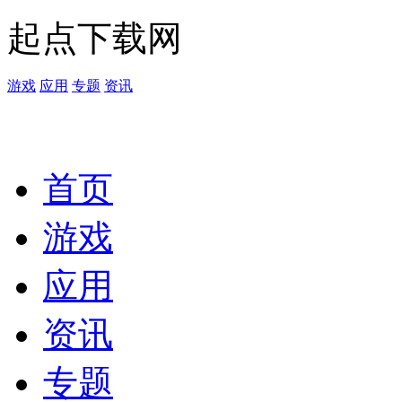
起点下载网
游戏
应用
专题
资讯
首页
游戏
应用
资讯
专题