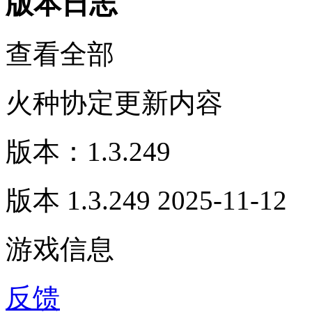
版本日志
查看全部
火种协定更新内容
版本：1.3.249
版本 1.3.249 2025-11-12
游戏信息
反馈