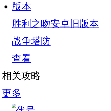
胜利之吻安卓旧版本
战争塔防
查看
相关攻略
更多