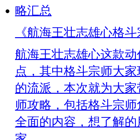
《航海王壮志雄心格斗
航海王壮志雄心这款动
点，其中格斗宗师大家
的流派，本次就为大家
师攻略，包括格斗宗师
全面的内容，想了解的
家。