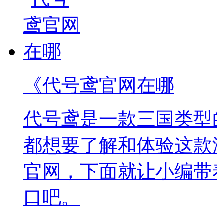
《代号鸢官网在哪
代号鸢是一款三国类型
都想要了解和体验这款
官网，下面就让小编带
口吧。