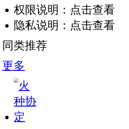
权限说明：
点击查看
隐私说明：
点击查看
同类推荐
更多