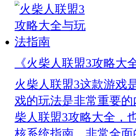
《火柴人联盟3攻略大
火柴人联盟3这款游戏
戏的玩法是非常重要的
柴人联盟3攻略大全，
核系统指南，非常全面