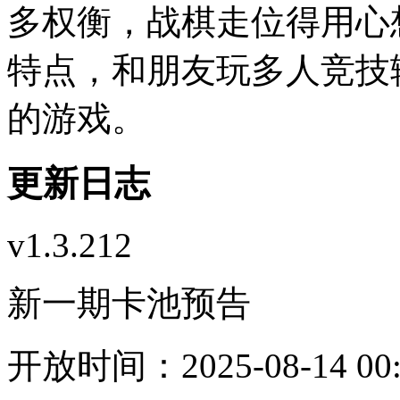
多权衡，战棋走位得用心
特点，和朋友玩多人竞技
的游戏。
更新日志
v1.3.212
新一期卡池预告
开放时间：2025-08-14 00:00