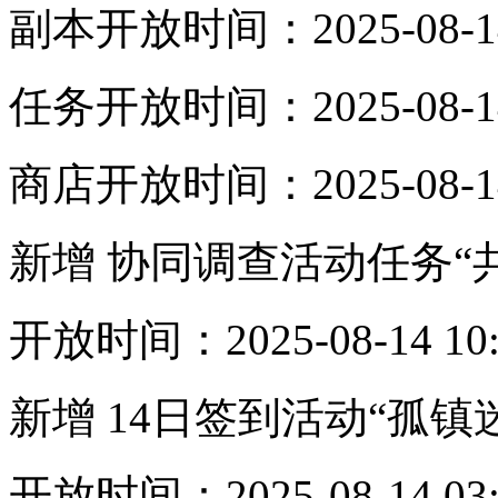
副本开放时间：2025-08-14 10
任务开放时间：2025-08-14 10
商店开放时间：2025-08-14 10
新增 协同调查活动任务“
开放时间：2025-08-14 10:00
新增 14日签到活动“孤镇
开放时间：2025-08-14 03:00