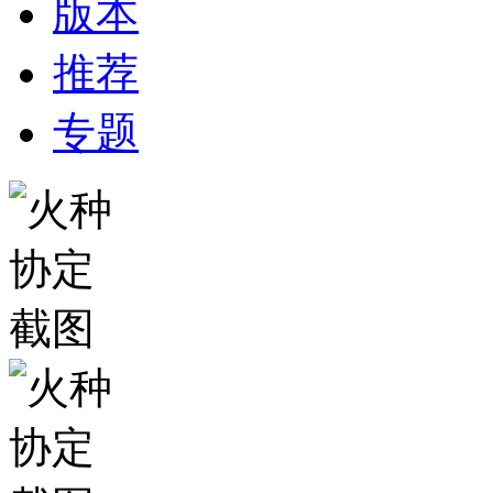
版本
推荐
专题