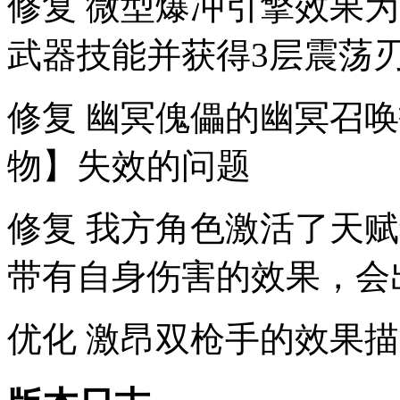
修复 微型爆冲引擎效果
武器技能并获得3层震荡
修复 幽冥傀儡的幽冥召
物】失效的问题
修复 我方角色激活了天
带有自身伤害的效果，会
优化 激昂双枪手的效果