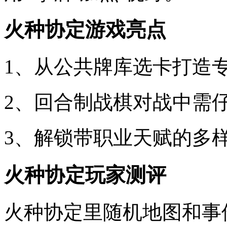
火种协定游戏亮点
1、从公共牌库选卡打造
2、回合制战棋对战中需
3、解锁带职业天赋的多
火种协定玩家测评
火种协定里随机地图和事