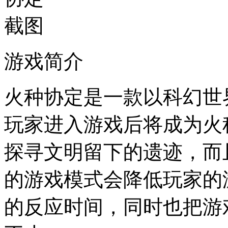
游戏简介
火种协定是一款以科幻世
玩家进入游戏后将成为火
探寻文明留下的遗迹，而
的游戏模式会降低玩家的
的反应时间，同时也把游