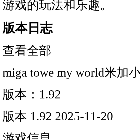
游戏的玩法和乐趣。
版本日志
查看全部
miga towe my worl
版本：1.92
版本 1.92 2025-11-20
游戏信息