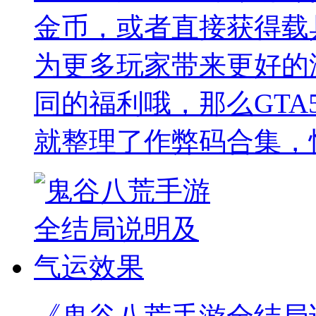
金币，或者直接获得载
为更多玩家带来更好的
同的福利哦，那么GTA
就整理了作弊码合集，