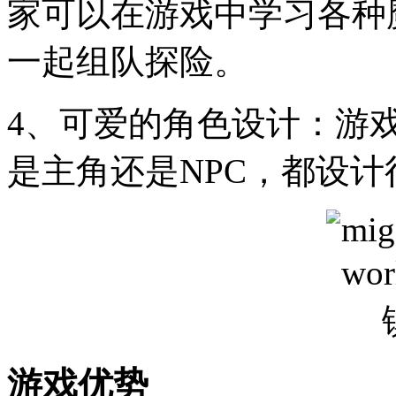
家可以在游戏中学习各种
一起组队探险。
4、可爱的角色设计：游
是主角还是NPC，都设
游戏优势