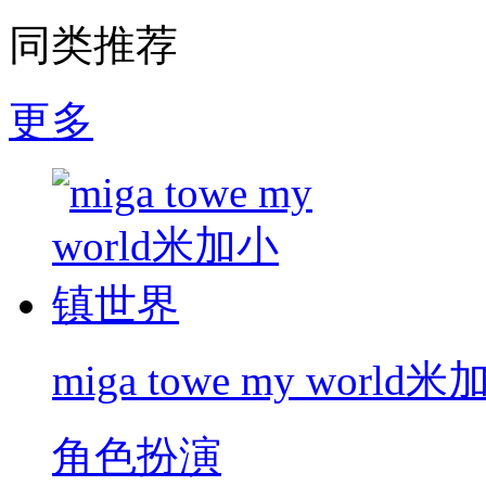
同类推荐
更多
miga towe my worl
角色扮演