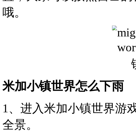
哦。
米加小镇世界怎么下雨
1、进入米加小镇世界游
全景。