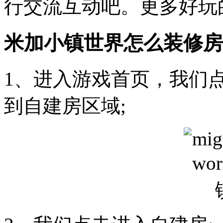
行交流互动吧。更多好玩
米加小镇世界怎么装修房
1、进入游戏首页，我们
到自建房区域;