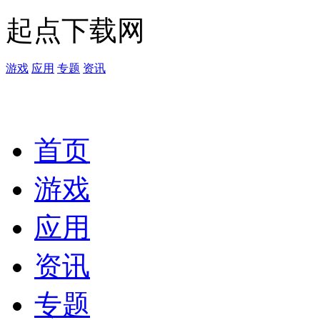
起点下载网
游戏
应用
专题
资讯
首页
游戏
应用
资讯
专题