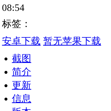
08:54
标签：
安卓下载
暂无苹果下载
截图
简介
更新
信息