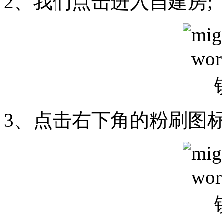
2、我们点击进入自建房;
3、点击右下角的粉刷图标