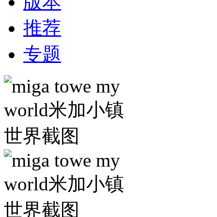
版本
推荐
专题