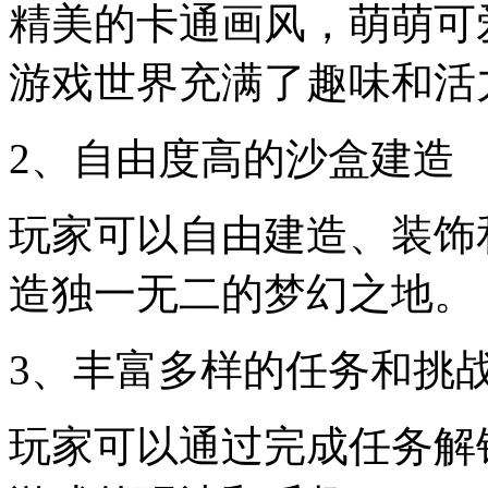
精美的卡通画风，萌萌可
游戏世界充满了趣味和活
2、自由度高的沙盒建造
玩家可以自由建造、装饰
造独一无二的梦幻之地。
3、丰富多样的任务和挑
玩家可以通过完成任务解