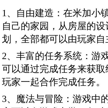
1、自由建造：在米加小
自己的家园，从房屋的设
划，全部都可以由玩家自
2、丰富的任务系统：游
可以通过完成任务来获取
玩家一起合作完成任务。
3、魔法与冒险：游戏中