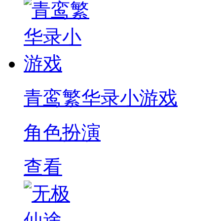
青鸾繁华录小游戏
角色扮演
查看