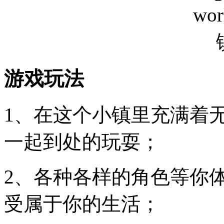
游戏玩法
1、在这个小镇里充满着
一起到处的玩耍；
2、各种各样的角色等你
受属于你的生活；