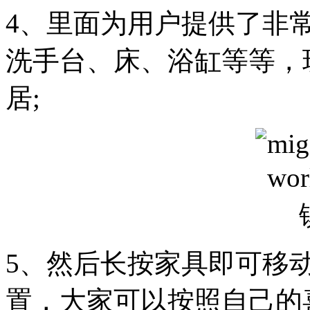
4、里面为用户提供了非
洗手台、床、浴缸等等，
居;
5、然后长按家具即可移
置，大家可以按照自己的