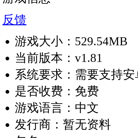
反馈
游戏大小：
529.54MB
当前版本：
v1.81
系统要求：
需要支持安卓
是否收费：
免费
游戏语言：
中文
发行商：
暂无资料