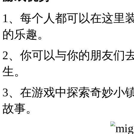
1、每个人都可以在这里
的乐趣。
2、你可以与你的朋友们
生。
3、在游戏中探索奇妙小
故事。