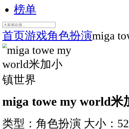
榜单
首页
游戏
角色扮演
miga 
miga towe my wor
类型：角色扮演
大小：52