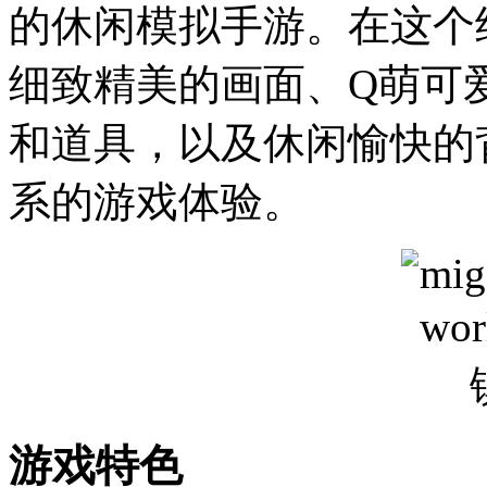
的休闲模拟手游。在这个
细致精美的画面、Q萌可
和道具，以及休闲愉快的
系的游戏体验。
游戏特色