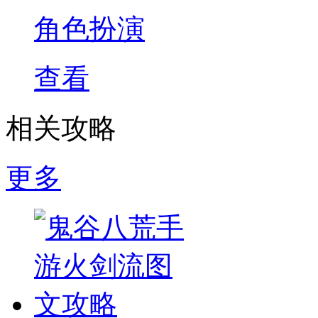
角色扮演
查看
相关攻略
更多