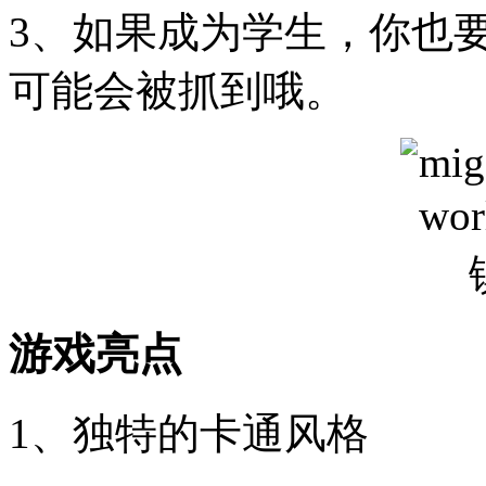
3、如果成为学生，你也
可能会被抓到哦。
游戏亮点
1、独特的卡通风格