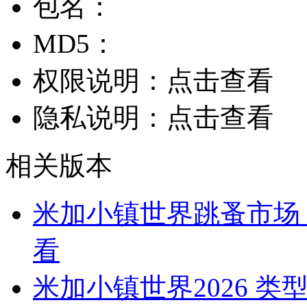
包名：
MD5：
权限说明：
点击查看
隐私说明：
点击查看
相关版本
米加小镇世界跳蚤市场
看
米加小镇世界2026
类