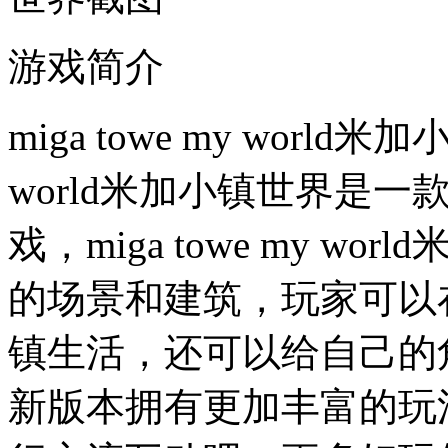
游戏简介
miga towe my world米
world米加小镇世界是
戏，miga towe my 
的场景和建筑，玩家可以
镇生活，还可以给自己的
新版本拥有更加丰富的玩