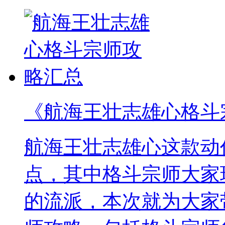
《航海王壮志雄心格斗
航海王壮志雄心这款动
点，其中格斗宗师大家
的流派，本次就为大家