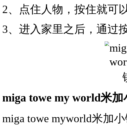
2、点住人物，按住就可
3、进入家里之后，通过
miga towe my wor
miga towe mywor