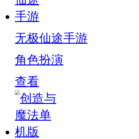
无极仙途手游
角色扮演
查看