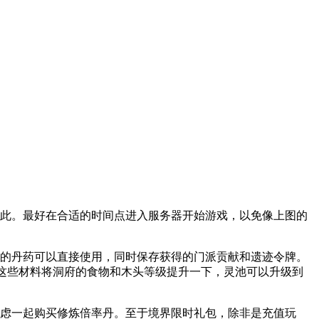
如此。最好在合适的时间点进入服务器开始游戏，以免像上图的
率的丹药可以直接使用，同时保存获得的门派贡献和遗迹令牌。
用这些材料将洞府的食物和木头等级提升一下，灵池可以升级到
考虑一起购买修炼倍率丹。至于境界限时礼包，除非是充值玩