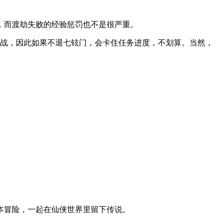
，而渡劫失败的经验惩罚也不是很严重。
挑战，因此如果不退七铉门，会卡住任务进度，不划算。当然，
本冒险，一起在仙侠世界里留下传说。