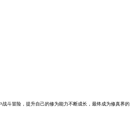
中战斗冒险，提升自己的修为能力不断成长，最终成为修真界的