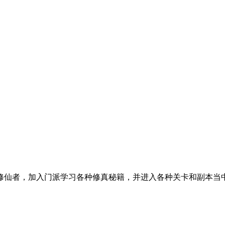
修仙者，加入门派学习各种修真秘籍，并进入各种关卡和副本当