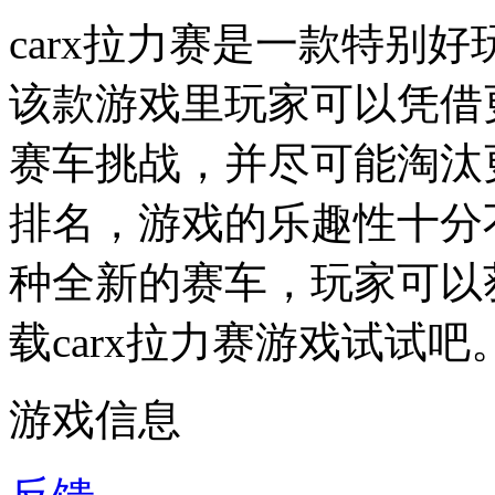
carx拉力赛是一款特别
该款游戏里玩家可以凭借
赛车挑战，并尽可能淘汰
排名，游戏的乐趣性十分
种全新的赛车，玩家可以
载carx拉力赛游戏试试吧
游戏信息