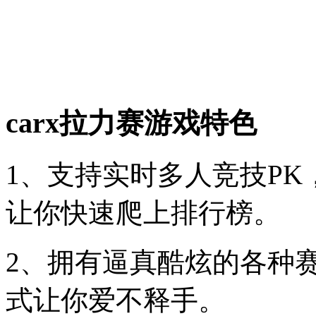
carx拉力赛游戏特色
1、支持实时多人竞技P
让你快速爬上排行榜。
2、拥有逼真酷炫的各种
式让你爱不释手。