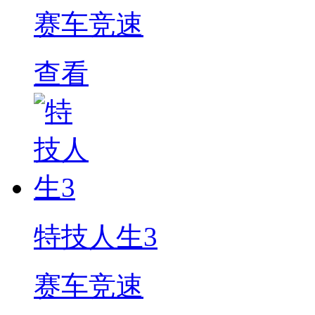
赛车竞速
查看
特技人生3
赛车竞速