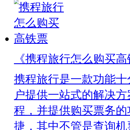
《携程旅行怎么购买高
携程旅行是一款功能十
户提供一站式的解决方
程，并提供购买票务的
捷，其中不管是查询机