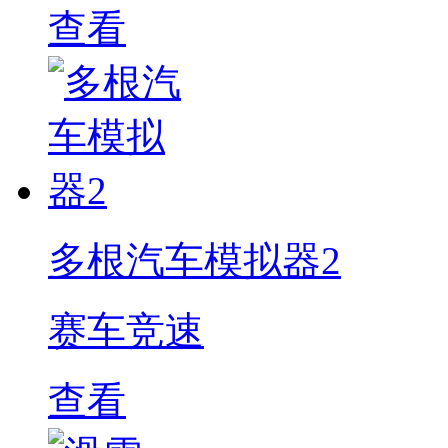
查看
多根汽车模拟器2
赛车竞速
查看