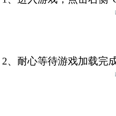
2、耐心等待游戏加载完