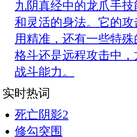
九阴真经中的龙爪手技
和灵活的身法。它的攻
用精准，还有一些特殊
格斗还是远程攻击中，
战斗能力。
实时热词
死亡阴影2
修勾突围