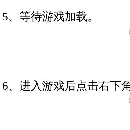
5、等待游戏加载。
6、进入游戏后点击右下