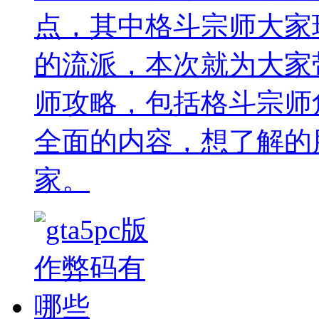
点，其中格斗宗师大家
的流派，本次就为大家
师攻略，包括格斗宗师
全面的内容，想了解的
家。