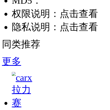
MD5：
权限说明：
点击查看
隐私说明：
点击查看
同类推荐
更多