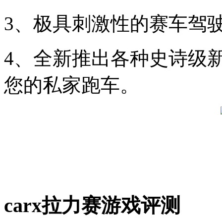
3、极具刺激性的赛车驾
4、全新推出各种史诗级
您的私家跑车。
carx拉力赛游戏评测