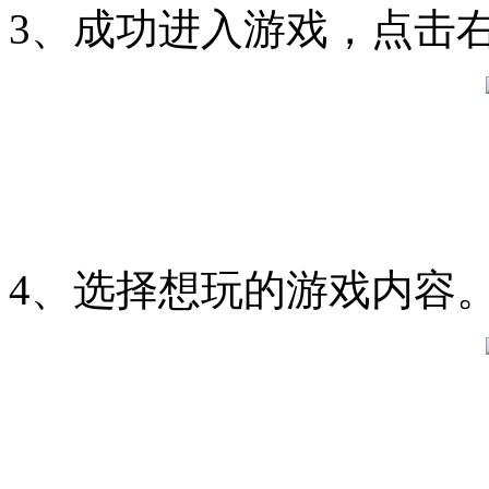
3、成功进入游戏，点击
4、选择想玩的游戏内容