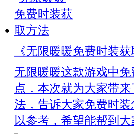
《无限暖暖免费时装获
无限暖暖这款游戏中免
点，本次就为大家带来
法，告诉大家免费时装
以参考，希望能帮到大