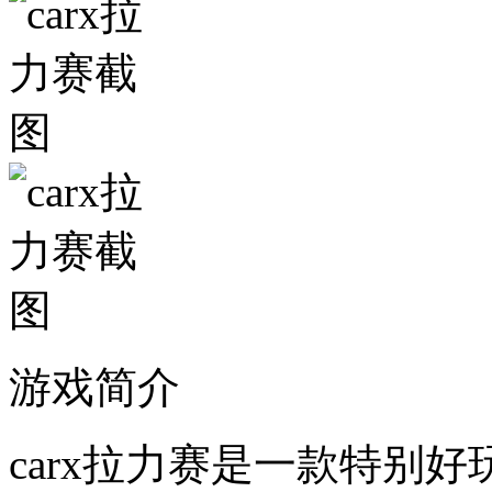
游戏简介
carx拉力赛是一款特别