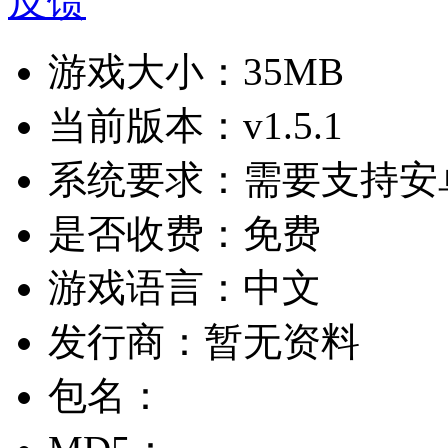
反馈
游戏大小：
35MB
当前版本：
v1.5.1
系统要求：
需要支持安卓
是否收费：
免费
游戏语言：
中文
发行商：
暂无资料
包名：