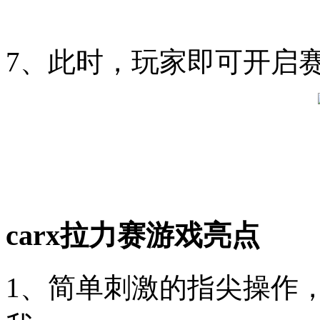
7、此时，玩家即可开启
carx拉力赛游戏亮点
1、简单刺激的指尖操作