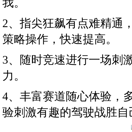
我。
2、指尖狂飙有点难精通
策略操作，快速提高。
3、随时竞速进行一场刺
力。
4、丰富赛道随心体验，
验刺激有趣的驾驶战胜自