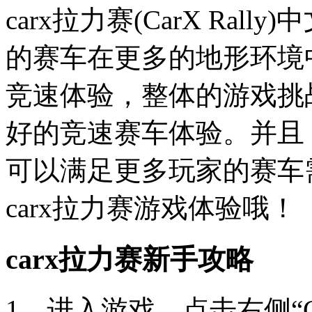
carx拉力赛(CarX Ra
的赛车在更多的地形环境
竞速体验，整体的游戏挑
好的竞速赛车体验。并且
可以满足更多玩家的赛车
carx拉力赛游戏体验哦！
carx拉力赛新手攻略
1、进入游戏，点击右侧“C