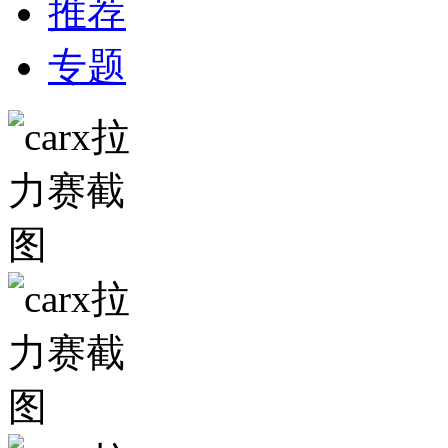
推荐
专题