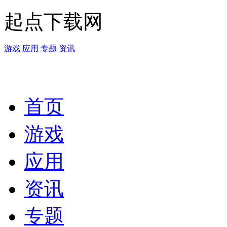
起点下载网
游戏
应用
专题
资讯
首页
游戏
应用
资讯
专题