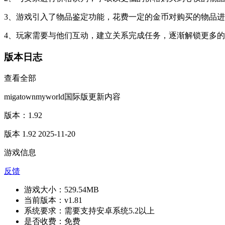
3、游戏引入了物品鉴定功能，花费一定的金币对购买的物品
4、玩家需要与他们互动，建立关系完成任务，逐渐解锁更多
版本日志
查看全部
migatownmyworld国际版更新内容
版本：1.92
版本 1.92 2025-11-20
游戏信息
反馈
游戏大小：
529.54MB
当前版本：
v1.81
系统要求：
需要支持安卓系统5.2以上
是否收费：
免费