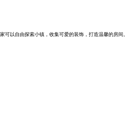
证，玩家可以自由探索小镇，收集可爱的装饰，打造温馨的房间。