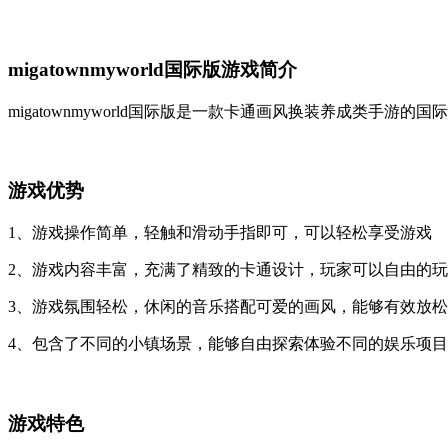
migatownmyworld国际版游戏简介
migatownmyworld国际版是一款卡通画风换装养成类
游戏优势
1、游戏操作简单，轻触和滑动手指即可，可以轻松享受游戏
2、游戏内容丰富，充满了精致的卡通设计，玩家可以自由的
3、游戏氛围轻松，休闲的音乐搭配可爱的画风，能够有效放
4、包含了不同的小镇场景，能够自由探索体验不同的娱乐项目
游戏特色