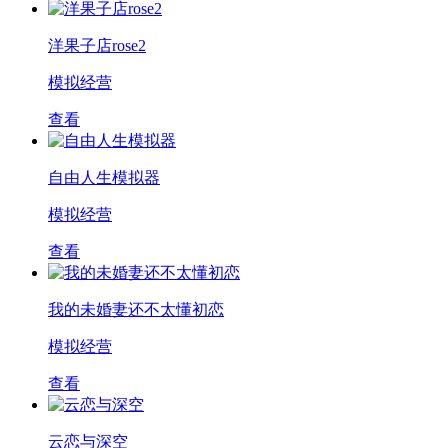
洋果子店rose2
模拟经营
查看
自由人生模拟器
模拟经营
查看
我的未婚妻还不太懂初恋
模拟经营
查看
云恋与深空