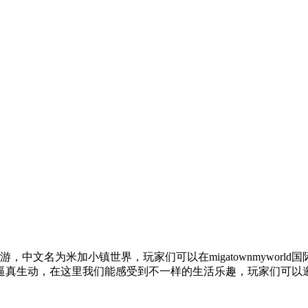
经营手游，中文名为米加小镇世界，玩家们可以在migatownmyw
动，在这里我们能感受到不一样的生活乐趣，玩家们可以邀请好友一