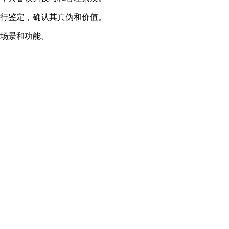
进行鉴定，确认其真伪和价值。
的场景和功能。