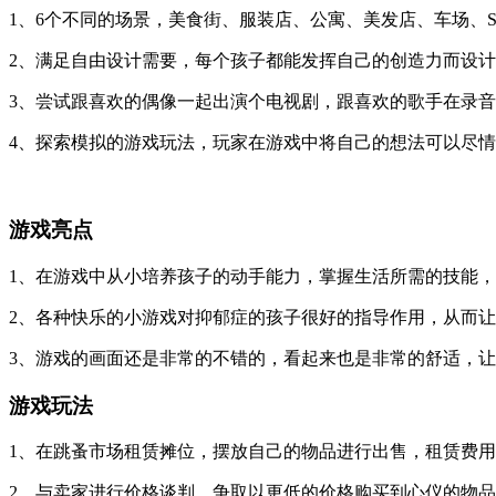
1、6个不同的场景，美食街、服装店、公寓、美发店、车场、S
2、满足自由设计需要，每个孩子都能发挥自己的创造力而设计
3、尝试跟喜欢的偶像一起出演个电视剧，跟喜欢的歌手在录音
4、探索模拟的游戏玩法，玩家在游戏中将自己的想法可以尽情
游戏亮点
1、在游戏中从小培养孩子的动手能力，掌握生活所需的技能
2、各种快乐的小游戏对抑郁症的孩子很好的指导作用，从而
3、游戏的画面还是非常的不错的，看起来也是非常的舒适，
游戏玩法
1、在跳蚤市场租赁摊位，摆放自己的物品进行出售，租赁费
2、与卖家进行价格谈判，争取以更低的价格购买到心仪的物