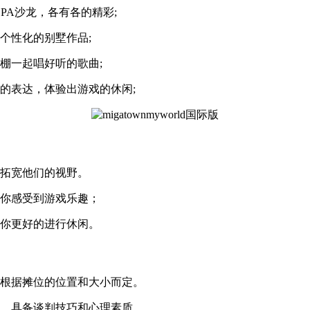
PA沙龙，各有各的精彩;
个性化的别墅作品;
棚一起唱好听的歌曲;
的表达，体验出游戏的休闲;
，拓宽他们的视野。
让你感受到游戏乐趣；
让你更好的进行休闲。
用根据摊位的位置和大小而定。
品，具备谈判技巧和心理素质。