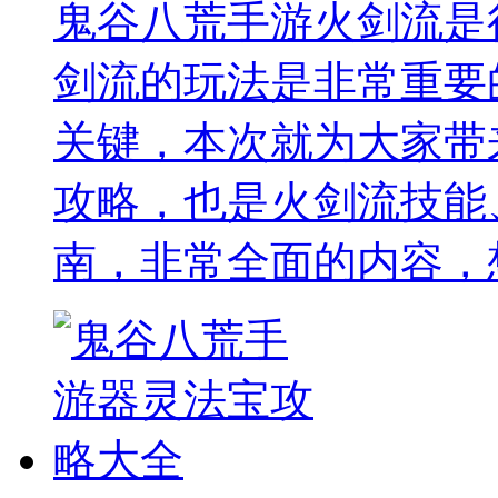
鬼谷八荒手游火剑流是
剑流的玩法是非常重要
关键，本次就为大家带
攻略，也是火剑流技能
南，非常全面的内容，