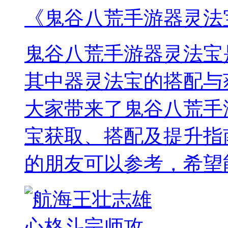
《鬼谷八荒手游器灵法
鬼谷八荒手游器灵法宝
其中器灵法宝的搭配与
大家带来了鬼谷八荒手
宝获取、搭配及提升指
的朋友可以参考，希望