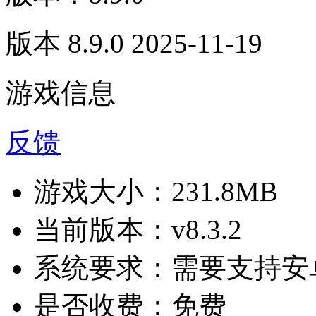
版本 8.9.0 2025-11-19
游戏信息
反馈
游戏大小：
231.8MB
当前版本：
v8.3.2
系统要求：
需要支持安卓
是否收费：
免费