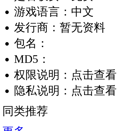
游戏语言：
中文
发行商：
暂无资料
包名：
MD5：
权限说明：
点击查看
隐私说明：
点击查看
同类推荐