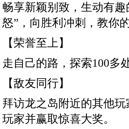
畅享新颖别致，生动有趣的
怒”，向胜利冲刺，教你
【荣誉至上】
走自己的路，探索100多
【敌友同行】
拜访龙之岛附近的其他玩
玩家并赢取惊喜大奖。