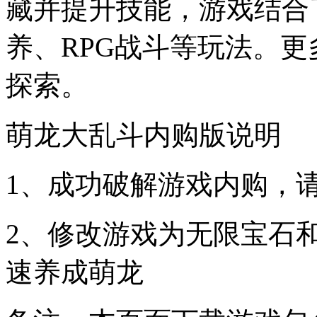
藏并提升技能，游戏结合
养、RPG战斗等玩法。
探索。
萌龙大乱斗内购版说明
1、成功破解游戏内购，
2、修改游戏为无限宝石
速养成萌龙