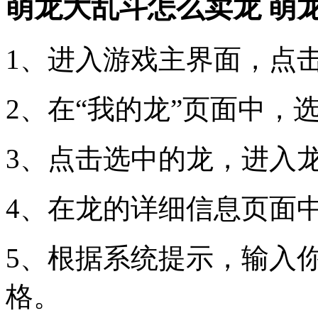
萌龙大乱斗怎么卖龙 萌
1、进入游戏主界面，点击
2、在“我的龙”页面中，
3、点击选中的龙，进入
4、在龙的详细信息页面中
5、根据系统提示，输入
格。