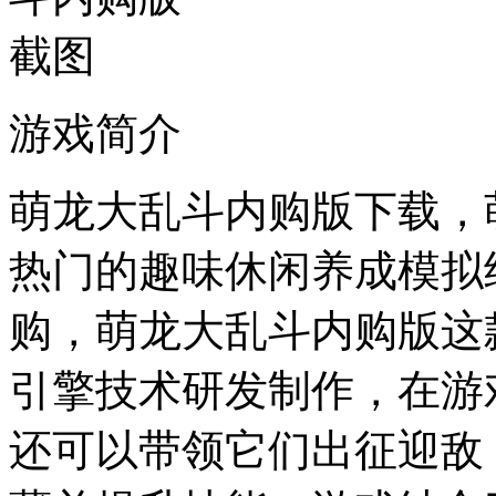
游戏简介
萌龙大乱斗内购版下载，
热门的趣味休闲养成模拟
购，萌龙大乱斗内购版这
引擎技术研发制作，在游
还可以带领它们出征迎敌