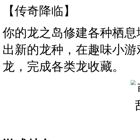
【传奇降临】
你的龙之岛修建各种栖息
出新的龙种，在趣味小游
龙，完成各类龙收藏。