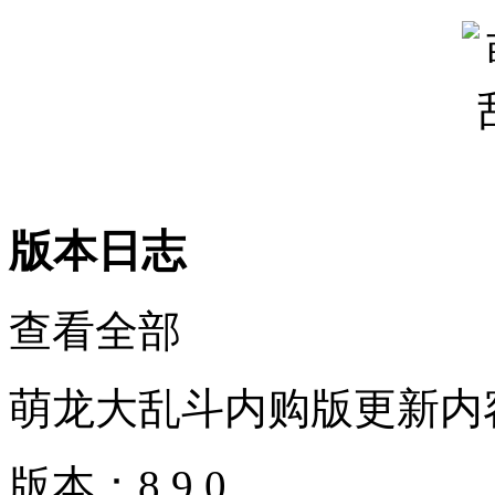
版本日志
查看全部
萌龙大乱斗内购版更新内
版本：8.9.0