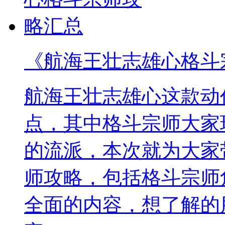
《航海王壮志雄心格斗
航海王壮志雄心这款动
点，其中格斗宗师大家
的流派，本次就为大家
师攻略，包括格斗宗师
全面的内容，想了解的