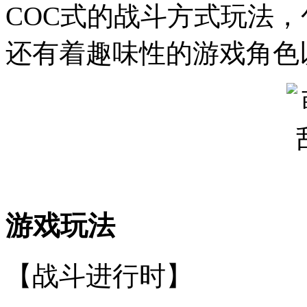
COC式的战斗方式玩法
还有着趣味性的游戏角色
游戏玩法
【战斗进行时】