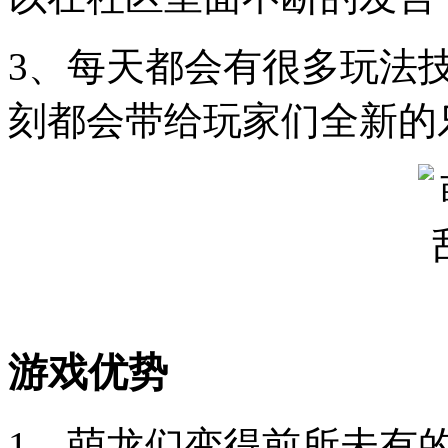
3、每天都会有很多玩法
刻都会带给玩家们全新的
游戏优势
1、萌龙们变得前所未有