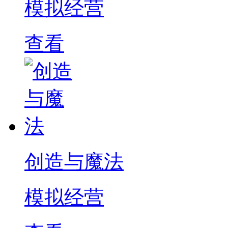
模拟经营
查看
创造与魔法
模拟经营