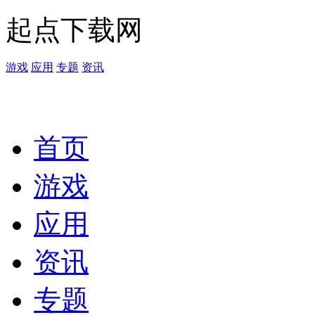
起点下载网
游戏
应用
专题
资讯
首页
游戏
应用
资讯
专题