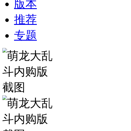
版本
推荐
专题