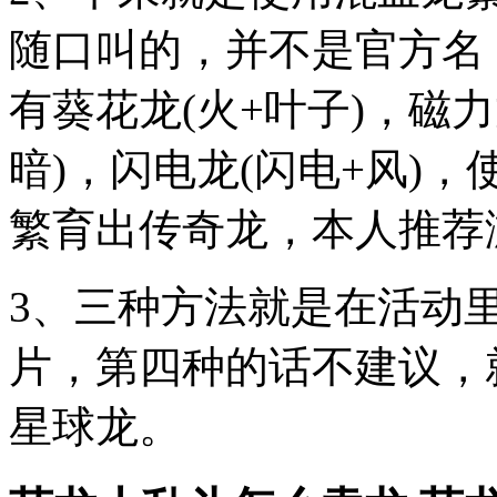
随口叫的，并不是官方名
有葵花龙(火+叶子)，磁力
暗)，闪电龙(闪电+风)
繁育出传奇龙，本人推荐
3、三种方法就是在活动
片，第四种的话不建议，
星球龙。