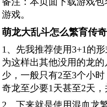
备注：本页面下载游戏包
游戏。
萌龙大乱斗怎么繁育传奇
1、先我推荐使用3+1的
为这样出其他没用的龙的
少，一般只有2至3个小
奇龙至少要1天甚至2天
2、下来就是使用混血龙