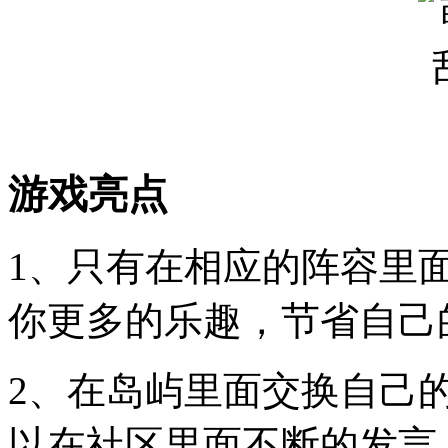
游戏亮点
1、只有在相应的阵容里
你更多的乐趣，节省自己
2、在岛屿里面交换自己
以在社区里面不断的发言