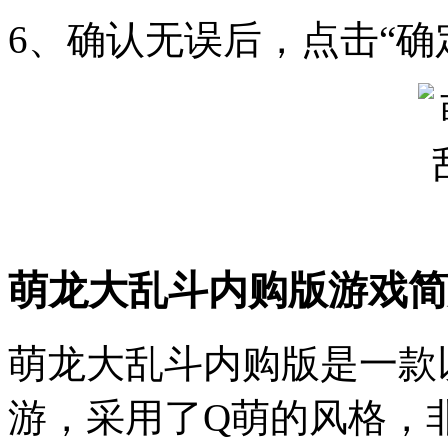
6、确认无误后，点击“确
萌龙大乱斗内购版游戏简
萌龙大乱斗内购版是一款
游，采用了Q萌的风格，