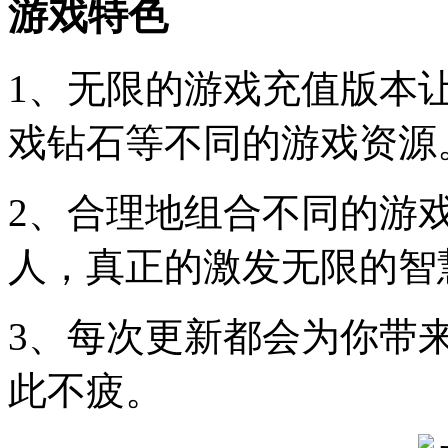
游戏特色
1、无限的游戏充值版本
戏钻石等不同的游戏资源
2、合理地组合不同的游
人，真正的激发无限的智
3、每次更新都会为你带
此不疲。