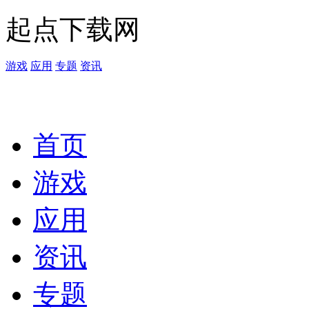
起点下载网
游戏
应用
专题
资讯
首页
游戏
应用
资讯
专题