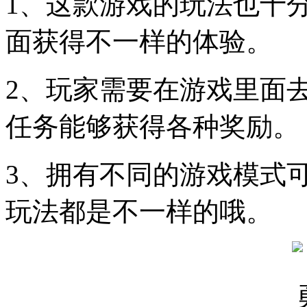
1、这款游戏的玩法也十
面获得不一样的体验。
2、玩家需要在游戏里面
任务能够获得各种奖励。
3、拥有不同的游戏模式
玩法都是不一样的哦。