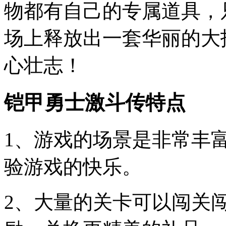
物都有自己的专属道具，
场上释放出一套华丽的大
心壮志！
铠甲勇士激斗传特点
1、游戏的场景是非常丰
验游戏的快乐。
2、大量的关卡可以闯关