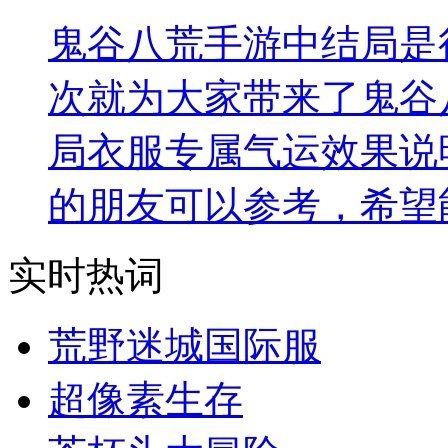
鬼谷八荒手游中结局是
次就为大家带来了鬼谷
局衣服专属气运效果说
的朋友可以参考，希望
实时热词
荒野迷城国际服
超像素生存