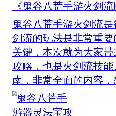
《鬼谷八荒手游火剑流
鬼谷八荒手游火剑流是
剑流的玩法是非常重要
关键，本次就为大家带
攻略，也是火剑流技能
南，非常全面的内容，