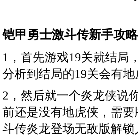
铠甲勇士激斗传新手攻略
1，首先游戏19关就结局，
分析到结局的19关会有
2，然后就一个炎龙侠说
前还是没有地虎侠，需要
斗传炎龙登场无敌版解锁