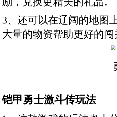
励，兑换更精美的礼品。
3、还可以在辽阔的地图
大量的物资帮助更好的闯
铠甲勇士激斗传玩法