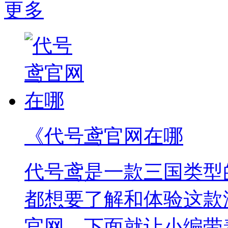
更多
《代号鸢官网在哪
代号鸢是一款三国类型
都想要了解和体验这款
官网，下面就让小编带