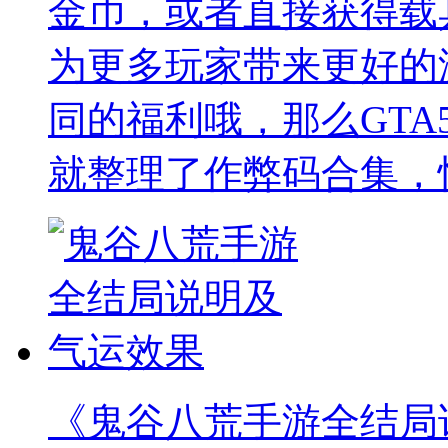
金币，或者直接获得载
为更多玩家带来更好的
同的福利哦，那么GTA
就整理了作弊码合集，
《鬼谷八荒手游全结局