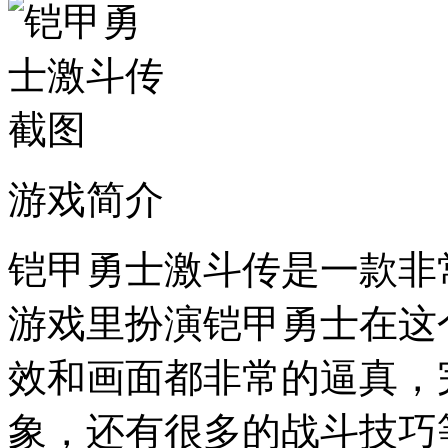
游戏简介
铠甲勇士激斗传是一款非
游戏里扮演铠甲勇士在这
效和画面都非常的逼真，
象，还有很多的战斗技巧