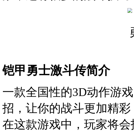
铠甲勇士激斗传简介
一款全国性的3D动作游
招，让你的战斗更加精彩
在这款游戏中，玩家将会扮