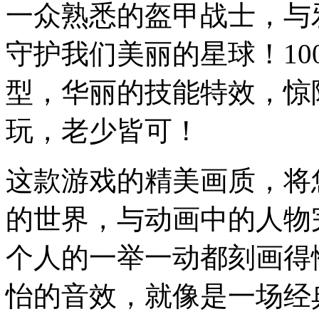
一众熟悉的盔甲战士，与
守护我们美丽的星球！10
型，华丽的技能特效，惊
玩，老少皆可！
这款游戏的精美画质，将
的世界，与动画中的人物
个人的一举一动都刻画得
怡的音效，就像是一场经