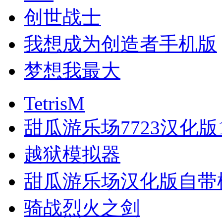
创世战士
我想成为创造者手机版
梦想我最大
TetrisM
甜瓜游乐场7723汉化版1
越狱模拟器
甜瓜游乐场汉化版自带模
骑战烈火之剑