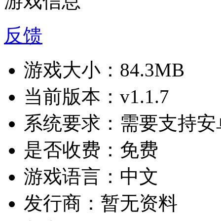
游戏信息
反馈
游戏大小：
84.3MB
当前版本：
v1.1.7
系统要求：
需要支持安卓
是否收费：
免费
游戏语言：
中文
发行商：
暂无资料