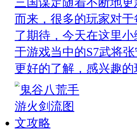
三国谋定随着不断地更
而来，很多的玩家对于
了期待，今天在这里小
于游戏当中的S7武将
更好的了解，感兴趣的