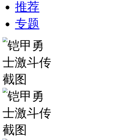
推荐
专题