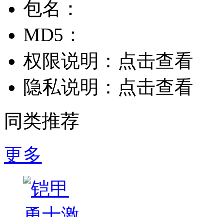
包名：
MD5：
权限说明：
点击查看
隐私说明：
点击查看
同类推荐
更多