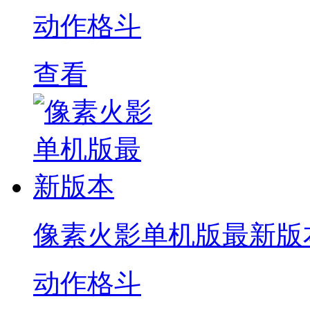
动作格斗
查看
像素火影单机版最新版
动作格斗