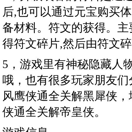
后,也可以通过元宝购买
备材料。符文的获得。主
得符文碎片,然后由符文
5，游戏里有神秘隐藏人
哦，也有很多玩家朋友们
风鹰侠通全关解黑犀侠，
侠通全关解帝皇侠。