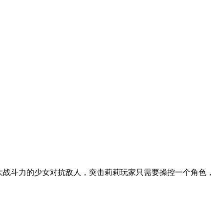
大战斗力的少女对抗敌人，突击莉莉玩家只需要操控一个角色，