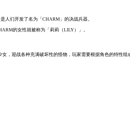
于是人们开发了名为「CHARM」的决战兵器。
HARM的女性就被称为「莉莉（LILY）」。
少女，迎战各种充满破坏性的怪物，玩家需要根据角色的特性组