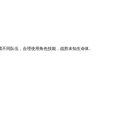
成不同队伍，合理使用角色技能，战胜未知生命体。