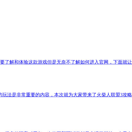
要了解和体验这款游戏但是无奈不了解如何进入官网，下面就让
的玩法是非常重要的内容，本次就为大家带来了火柴人联盟3攻