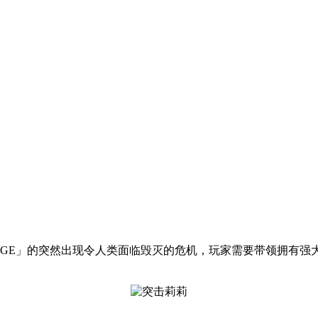
UGE」的突然出现令人类面临毁灭的危机，玩家需要带领拥有强