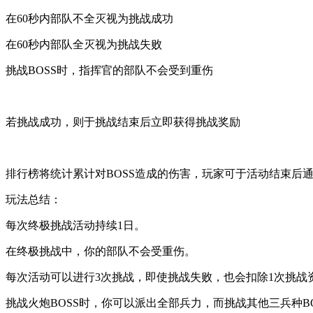
在60秒内部队不全灭视为挑战成功
在60秒内部队全灭视为挑战失败
挑战BOSS时，指挥官的部队不会受到重伤
若挑战成功，则于挑战结束后立即获得挑战奖励
排行榜将统计累计对BOSS造成的伤害，玩家可于活动结束后
玩法总结：
每次终极挑战活动持续1日。
在终极挑战中，你的部队不会受重伤。
每次活动可以进行3次挑战，即使挑战失败，也会扣除1次挑战
挑战火炮BOSS时，你可以派出全部兵力，而挑战其他三兵种B