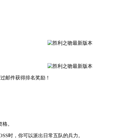
通过邮件获得排名奖励！
资格。
OSS时，你可以派出日常五队的兵力。