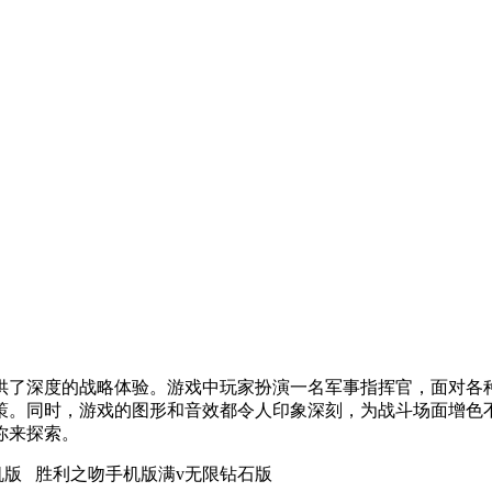
供了深度的战略体验。游戏中玩家扮演一名军事指挥官，面对各
策。同时，游戏的图形和音效都令人印象深刻，为战斗场面增色
你来探索。
版 胜利之吻手机版满v无限钻石版