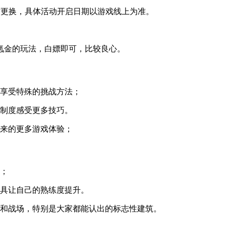
时更换，具体活动开启日期以游戏线上为准。
氪金的玩法，白嫖即可，比较良心。
以享受特殊的挑战方法；
务制度感受更多技巧。
带来的更多游戏体验；
吧；
道具让自己的熟练度提升。
市和战场，特别是大家都能认出的标志性建筑。