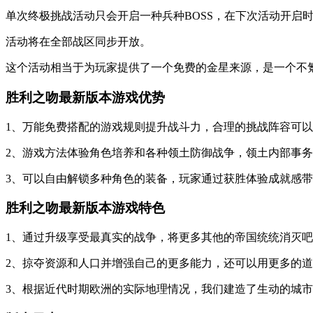
单次终极挑战活动只会开启一种兵种BOSS，在下次活动开启
活动将在全部战区同步开放。
这个活动相当于为玩家提供了一个免费的金星来源，是一个不
胜利之吻最新版本游戏优势
1、万能免费搭配的游戏规则提升战斗力，合理的挑战阵容可
2、游戏方法体验角色培养和各种领土防御战争，领土内部事
3、可以自由解锁多种角色的装备，玩家通过获胜体验成就感
胜利之吻最新版本游戏特色
1、通过升级享受最真实的战争，将更多其他的帝国统统消灭
2、掠夺资源和人口并增强自己的更多能力，还可以用更多的
3、根据近代时期欧洲的实际地理情况，我们建造了生动的城