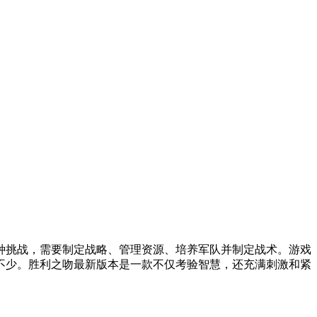
种挑战，需要制定战略、管理资源、培养军队并制定战术。游戏
不少。胜利之吻最新版本是一款不仅考验智慧，还充满刺激和紧