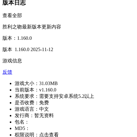
版本日志
查看全部
胜利之吻最新版本更新内容
版本：1.160.0
版本 1.160.0 2025-11-12
游戏信息
反馈
游戏大小：
31.03MB
当前版本：
v1.160.0
系统要求：
需要支持安卓系统5.2以上
是否收费：
免费
游戏语言：
中文
发行商：
暂无资料
包名：
MD5：
权限说明：
点击查看