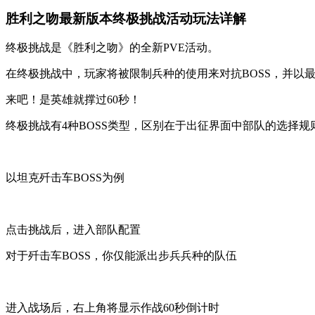
胜利之吻最新版本终极挑战活动玩法详解
终极挑战是《胜利之吻》的全新PVE活动。
在终极挑战中，玩家将被限制兵种的使用来对抗BOSS，并以
来吧！是英雄就撑过60秒！
终极挑战有4种BOSS类型，区别在于出征界面中部队的选择规
以坦克歼击车BOSS为例
点击挑战后，进入部队配置
对于歼击车BOSS，你仅能派出步兵兵种的队伍
进入战场后，右上角将显示作战60秒倒计时