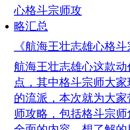
《航海王壮志雄心格斗
航海王壮志雄心这款动
点，其中格斗宗师大家
的流派，本次就为大家
师攻略，包括格斗宗师
全面的内容，想了解的