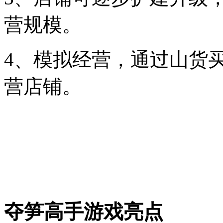
营规模。
4、模拟经营，通过山货
营店铺。
夺笋高手游戏亮点