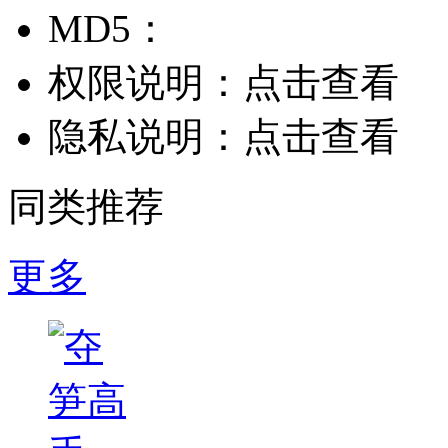
MD5：
权限说明：
点击查看
隐私说明：
点击查看
同类推荐
更多