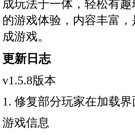
成玩法于一体，轻松有趣
的游戏体验，内容丰富，
成游戏。
更新日志
v1.5.8版本
1. 修复部分玩家在加载界
游戏信息