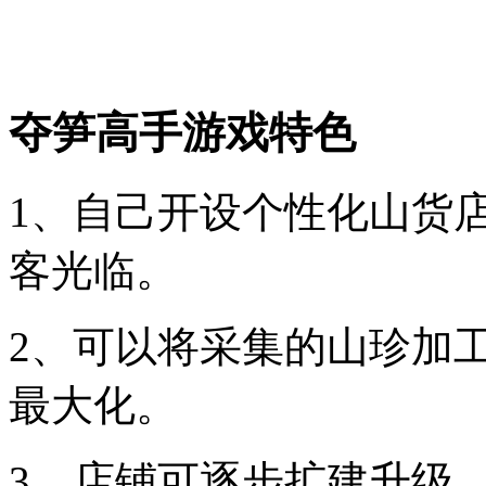
夺笋高手游戏特色
1、自己开设个性化山货
客光临。
2、可以将采集的山珍加
最大化。
3、店铺可逐步扩建升级