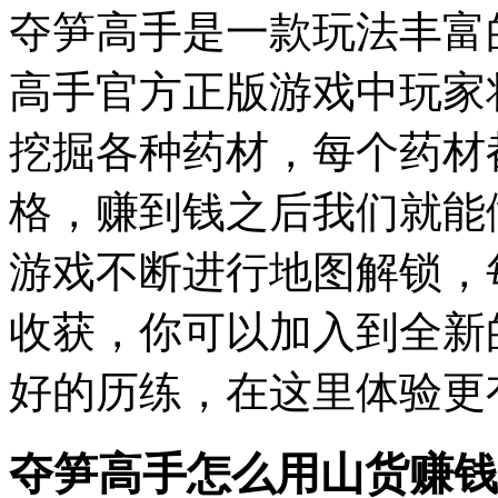
夺笋高手是一款玩法丰富
高手官方正版游戏中玩家
挖掘各种药材，每个药材
格，赚到钱之后我们就能
游戏不断进行地图解锁，
收获，你可以加入到全新
好的历练，在这里体验更
夺笋高手怎么用山货赚钱