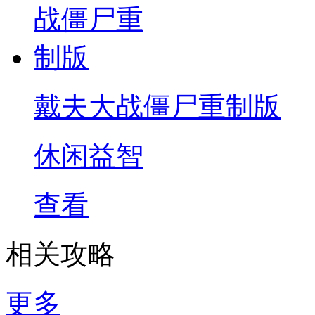
戴夫大战僵尸重制版
休闲益智
查看
相关攻略
更多