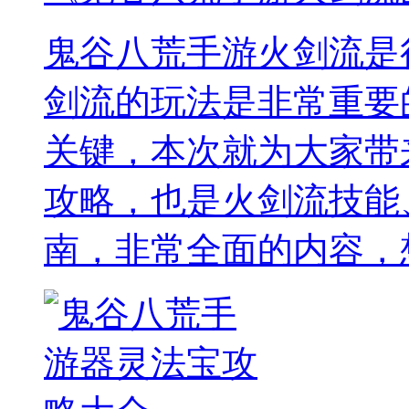
鬼谷八荒手游火剑流是
剑流的玩法是非常重要
关键，本次就为大家带
攻略，也是火剑流技能
南，非常全面的内容，