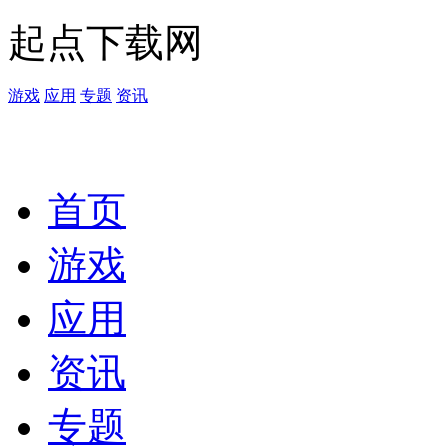
起点下载网
游戏
应用
专题
资讯
首页
游戏
应用
资讯
专题