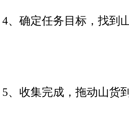
4、确定任务目标，找到
5、收集完成，拖动山货