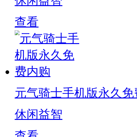
休闲益智
查看
元气骑士手机版永久免
休闲益智
查看