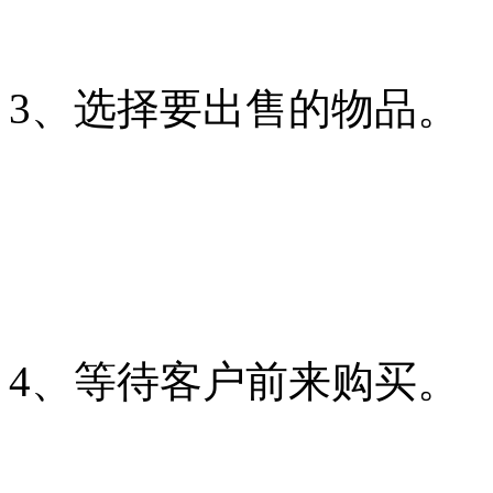
3、选择要出售的物品。
4、等待客户前来购买。