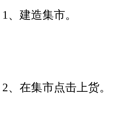
1、建造集市。
2、在集市点击上货。