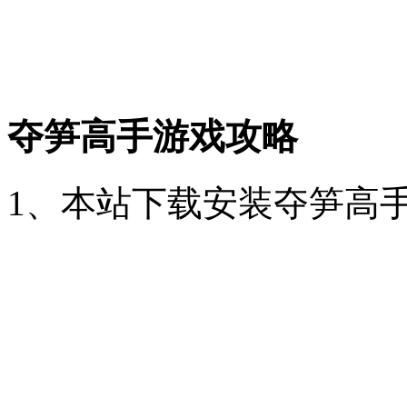
夺笋高手游戏攻略
1、本站下载安装夺笋高