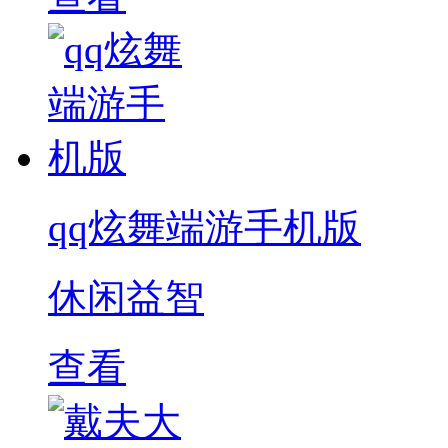
qq炫舞端游手机版
休闲益智
查看