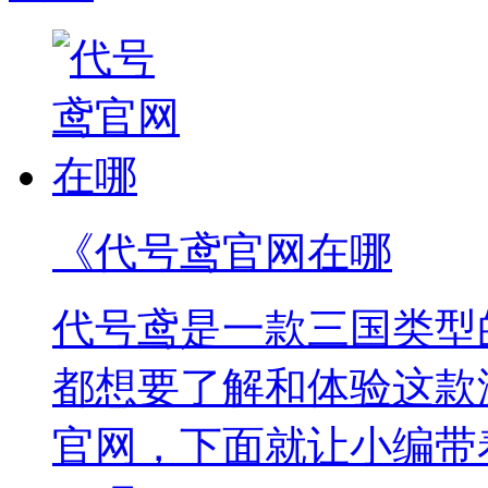
《代号鸢官网在哪
代号鸢是一款三国类型
都想要了解和体验这款
官网，下面就让小编带