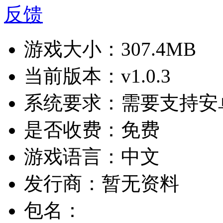
反馈
游戏大小：
307.4MB
当前版本：
v1.0.3
系统要求：
需要支持安卓
是否收费：
免费
游戏语言：
中文
发行商：
暂无资料
包名：