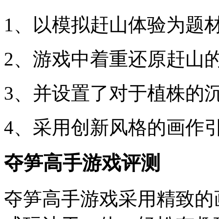
1、以模拟赶山体验为题
2、游戏中着重还原赶山
3、并设置了对于植株的
4、采用创新风格的画作
夺笋高手游戏评测
夺笋高手游戏采用精致的