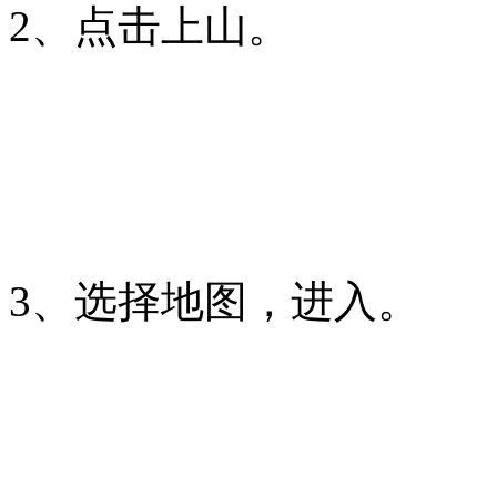
2、点击上山。
3、选择地图，进入。