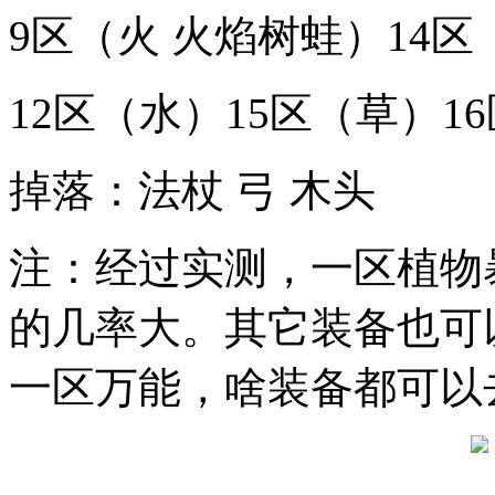
9区（火 火焰树蛙）14区
12区（水）15区（草）1
掉落：法杖 弓 木头
注：经过实测，一区植物
的几率大。其它装备也可
一区万能，啥装备都可以