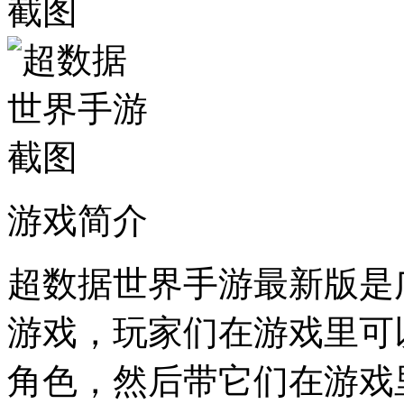
游戏简介
超数据世界手游最新版是
游戏，玩家们在游戏里可
角色，然后带它们在游戏