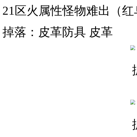
21区火属性怪物难出（红
掉落：皮革防具 皮革