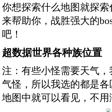
你想探索什么地图就探索
来帮助你，战胜强大的bo
吧！
超数据世界各种族位置
注：有些小怪需要天气，
气怪，所以我选的都是各
地图中就可以看见，不用