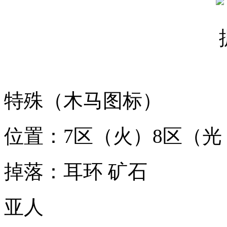
特殊（木马图标）
位置：7区（火）8区（光 
掉落：耳环 矿石
亚人