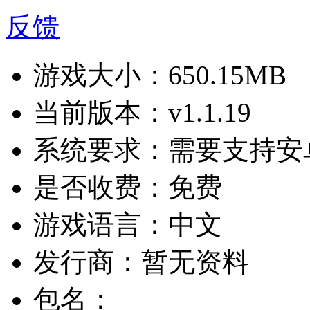
反馈
游戏大小：
650.15MB
当前版本：
v1.1.19
系统要求：
需要支持安卓
是否收费：
免费
游戏语言：
中文
发行商：
暂无资料
包名：