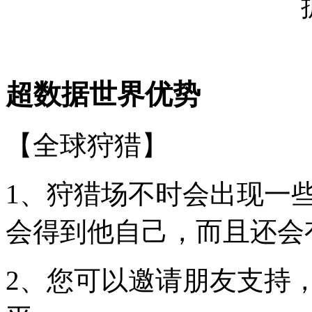
超数据世界优势
【全球狩猎】
1、狩猎场不时会出现一些
会得到他自己，而且还会
2、您可以邀请朋友支持，