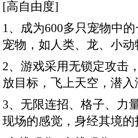
[高自由度]
1、成为600多只宠物中
宠物，如人类、龙、小动
2、游戏采用无锁定攻击
放目标，飞上天空，潜入
3、无限连招、格子、力
现场的感觉，身经其境的