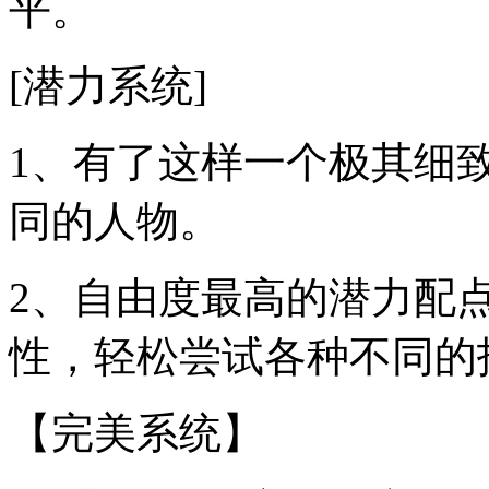
平。
[潜力系统]
1、有了这样一个极其细
同的人物。
2、自由度最高的潜力配
性，轻松尝试各种不同的
【完美系统】