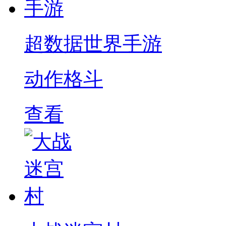
超数据世界手游
动作格斗
查看