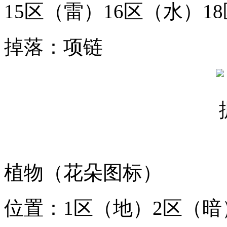
15区（雷）16区（水）1
掉落：项链
植物（花朵图标）
位置：1区（地）2区（暗