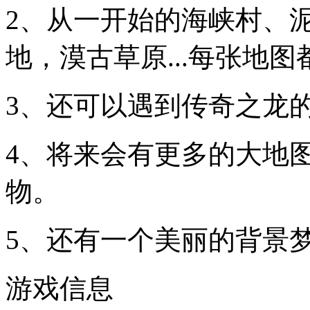
2、从一开始的海峡村、
地，漠古草原...每张地
3、还可以遇到传奇之龙
4、将来会有更多的大地
物。
5、还有一个美丽的背景
游戏信息