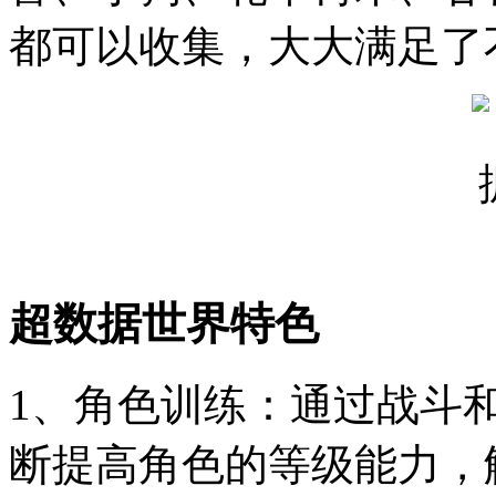
都可以收集，大大满足了
超数据世界特色
1、角色训练：通过战斗
断提高角色的等级能力，