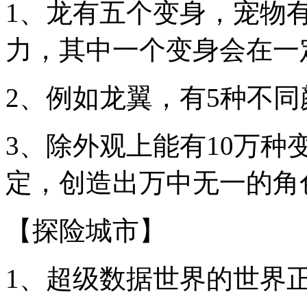
1、龙有五个变身，宠物
力，其中一个变身会在一
2、例如龙翼，有5种不
3、除外观上能有10万
定，创造出万中无一的角
【探险城市】
1、超级数据世界的世界