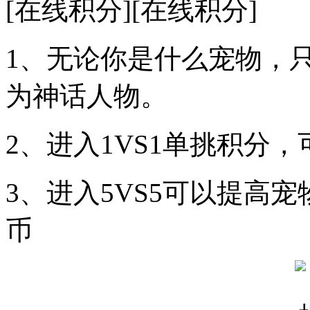
[在线积分][在线积分]
1、无论你是什么宠物，
为神话人物。
2、进入1VS1单挑积分
3、进入5VS5可以提高
币