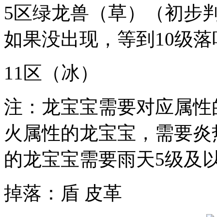
5区绿龙兽（草）（初步判
如果没出现，等到10级落
11区（冰）
注：龙宝宝需要对应属性
火属性的龙宝宝，需要炎
的龙宝宝需要雨天5级及
掉落：盾 皮革