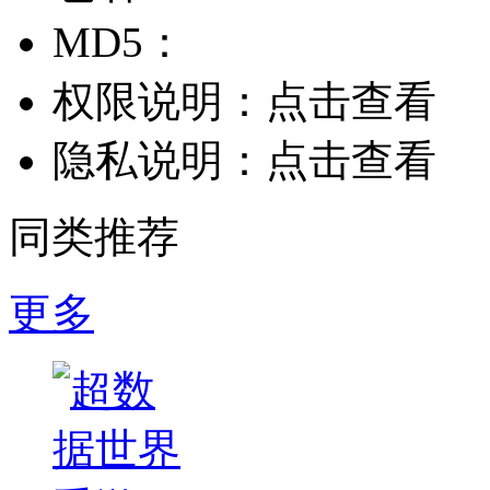
MD5：
权限说明：
点击查看
隐私说明：
点击查看
同类推荐
更多