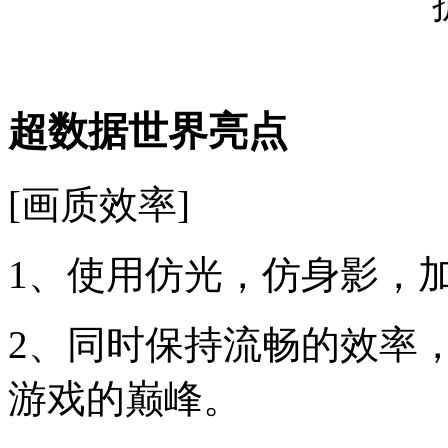
超数据世界亮点
[画质效率]
1、使用仿光，仿身影，
2、同时保持流畅的效率
游戏的巅峰。