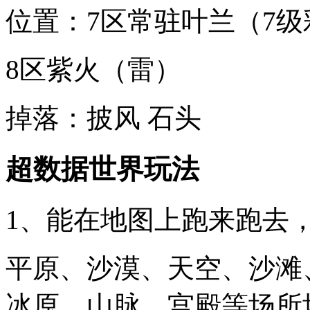
位置：7区常驻叶兰（7
8区紫火（雷）
掉落：披风 石头
超数据世界玩法
1、能在地图上跑来跑去
平原、沙漠、天空、沙滩
冰原、山脉、宫殿等场所