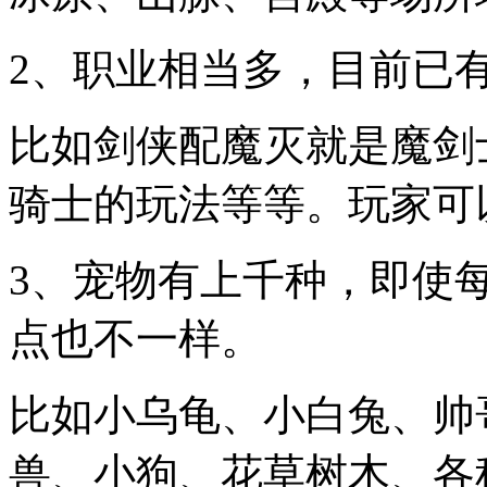
2、职业相当多，目前已有
比如剑侠配魔灭就是魔剑
骑士的玩法等等。玩家可
3、宠物有上千种，即使
点也不一样。
比如小乌龟、小白兔、帅
兽、小狗、花草树木、各