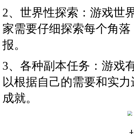
2、世界性探索：游戏世
家需要仔细探索每个角落
报。
3、各种副本任务：游戏
以根据自己的需要和实力
成就。