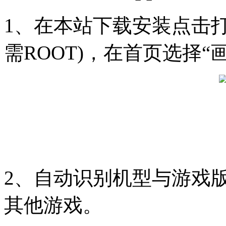
1、在本站下载安装点击打
需ROOT)，在首页选择“
2、自动识别机型与游戏版
其他游戏。