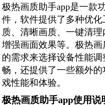
极热画质助手app是一
件，软件提供了多种优化
质、清晰画质、一键清理
增强画面效果等。极热画
的需求来选择设备性能调
畅，还提供了一些额外的
戏性能和体验。
极热画质助手app使用说