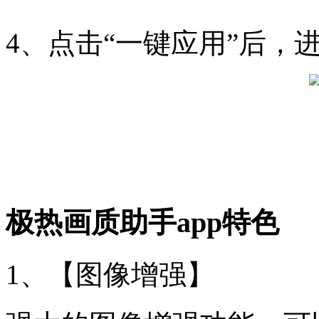
4、点击“一键应用”后，
极热画质助手app特色
1、【图像增强】