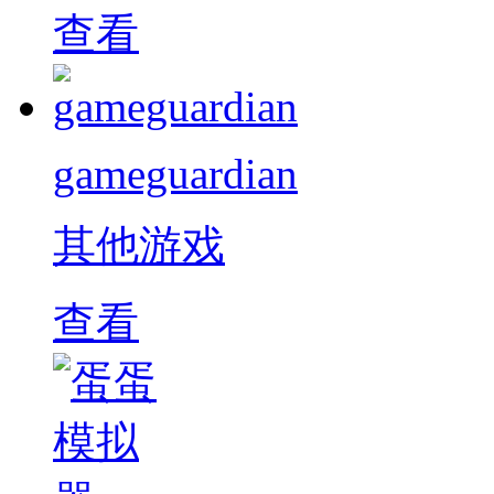
查看
gameguardian
其他游戏
查看