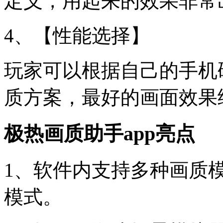
定义，用起来的效果非常
4、【性能选择】
玩家可以根据自己的手机
质方案，最好的画面效果
极热画质助手app亮点
1、软件内支持多种画质
模式。