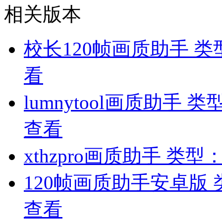
相关版本
校长120帧画质助手
类
看
lumnytool画质助手
类
查看
xthzpro画质助手
类型
120帧画质助手安卓版
查看