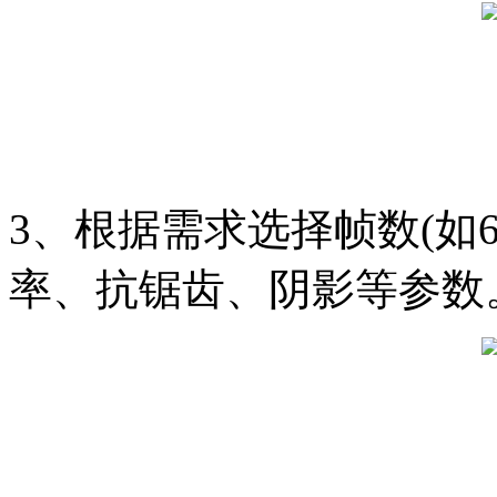
3、根据需求选择帧数(如6
率、抗锯齿、阴影等参数