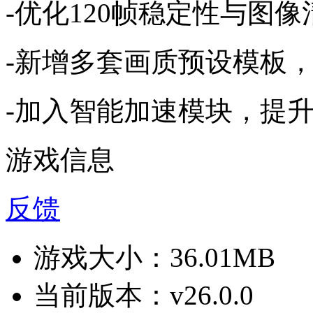
-优化120帧稳定性与图像
-新增多套画质预设模板，
-加入智能加速模块，提
游戏信息
反馈
游戏大小：
36.01MB
当前版本：
v26.0.0