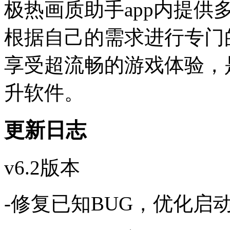
极热画质助手app内提
根据自己的需求进行专门
享受超流畅的游戏体验，
升软件。
更新日志
v6.2版本
-修复已知BUG，优化启动