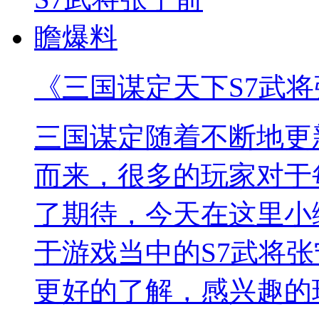
《三国谋定天下S7武
三国谋定随着不断地更
而来，很多的玩家对于
了期待，今天在这里小
于游戏当中的S7武将
更好的了解，感兴趣的