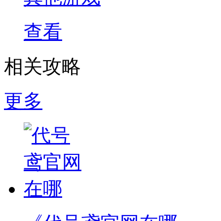
查看
相关攻略
更多