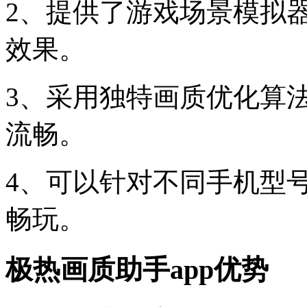
2、提供了游戏场景模拟
效果。
3、采用独特画质优化算法
流畅。
4、可以针对不同手机型
畅玩。
极热画质助手app优势