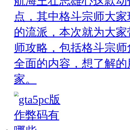
航海王壮志雄心这款动
点，其中格斗宗师大家
的流派，本次就为大家
师攻略，包括格斗宗师
全面的内容，想了解的
家。