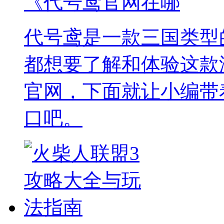
《代号鸢官网在哪
代号鸢是一款三国类型
都想要了解和体验这款
官网，下面就让小编带
口吧。