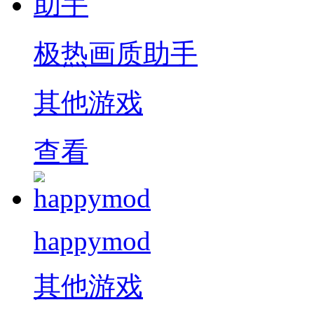
极热画质助手
其他游戏
查看
happymod
其他游戏