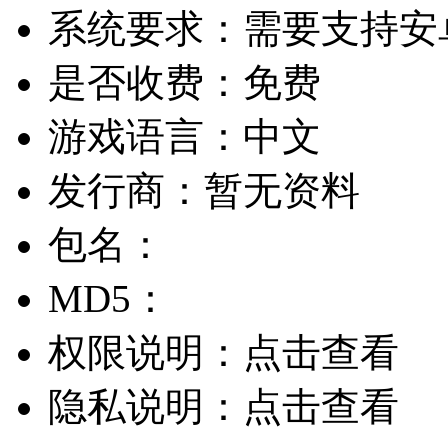
系统要求：
需要支持安卓
是否收费：
免费
游戏语言：
中文
发行商：
暂无资料
包名：
MD5：
权限说明：
点击查看
隐私说明：
点击查看