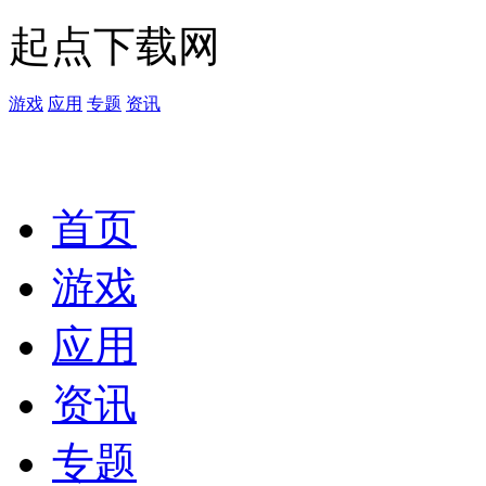
起点下载网
游戏
应用
专题
资讯
首页
游戏
应用
资讯
专题