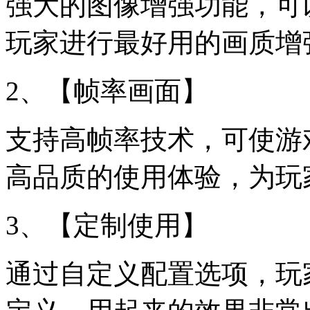
强大的图像增强功能，可
玩家进行最好用的画质增
2、【帧率画面】
支持高帧率技术，可使游
高品质的使用体验，为玩
3、【定制使用】
通过自定义配置选项，玩