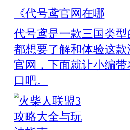
《代号鸢官网在哪
代号鸢是一款三国类型
都想要了解和体验这款
官网，下面就让小编带
口吧。