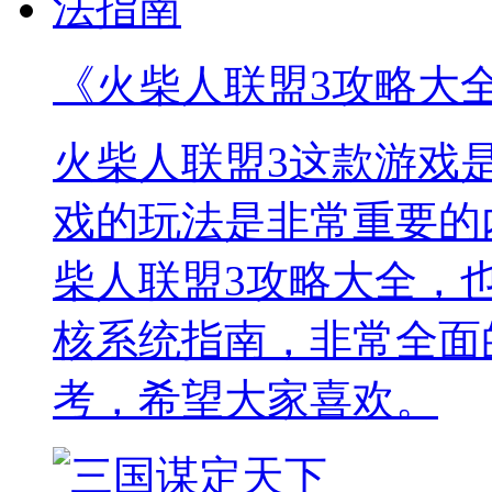
《火柴人联盟3攻略大
火柴人联盟3这款游戏
戏的玩法是非常重要的
柴人联盟3攻略大全，
核系统指南，非常全面
考，希望大家喜欢。