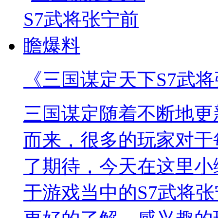
《三国谋定天下S7武
三国谋定随着不断地更
而来，很多的玩家对于
了期待，今天在这里小
于游戏当中的S7武将