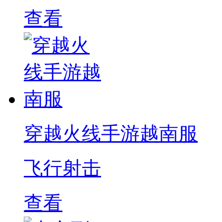
查看
穿越火线手游越南服
飞行射击
查看