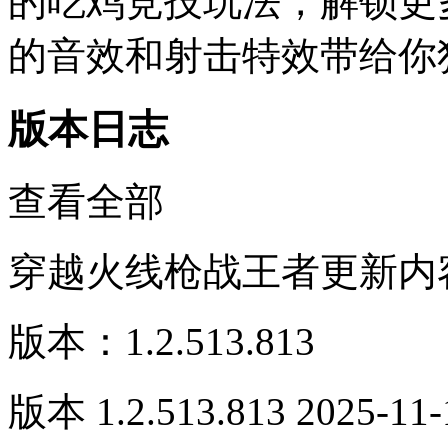
的吃鸡竞技玩法，解锁更
的音效和射击特效带给你
版本日志
查看全部
穿越火线枪战王者更新内
版本：1.2.513.813
版本 1.2.513.813 2025-11-