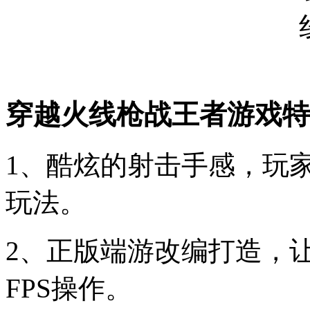
穿越火线枪战王者游戏特
1、酷炫的射击手感，玩
玩法。
2、正版端游改编打造，
FPS操作。