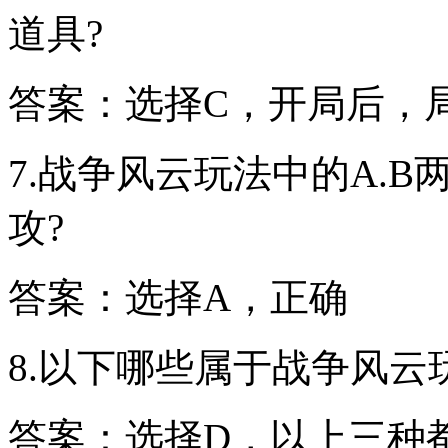
道具?
答案：选择C，开局后，
7.战争风云玩法中的A.
攻?
答案：选择A，正确
8.以下哪些属于战争风云
答案：选择D，以上三种