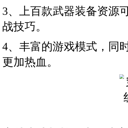
3、上百款武器装备资源
战技巧。
4、丰富的游戏模式，同
更加热血。