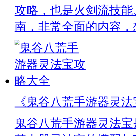
攻略，也是火剑流技能
南，非常全面的内容，
《鬼谷八荒手游器灵法
鬼谷八荒手游器灵法宝