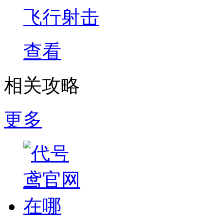
飞行射击
查看
相关攻略
更多