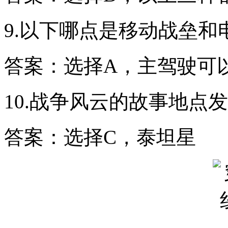
9.以下哪点是移动战垒和
答案：选择A，主驾驶可
10.战争风云的故事地点
答案：选择C，泰坦星