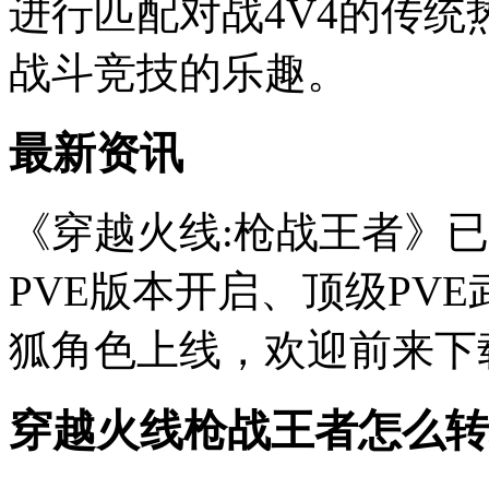
进行匹配对战4V4的传
战斗竞技的乐趣。
最新资讯
《穿越火线:枪战王者》已
PVE版本开启、顶级PVE
狐角色上线，欢迎前来下
穿越火线枪战王者怎么转