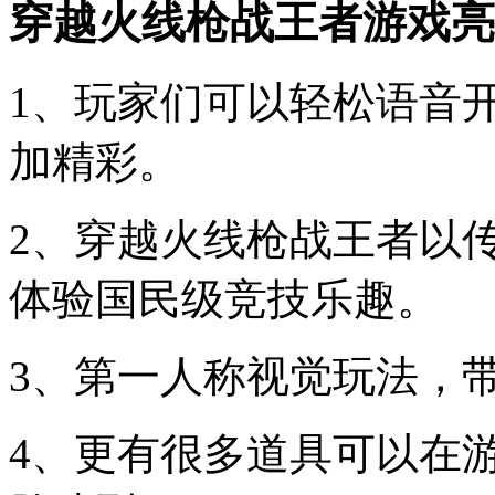
穿越火线枪战王者游戏亮
1、玩家们可以轻松语音
加精彩。
2、穿越火线枪战王者以
体验国民级竞技乐趣。
3、第一人称视觉玩法，
4、更有很多道具可以在