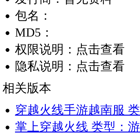
包名：
MD5：
权限说明：
点击查看
隐私说明：
点击查看
相关版本
穿越火线手游越南服
类
掌上穿越火线
类型：游