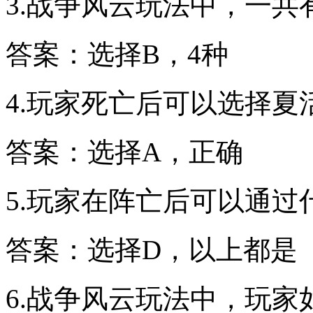
3.战争风云玩法中，一共
答案：选择B，4种
4.玩家死亡后可以选择夏
答案：选择A，正确
5.玩家在阵亡后可以通过
答案：选择D，以上都是
6.战争风云玩法中，玩家