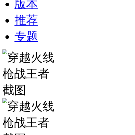
版本
推荐
专题