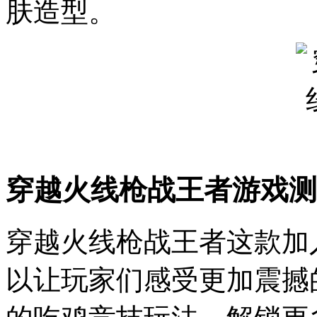
肤造型。
穿越火线枪战王者游戏测
穿越火线枪战王者这款加
以让玩家们感受更加震撼