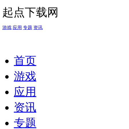
起点下载网
游戏
应用
专题
资讯
首页
游戏
应用
资讯
专题