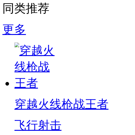
同类推荐
更多
穿越火线枪战王者
飞行射击