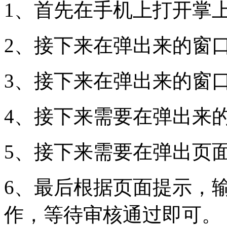
1、首先在手机上打开掌
2、接下来在弹出来的窗口
3、接下来在弹出来的窗
4、接下来需要在弹出来
5、接下来需要在弹出页
6、最后根据页面提示，
作，等待审核通过即可。