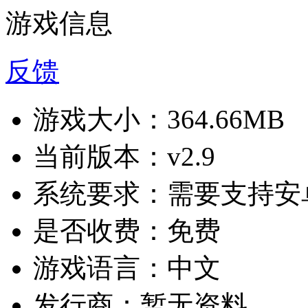
游戏信息
反馈
游戏大小：
364.66MB
当前版本：
v2.9
系统要求：
需要支持安卓
是否收费：
免费
游戏语言：
中文
发行商：
暂无资料