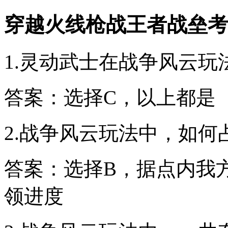
穿越火线枪战王者战垒考
1.灵动武士在战争风云玩
答案：选择C，以上都是
2.战争风云玩法中，如何
答案：选择B，据点内我
领进度