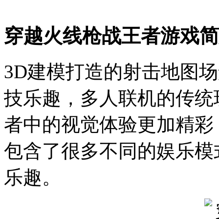
穿越火线枪战王者游戏简
3D建模打造的射击地图场
技乐趣，多人联机的传统
者中的视觉体验更加精彩
包含了很多不同的娱乐模
乐趣。