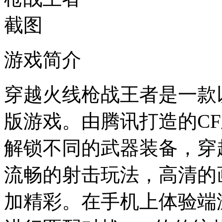
游戏简介
穿越火线枪战王者是一款
版游戏。由腾讯打造的C
解锁不同的武器装备，穿
流畅的射击玩法，高清的
加精彩。在手机上体验端