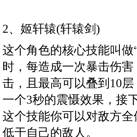
2、姬轩辕(轩辕剑)
这个角色的核心技能叫做
时，每造成一次暴击伤害，
击，且最高可以叠到10
一个3秒的震慑效果，接下
这个技能你可以对敌方全
低于自己的敌人。