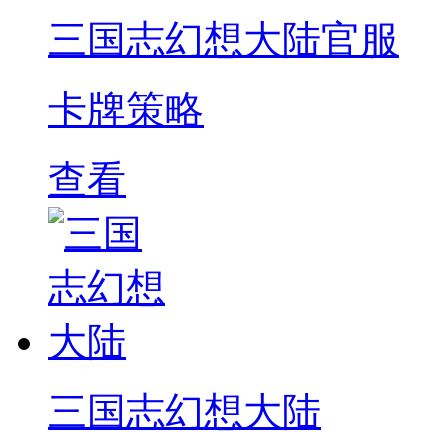
三国志幻想大陆官服
卡牌策略
查看
三国志幻想大陆