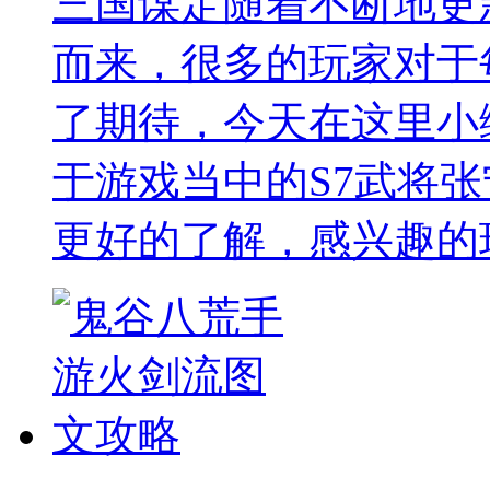
三国谋定随着不断地更
而来，很多的玩家对于
了期待，今天在这里小
于游戏当中的S7武将
更好的了解，感兴趣的