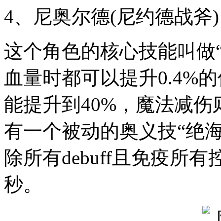
4、尼奥尔德(尼约德战斧)
这个角色的核心技能叫做“
血量时都可以提升0.4%
能提升到40%，魔法减伤
有一个被动的奥义技“绝
除所有debuff且免疫所
秒。