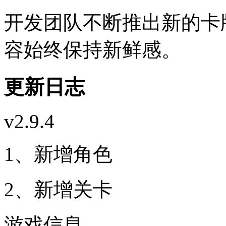
开发团队不断推出新的卡
容始终保持新鲜感。
更新日志
v2.9.4
1、新增角色
2、新增关卡
游戏信息