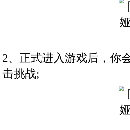
2、正式进入游戏后，你
击挑战;