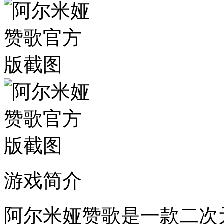
游戏简介
阿尔米娅赞歌是一款二次