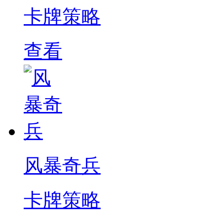
卡牌策略
查看
风暴奇兵
卡牌策略