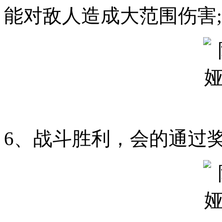
能对敌人造成大范围伤害;
6、战斗胜利，会的通过奖