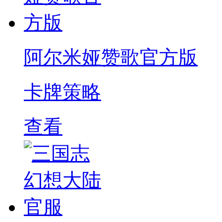
阿尔米娅赞歌官方版
卡牌策略
查看