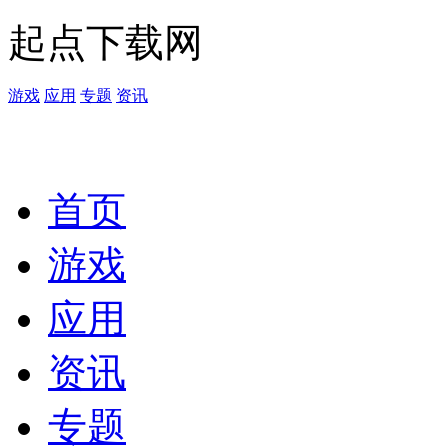
起点下载网
游戏
应用
专题
资讯
首页
游戏
应用
资讯
专题