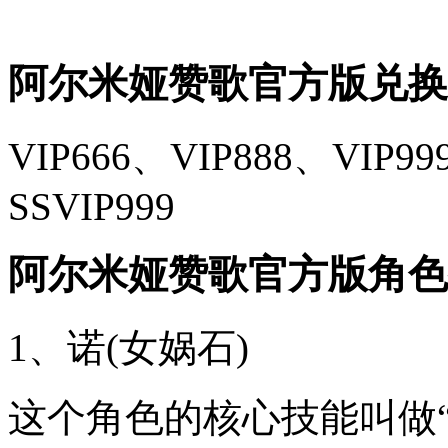
阿尔米娅赞歌官方版兑换
VIP666、VIP888、VIP99
SSVIP999‌
阿尔米娅赞歌官方版角色
1、诺(女娲石)
这个角色的核心技能叫做