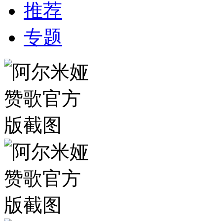
推荐
专题