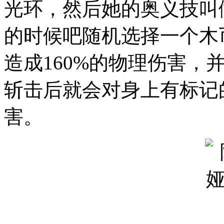
光环，然后她的奥义技叫
的时候吧随机选择一个木
造成160%的物理伤害，
斩击后就会对身上有标记的
害。