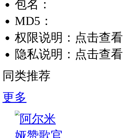
包名：
MD5：
权限说明：
点击查看
隐私说明：
点击查看
同类推荐
更多