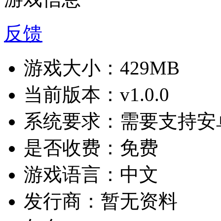
反馈
游戏大小：
429MB
当前版本：
v1.0.0
系统要求：
需要支持安卓
是否收费：
免费
游戏语言：
中文
发行商：
暂无资料