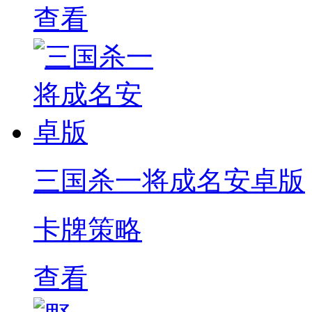
查看
三国杀一将成名安卓版
卡牌策略
查看