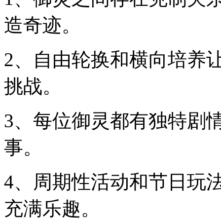
造奇迹。
2、自由轮换和横向培养
挑战。
3、每位御灵都有独特剧
事。
4、周期性活动和节日玩
充满乐趣。