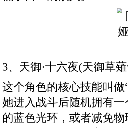
3、天御·十六夜(天御草薙
这个角色的核心技能叫做
她进入战斗后随机拥有一
的蓝色光环，或者减免物