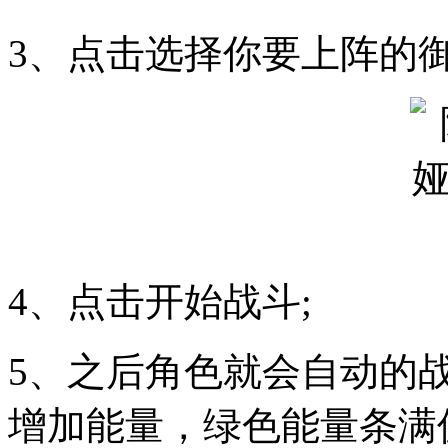
3、点击选择你要上阵的御
4、点击开始战斗;
5、之后角色就会自动的
增加能量，绿色能量条满