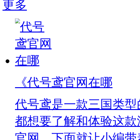
更多
《代号鸢官网在哪
代号鸢是一款三国类型
都想要了解和体验这款
官网，下面就让小编带