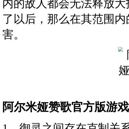
内的敌人都会无法释放大
了以后，那么在其范围内
害。
阿尔米娅赞歌官方版游戏
1、御灵之间存在克制关