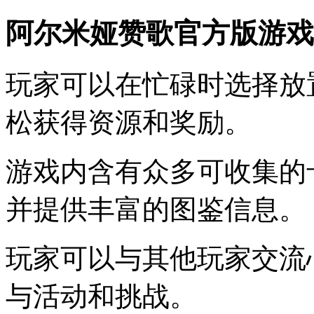
阿尔米娅赞歌官方版游戏
玩家可以在忙碌时选择放
松获得资源和奖励。
游戏内含有众多可收集的
并提供丰富的图鉴信息。
玩家可以与其他玩家交流
与活动和挑战。