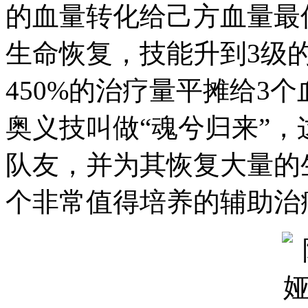
的血量转化给己方血量最
生命恢复，技能升到3级
450%的治疗量平摊给3
奥义技叫做“魂兮归来”
队友，并为其恢复大量的
个非常值得培养的辅助治