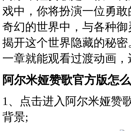
戏中，你将扮演一位勇敢
奇幻的世界中，与各种御
揭开这个世界隐藏的秘密
一章就能观看过渡动画，
阿尔米娅赞歌官方版怎么
1、点击进入阿尔米娅赞
背景;