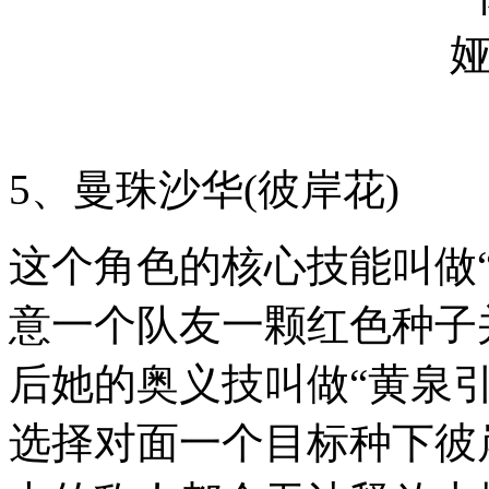
5、曼珠沙华(彼岸花)
这个角色的核心技能叫做
意一个队友一颗红色种子
后她的奥义技叫做“黄泉
选择对面一个目标种下彼