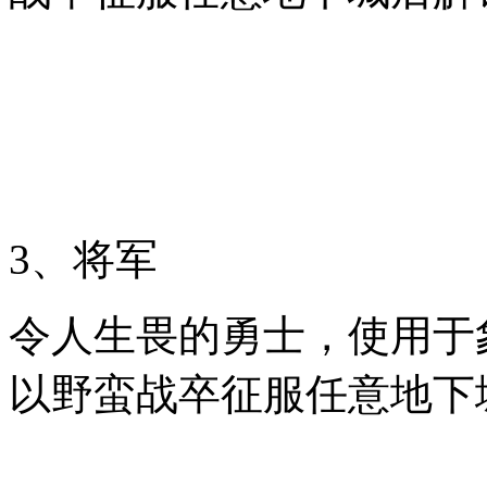
3、将军
令人生畏的勇士，使用于
以野蛮战卒征服任意地下