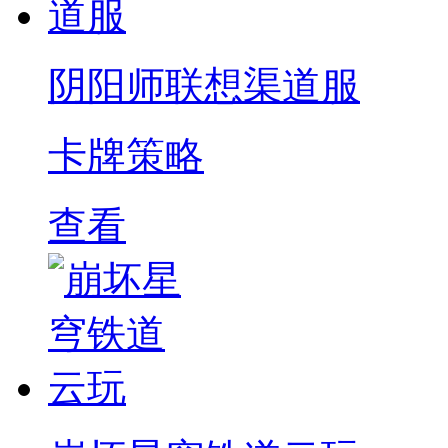
阴阳师联想渠道服
卡牌策略
查看