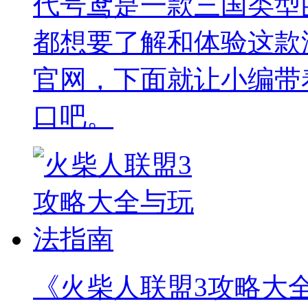
代号鸢是一款三国类型
都想要了解和体验这款
官网，下面就让小编带
口吧。
《火柴人联盟3攻略大