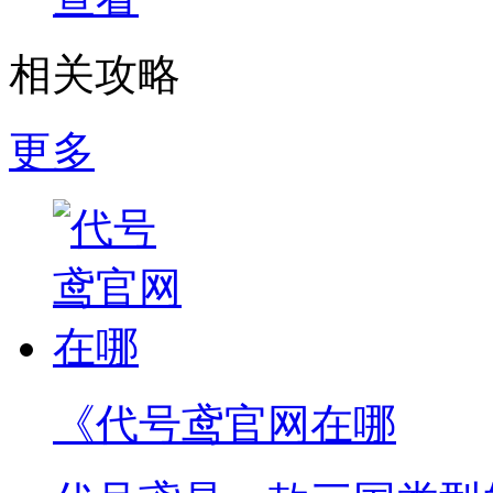
相关攻略
更多
《代号鸢官网在哪