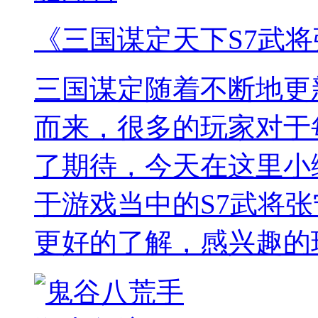
《三国谋定天下S7武
三国谋定随着不断地更
而来，很多的玩家对于
了期待，今天在这里小
于游戏当中的S7武将
更好的了解，感兴趣的