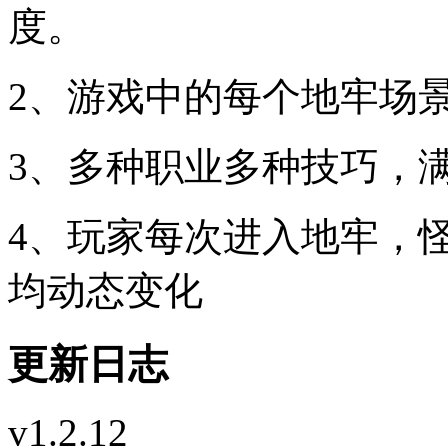
度。
2、游戏中的每个地牢场
3、多种职业多种技巧，
4、玩家每次进入地牢，
均动态变化
更新日志
v1.2.12