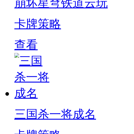
崩坏星穹铁道云玩
卡牌策略
查看
三国杀一将成名