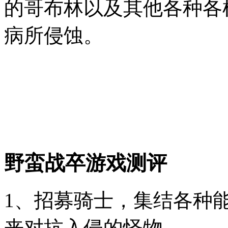
的哥布林以及其他各种各
病所侵蚀。
野蛮战卒游戏测评
1、招募骑士，集结各种
来对抗入侵的怪物。