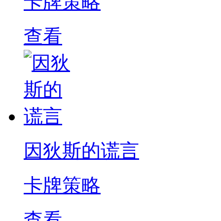
卡牌策略
查看
因狄斯的谎言
卡牌策略
查看