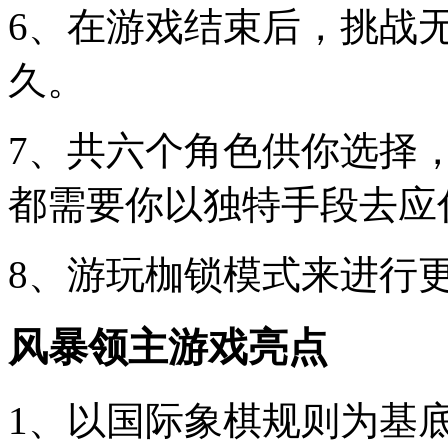
6、在游戏结束后，挑战
久。
7、共六个角色供你选择
都需要你以独特手段去应
8、游玩枷锁模式来进行
风暴领主游戏亮点
1、以国际象棋规则为基