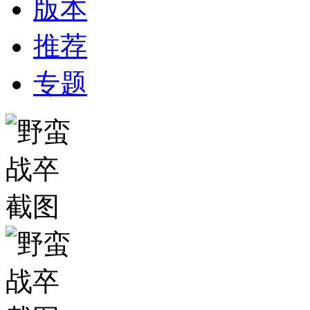
版本
推荐
专题