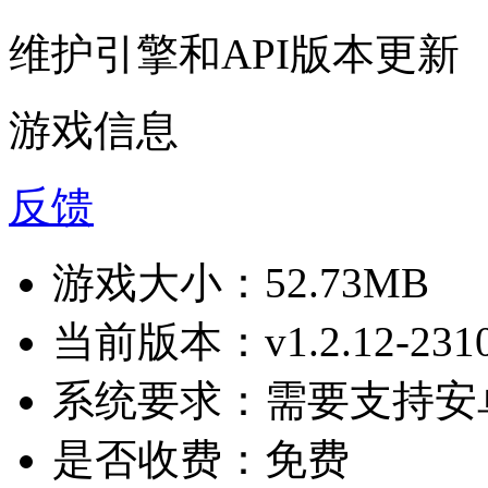
维护引擎和API版本更新
游戏信息
反馈
游戏大小：
52.73MB
当前版本：
v1.2.12-231
系统要求：
需要支持安卓
是否收费：
免费