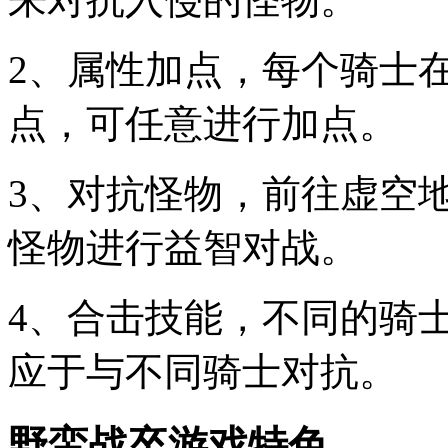
2、属性加点，每个骑士
点，可任意进行加点。
3、对抗怪物，前往虚空
怪物进行益智对战。
4、合击技能，不同的骑
应于与不同骑士对抗。
野蛮战卒游戏特色