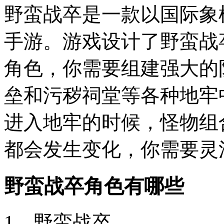
野蛮战卒是一款以国际象
手游。游戏设计了野蛮战
角色，你需要组建强大的
垒和污秽祠堂等各种地牢
进入地牢的时候，怪物组
都会发生变化，你需要灵
野蛮战卒角色有哪些
1、野蛮战卒