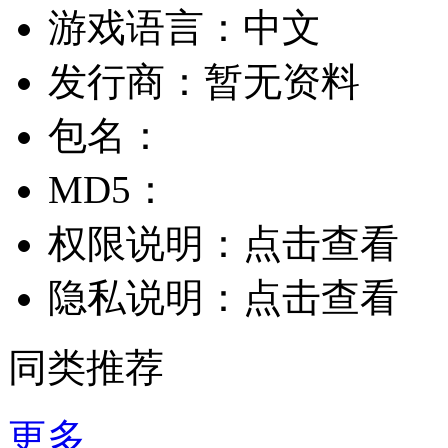
游戏语言：
中文
发行商：
暂无资料
包名：
MD5：
权限说明：
点击查看
隐私说明：
点击查看
同类推荐
更多