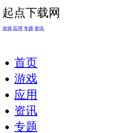
起点下载网
游戏
应用
专题
资讯
首页
游戏
应用
资讯
专题