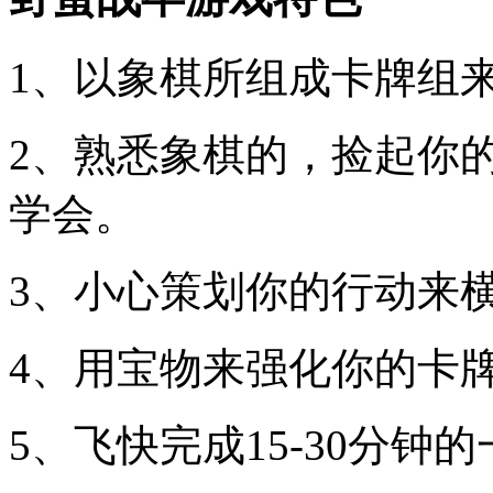
1、以象棋所组成卡牌组
2、熟悉象棋的，捡起你
学会。
3、小心策划你的行动来
4、用宝物来强化你的卡
5、飞快完成15-30分