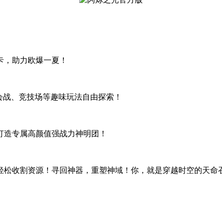
卡，助力欧爆一夏！
会战、竞技场等趣味玩法自由探索！
打造专属高颜值强战力神明团！
轻松收割资源！寻回神器，重塑神域！你，就是穿越时空的天命