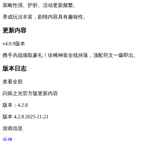
策略性强、护肝、活动更新频繁。
养成玩法丰富，剧情内容具有趣味性。
更新内容
v4.0.9版本
携手共战领取豪礼！珍稀神装全线掉落，顶配符文一爆即出。
版本日志
查看全部
闪烁之光官方版更新内容
版本：4.2.8
版本 4.2.8 2025-11-21
游戏信息
反馈