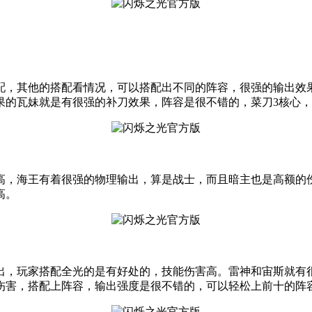
配，其他的搭配看情况，可以搭配出不同的阵容，很强的输出效
果的瓦妹就是有很强的补刀效果，阵容是很不错的，菜刀3核心
高，海王有着很强的物理输出，算是战士，而且暗主也是高额的
高。
出，玩家搭配全光的是有好处的，技能伤害高。雷神和宙斯就有
伤害，搭配上阵容，输出强度是很不错的，可以轻松上前十的阵