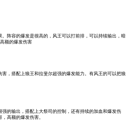
果。阵容的爆发是很高的，风王可以打前排，可以持续输出，暗
，高额的爆发伤害
伤害，搭配上狼王和拉斐尔超强的爆发能力。有风王的可以把狼
很强的输出，搭配上大祭司的控制，还有持续的加血和爆发伤
容，高额的爆发伤害。