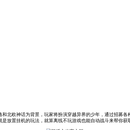
格和北欧神话为背景，玩家将扮演穿越异界的少年，通过招募各
就是放置挂机的玩法，就算离线不玩游戏也能自动战斗来帮你获