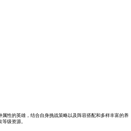
种属性的英雄，结合自身挑战策略以及阵容搭配和多样丰富的养
取等级资源。