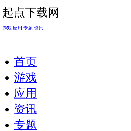
起点下载网
游戏
应用
专题
资讯
首页
游戏
应用
资讯
专题