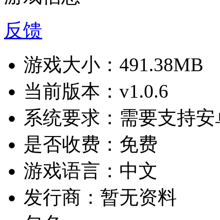
反馈
游戏大小：
491.38MB
当前版本：
v1.0.6
系统要求：
需要支持安卓
是否收费：
免费
游戏语言：
中文
发行商：
暂无资料