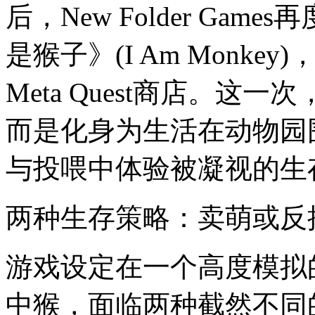
后，New Folder Ga
是猴子》(I Am Monkey
Meta Quest商店。
而是化身为生活在动物园
与投喂中体验被凝视的生
两种生存策略：卖萌或反
游戏设定在一个高度模拟
中猴，面临两种截然不同