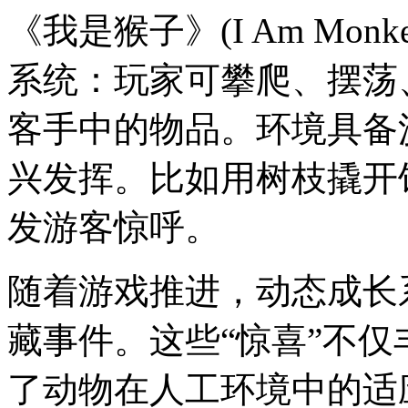
《我是猴子》(I Am Mo
系统：玩家可攀爬、摆荡
客手中的物品。环境具备
兴发挥。比如用树枝撬开
发游客惊呼。
随着游戏推进，动态成长
藏事件。这些“惊喜”不
了动物在人工环境中的适