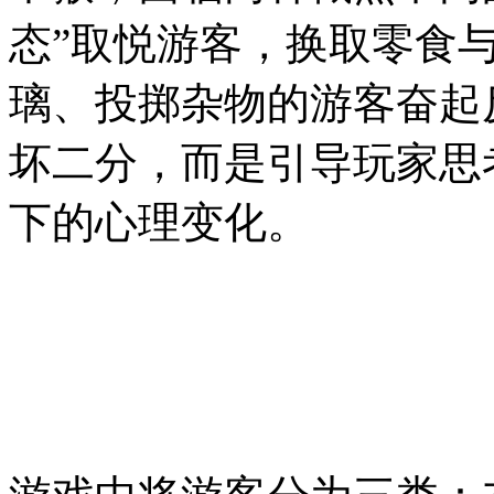
态”取悦游客，换取零食
璃、投掷杂物的游客奋起
坏二分，而是引导玩家思
下的心理变化。