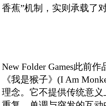
香蕉”机制，实则承载了
New Folder Game
《我是猴子》(I Am Mo
理念。它不提供传统意义
重复、单调与突发的互动