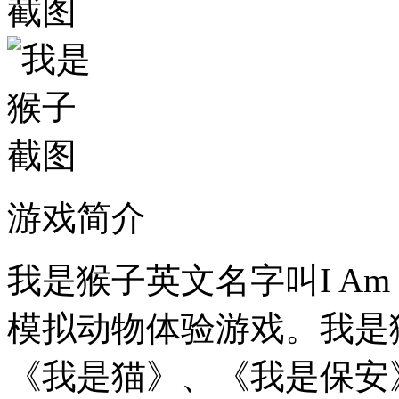
游戏简介
我是猴子英文名字叫I Am
模拟动物体验游戏。我是猴子
《我是猫》、《我是保安