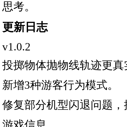
思考。
更新日志
v1.0.2
投掷物体抛物线轨迹更真
新增3种游客行为模式。
修复部分机型闪退问题，
游戏信息