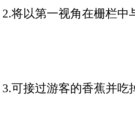
2.将以第一视角在栅栏中
3.可接过游客的香蕉并吃