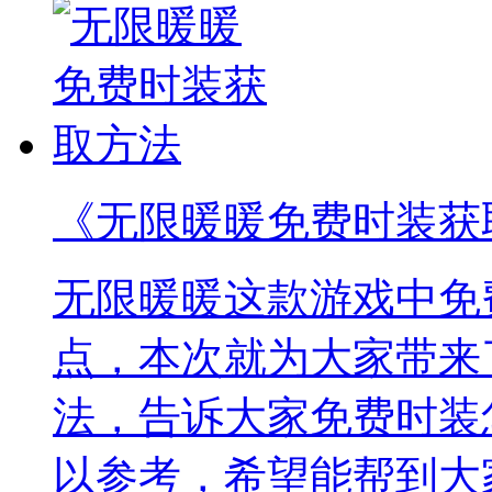
《无限暖暖免费时装获
无限暖暖这款游戏中免
点，本次就为大家带来
法，告诉大家免费时装
以参考，希望能帮到大