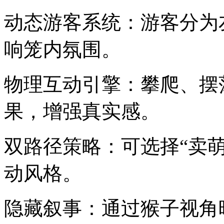
动态游客系统：游客分为
响笼内氛围。
物理互动引擎：攀爬、摆
果，增强真实感。
双路径策略：可选择“卖萌
动风格。
隐藏叙事：通过猴子视角