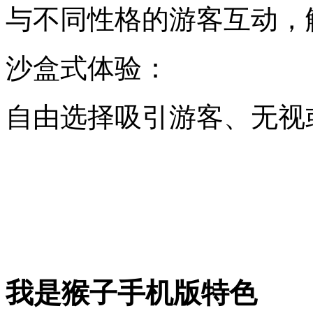
与不同性格的游客互动，
‌沙盒式体验‌：
自由选择吸引游客、无视
我是猴子手机版特色