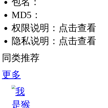
包名：
MD5：
权限说明：
点击查看
隐私说明：
点击查看
同类推荐
更多