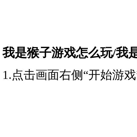
我是猴子游戏怎么玩/我
1.点击画面右侧“开始游戏