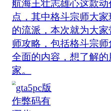
航海王壮志雄心这款动
点，其中格斗宗师大家
的流派，本次就为大家
师攻略，包括格斗宗师
全面的内容，想了解的
家。