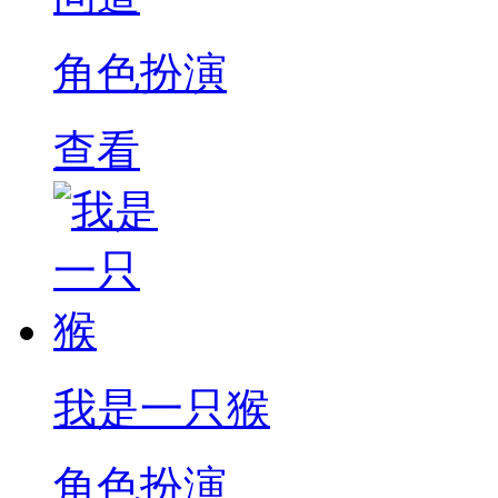
角色扮演
查看
我是一只猴
角色扮演