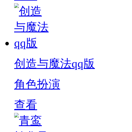
创造与魔法qq版
角色扮演
查看