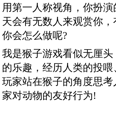
用第一人称视角，你扮演
天会有无数人来观赏你，
你会怎么做呢?
我是猴子游戏看似无厘头
的乐趣，经历人类的投喂
玩家站在猴子的角度思考
家对动物的友好行为!