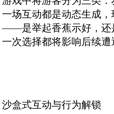
游戏中将游客分为三类：
一场互动都是动态生成，
——是举起香蕉示好，还
一次选择都将影响后续遭
沙盒式互动与行为解锁