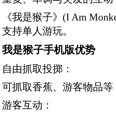
《我是猴子》(I Am Monk
支持单人游玩。
我是猴子手机版优势
‌自由抓取投掷‌：
可抓取香蕉、游客物品等
‌游客互动‌：