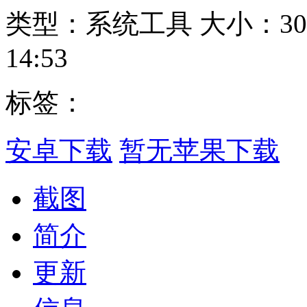
类型：系统工具
大小：30
14:53
标签：
安卓下载
暂无苹果下载
截图
简介
更新