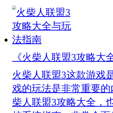
《火柴人联盟3攻略大
火柴人联盟3这款游戏
戏的玩法是非常重要的
柴人联盟3攻略大全，