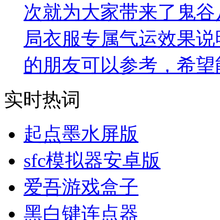
次就为大家带来了鬼谷
局衣服专属气运效果说
的朋友可以参考，希望
实时热词
起点墨水屏版
sfc模拟器安卓版
爱吾游戏盒子
黑白键连点器