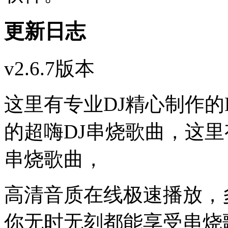
更新日志
v2.6.7版本
这里有专业DJ精心制作的
的超嗨DJ串烧歌曲，这里
串烧歌曲，
高清音质在线极速播放，
你无时无刻都能享受串烧