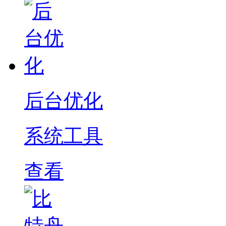
后台优化
系统工具
查看