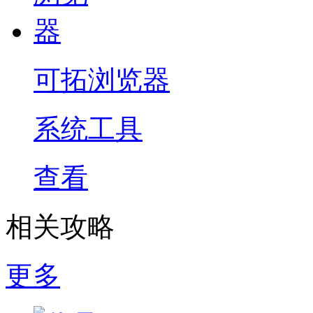
可拓浏览器
系统工具
查看
相关攻略
更多