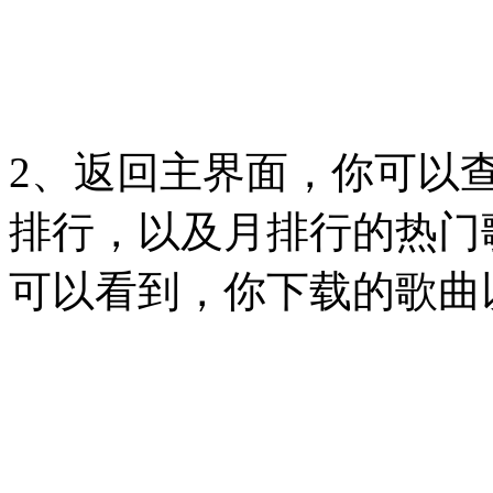
2、返回主界面，你可以
排行，以及月排行的热门
可以看到，你下载的歌曲