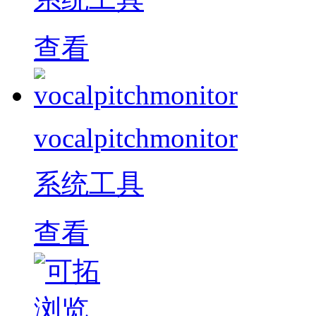
查看
vocalpitchmonitor
系统工具
查看