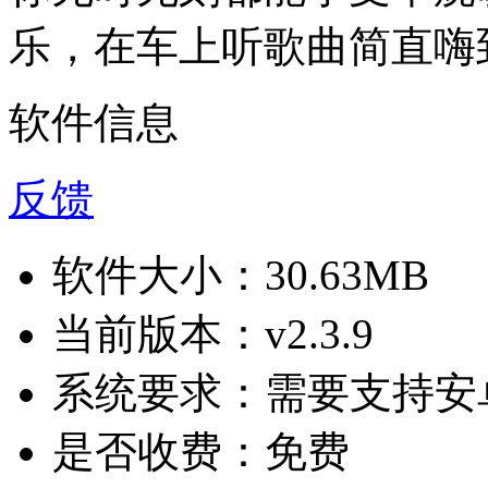
乐，在车上听歌曲简直嗨
软件信息
反馈
软件大小：
30.63MB
当前版本：
v2.3.9
系统要求：
需要支持安卓
是否收费：
免费