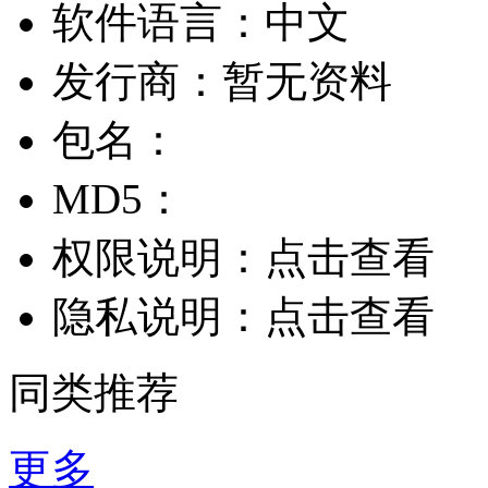
软件语言：
中文
发行商：
暂无资料
包名：
MD5：
权限说明：
点击查看
隐私说明：
点击查看
同类推荐
更多