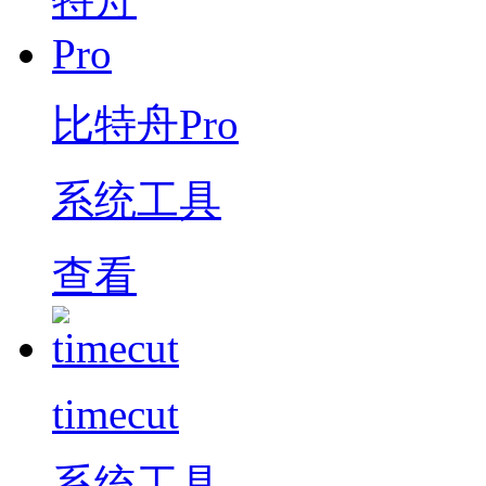
比特舟Pro
系统工具
查看
timecut
系统工具