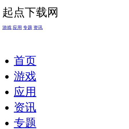
起点下载网
游戏
应用
专题
资讯
首页
游戏
应用
资讯
专题