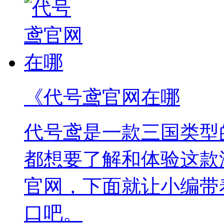
《代号鸢官网在哪
代号鸢是一款三国类型
都想要了解和体验这款
官网，下面就让小编带
口吧。