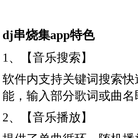
dj串烧集app特色
1、【音乐搜索】
软件内支持关键词搜索快
能，输入部分歌词或曲名
2、【音乐播放】