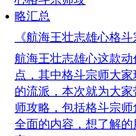
《航海王壮志雄心格斗
航海王壮志雄心这款动
点，其中格斗宗师大家
的流派，本次就为大家
师攻略，包括格斗宗师
全面的内容，想了解的