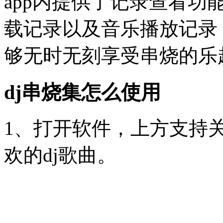
app内提供了记录查看
载记录以及音乐播放记录
够无时无刻享受串烧的乐
dj串烧集怎么使用
1、打开软件，上方支持
欢的dj歌曲。