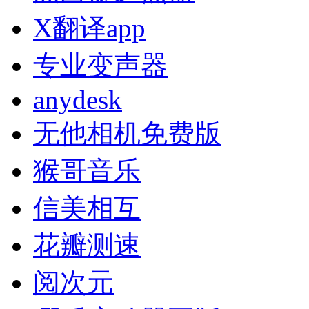
X翻译app
专业变声器
anydesk
无他相机免费版
猴哥音乐
信美相互
花瓣测速
阅次元