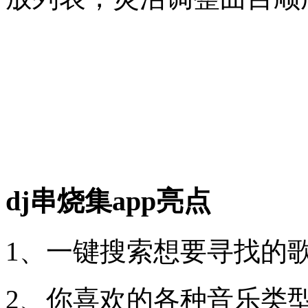
dj串烧集app亮点
1、一键搜索想要寻找的
2、你喜欢的各种音乐类