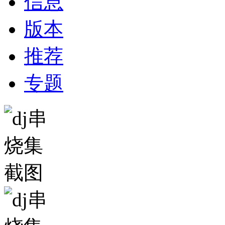
信息
版本
推荐
专题