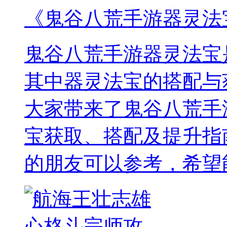
《鬼谷八荒手游器灵法
鬼谷八荒手游器灵法宝
其中器灵法宝的搭配与
大家带来了鬼谷八荒手
宝获取、搭配及提升指
的朋友可以参考，希望