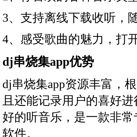
3、支持离线下载收听，
4、感受歌曲的魅力，打
dj串烧集app优势
dj串烧集app资源丰富
且还能记录用户的喜好进
好的听音乐，是一款非常
软件。