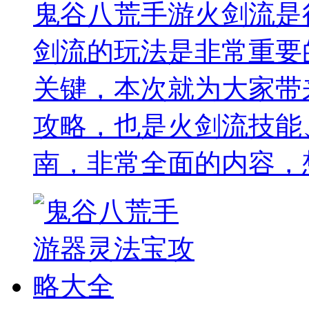
鬼谷八荒手游火剑流是
剑流的玩法是非常重要
关键，本次就为大家带
攻略，也是火剑流技能
南，非常全面的内容，