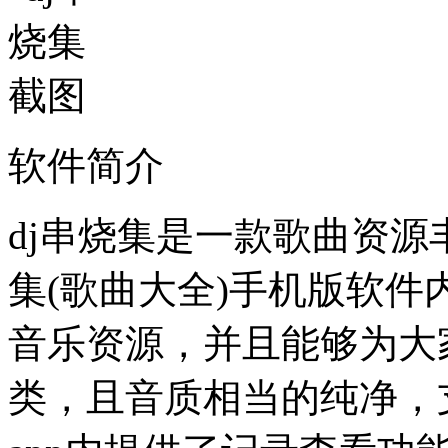
软件简介
dj串烧集是一款歌曲资源
集(歌曲大全)手机版软
音乐资源，并且能够为大
类，且音质相当的纯净，