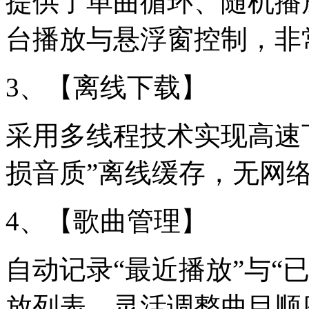
提供了单曲循环、随机播
台播放与悬浮窗控制，非
3、【离线下载】
采用多线程技术实现高速下
损音质”离线缓存，无网
4、【歌曲管理】
自动记录“最近播放”与“
放列表，灵活调整曲目顺