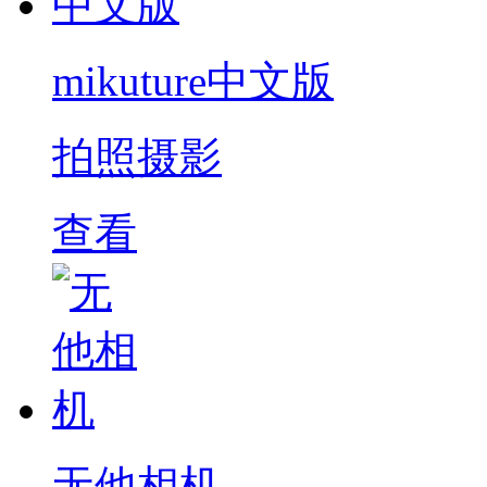
mikuture中文版
拍照摄影
查看
无他相机