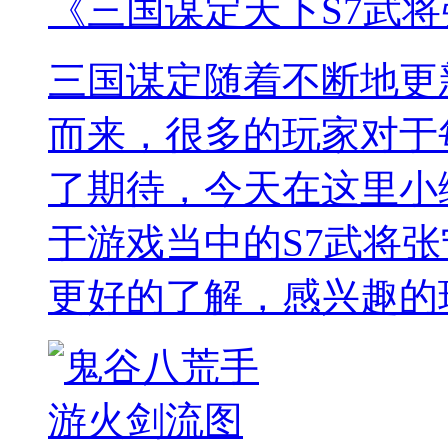
《三国谋定天下S7武
三国谋定随着不断地更
而来，很多的玩家对于
了期待，今天在这里小
于游戏当中的S7武将
更好的了解，感兴趣的