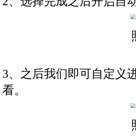
2、选择完成之后开启自
3、之后我们即可自定义
看。