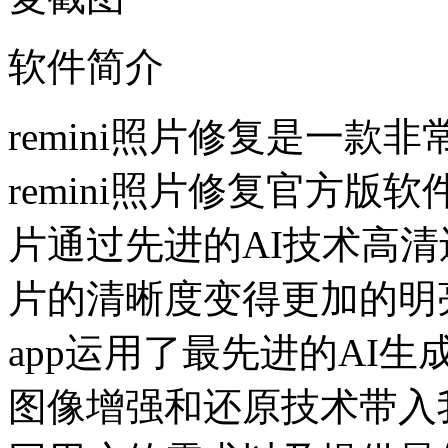
软件简介
remini照片修复是一
remini照片修复官方
片通过先进的AI技术高
片的清晰度变得更加的明亮
app运用了最先进的AI
图像增强和还原技术带入