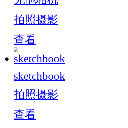
拍照摄影
查看
sketchbook
拍照摄影
查看