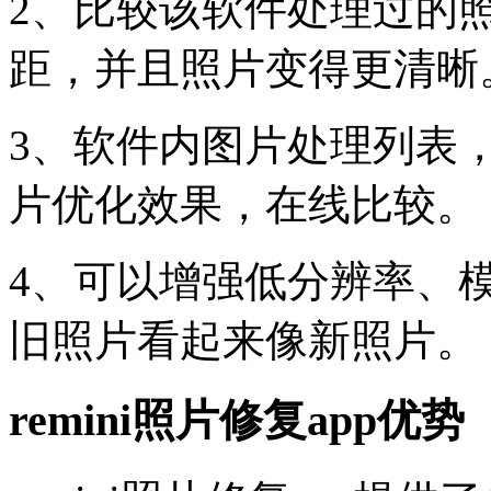
2、比较该软件处理过的
距，并且照片变得更清晰
3、软件内图片处理列表
片优化效果，在线比较。
4、可以增强低分辨率、
旧照片看起来像新照片。
remini照片修复app优势