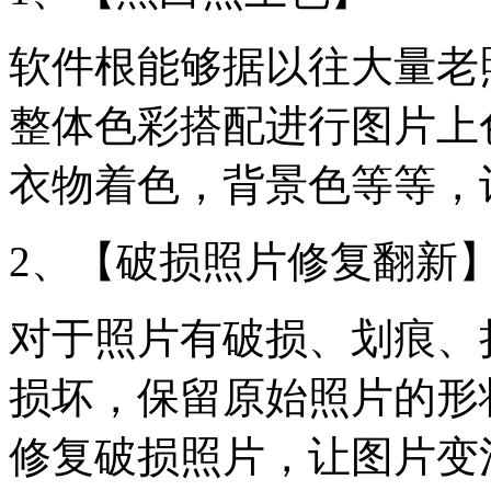
软件根能够据以往大量老
整体色彩搭配进行图片上
衣物着色，背景色等等，
2、【破损照片修复翻新
对于照片有破损、划痕、
损坏，保留原始照片的形
修复破损照片，让图片变