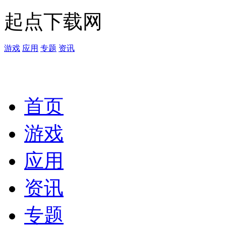
起点下载网
游戏
应用
专题
资讯
首页
游戏
应用
资讯
专题