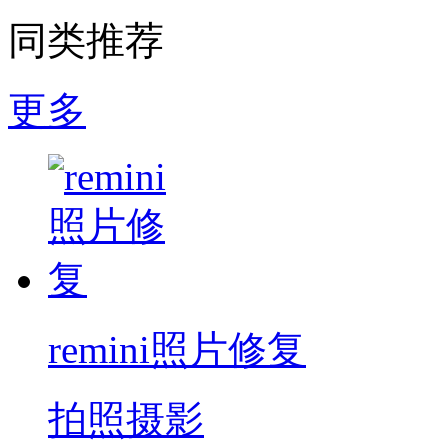
同类推荐
更多
remini照片修复
拍照摄影