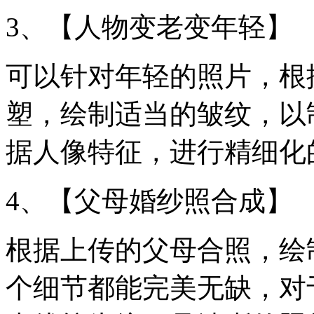
3、【人物变老变年轻】
可以针对年轻的照片，根
塑，绘制适当的皱纹，以
据人像特征，进行精细化
4、【父母婚纱照合成】
根据上传的父母合照，绘
个细节都能完美无缺，对