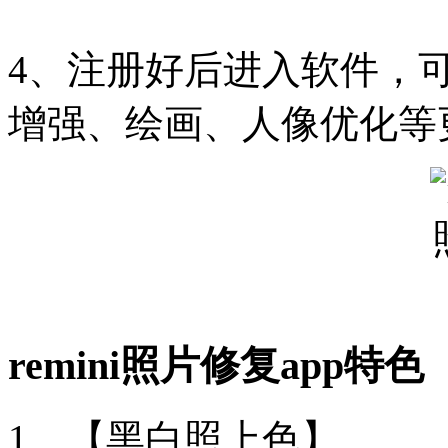
4、注册好后进入软件，
增强、绘画、人像优化等
remini照片修复app特色
1、【黑白照上色】