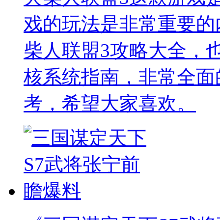
戏的玩法是非常重要的
柴人联盟3攻略大全，
核系统指南，非常全面
考，希望大家喜欢。