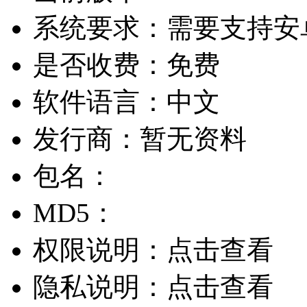
系统要求：
需要支持安卓
是否收费：
免费
软件语言：
中文
发行商：
暂无资料
包名：
MD5：
权限说明：
点击查看
隐私说明：
点击查看