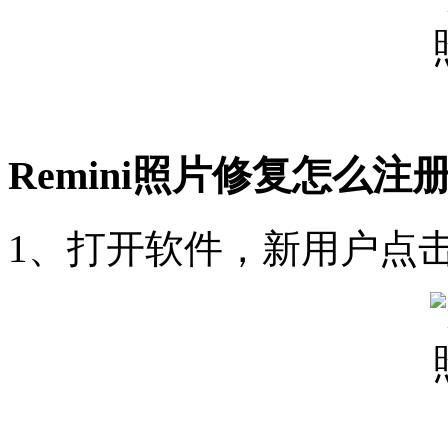
Remini照片修复怎么注
1、打开软件，新用户点