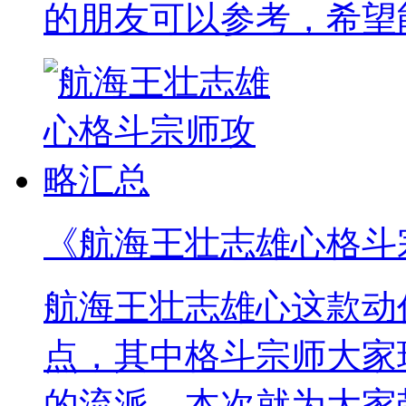
的朋友可以参考，希望
《航海王壮志雄心格斗
航海王壮志雄心这款动
点，其中格斗宗师大家
的流派，本次就为大家