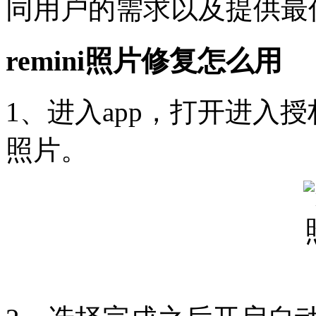
同用户的需求以及提供最
remini照片修复怎么用
1、进入app，打开进入
照片。