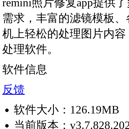
remini照片修复app
需求，丰富的滤镜模板、
机上轻松的处理图片内容
处理软件。
软件信息
反馈
软件大小：
126.19MB
当前版本：
v3.7.828.20