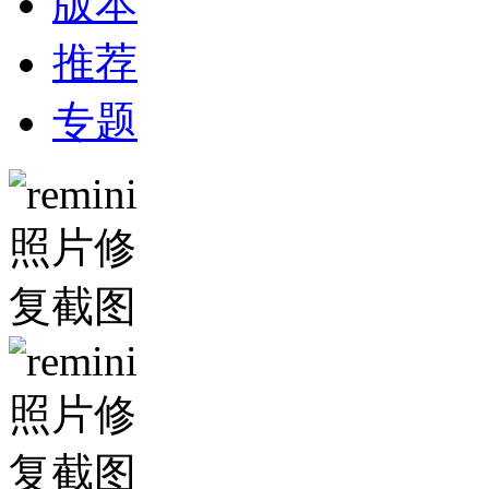
版本
推荐
专题