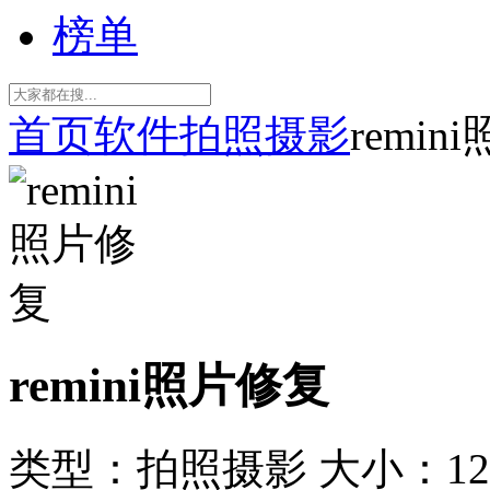
榜单
首页
软件
拍照摄影
remi
remini照片修复
类型：拍照摄影
大小：12