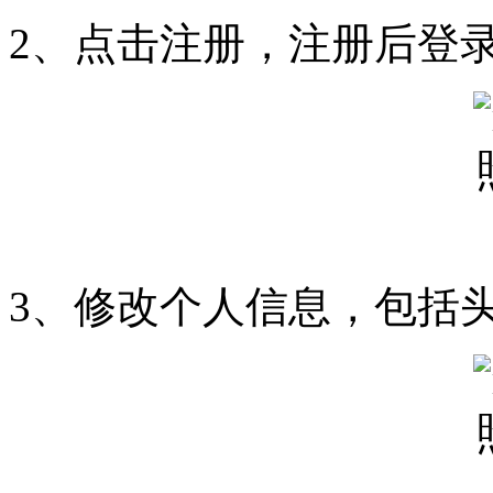
2、点击注册，注册后登
3、修改个人信息，包括