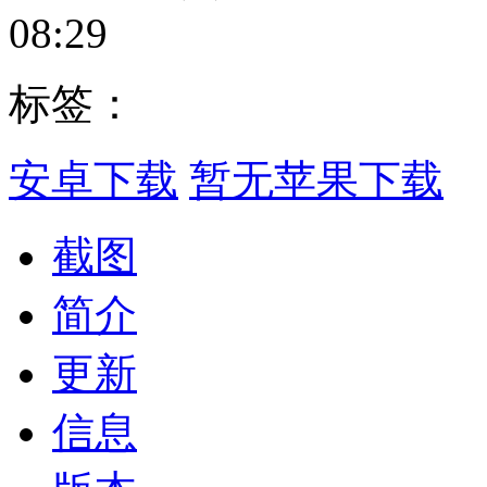
08:29
标签：
安卓下载
暂无苹果下载
截图
简介
更新
信息