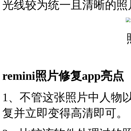
光线较为统一且清晰的照
remini照片修复app亮点
1、不管这张照片中人物
复并立即变得高清即可。