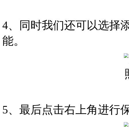
4、同时我们还可以选择
能。
5、最后点击右上角进行