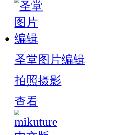
圣堂图片编辑
拍照摄影
查看