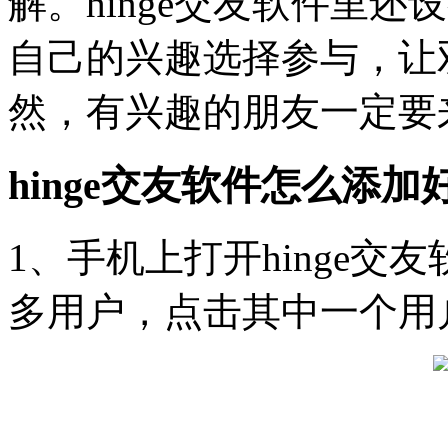
解。hinge交友软件里
自己的兴趣选择参与，让
然，有兴趣的朋友一定要来
hinge交友软件怎么添加
1、手机上打开hinge交
多用户，点击其中一个用