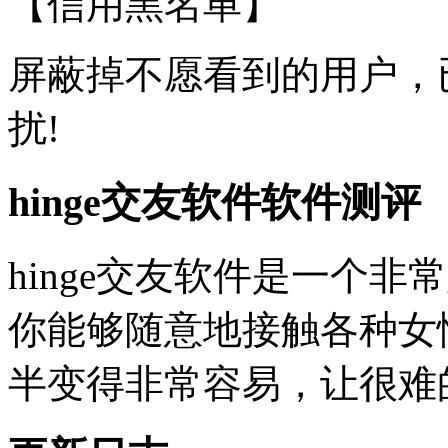
【信用黑名单】
屏蔽掉不愿看到的用户，
扰!
hinge交友软件软件测评
hinge交友软件是一个
你能够随意地接触各种女
半变得非常容易，让很难