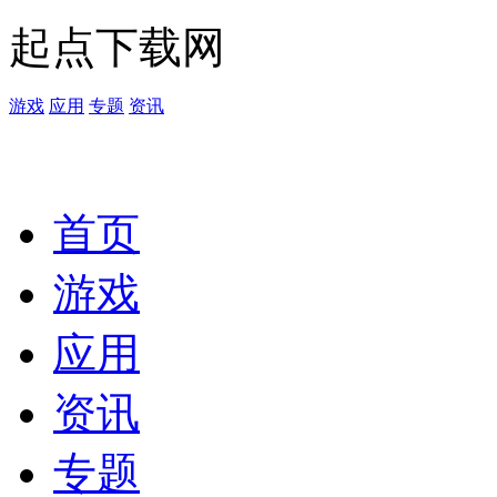
起点下载网
游戏
应用
专题
资讯
首页
游戏
应用
资讯
专题