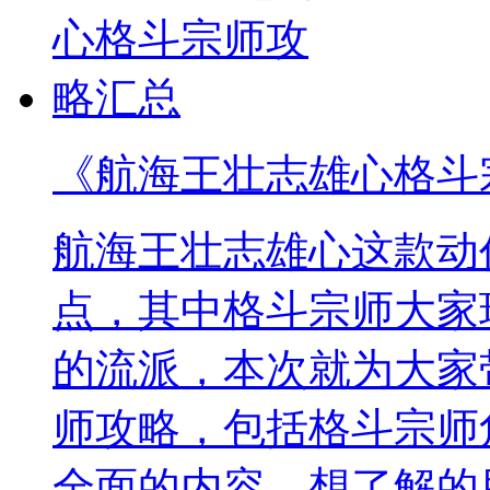
《航海王壮志雄心格斗
航海王壮志雄心这款动
点，其中格斗宗师大家
的流派，本次就为大家
师攻略，包括格斗宗师
全面的内容，想了解的