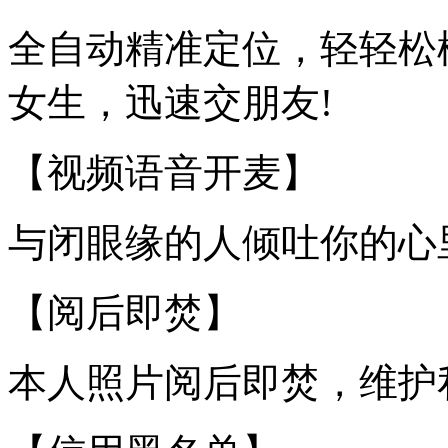
全自动精准定位，轻轻松
女生，迅速交朋友!
【视频语音开麦】
与闭眼缘的人倾吐你的心
【阅后即焚】
本人照片阅后即焚，维护