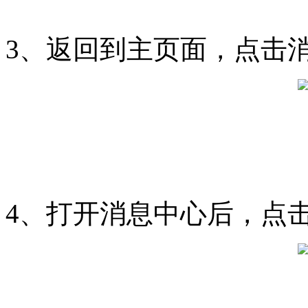
3、返回到主页面，点击
4、打开消息中心后，点击