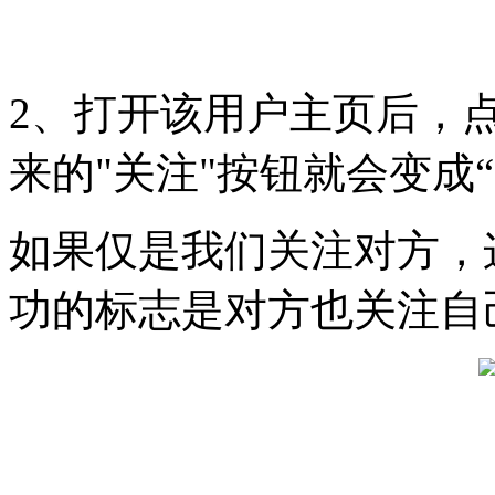
2、打开该用户主页后，点
来的"关注"按钮就会变成
如果仅是我们关注对方，
功的标志是对方也关注自