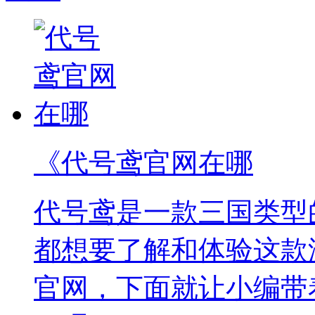
《代号鸢官网在哪
代号鸢是一款三国类型
都想要了解和体验这款
官网，下面就让小编带