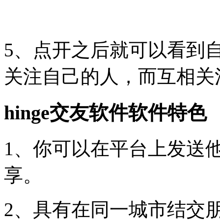
5、点开之后就可以看到
关注自己的人，而互相关
hinge交友软件软件特色
1、你可以在平台上发送
享。
2、具有在同一城市结交