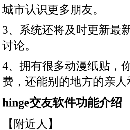
城市认识更多朋友。
3、系统还将及时更新最
讨论。
4、拥有很多动漫纸贴，
费，还能别的地方的亲人
hinge交友软件功能介绍
【附近人】