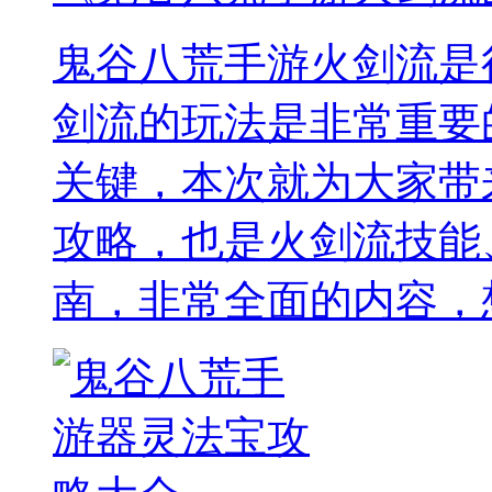
鬼谷八荒手游火剑流是
剑流的玩法是非常重要
关键，本次就为大家带
攻略，也是火剑流技能
南，非常全面的内容，