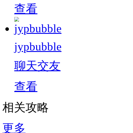
查看
jypbubble
聊天交友
查看
相关攻略
更多