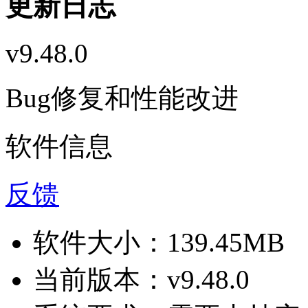
更新日志
v9.48.0
Bug修复和性能改进
软件信息
反馈
软件大小：
139.45MB
当前版本：
v9.48.0