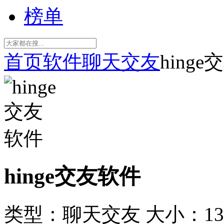
榜单
首页
软件
聊天交友
hing
hinge交友软件
类型：聊天交友
大小：13