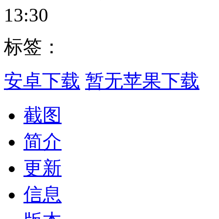
13:30
标签：
安卓下载
暂无苹果下载
截图
简介
更新
信息