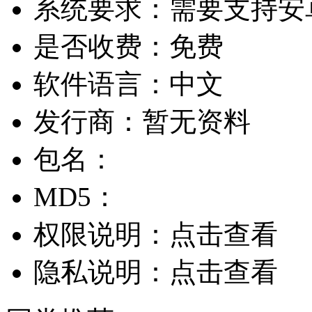
系统要求：
需要支持安卓
是否收费：
免费
软件语言：
中文
发行商：
暂无资料
包名：
MD5：
权限说明：
点击查看
隐私说明：
点击查看