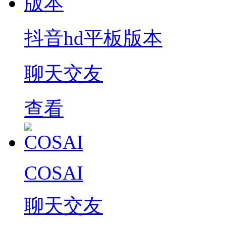
抖音hd平板版本
聊天交友
查看
COSAI
聊天交友