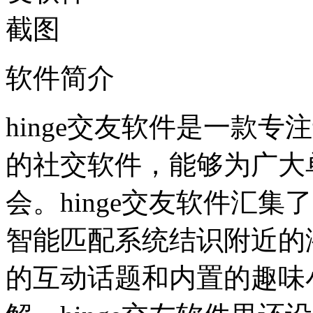
软件简介
hinge交友软件是一款
的社交软件，能够为广大
会。hinge交友软件汇
智能匹配系统结识附近的
的互动话题和内置的趣味