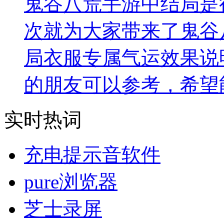
鬼谷八荒手游中结局是
次就为大家带来了鬼谷
局衣服专属气运效果说
的朋友可以参考，希望
实时热词
充电提示音软件
pure浏览器
芝士录屏