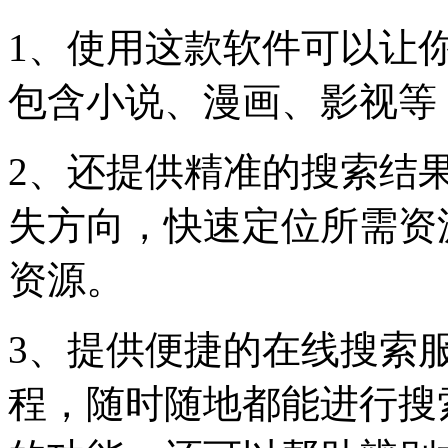
1、使用这款软件可以让
包含小说、漫画、影视等
2、还提供精准的搜索结
失方向，快速定位所需资
资源。
3、提供便捷的在线搜索
程，随时随地都能进行搜