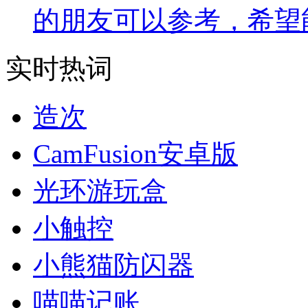
的朋友可以参考，希望
实时热词
造次
CamFusion安卓版
光环游玩盒
小触控
小熊猫防闪器
喵喵记账