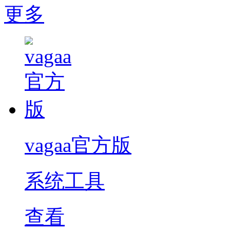
更多
vagaa官方版
系统工具
查看