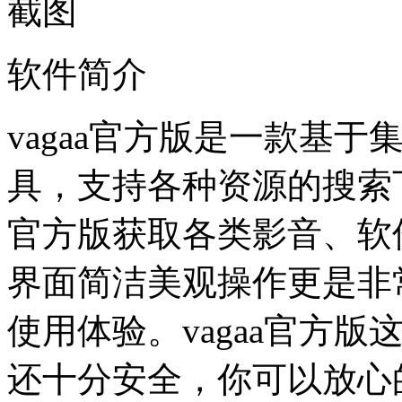
软件简介
vagaa官方版是一款基
具，支持各种资源的搜索下
官方版获取各类影音、软件
界面简洁美观操作更是非
使用体验。vagaa官方
还十分安全，你可以放心