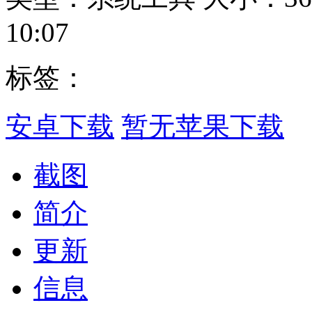
10:07
标签：
安卓下载
暂无苹果下载
截图
简介
更新
信息