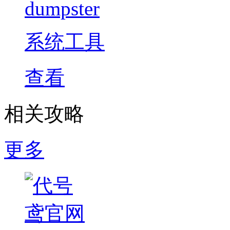
dumpster
系统工具
查看
相关攻略
更多