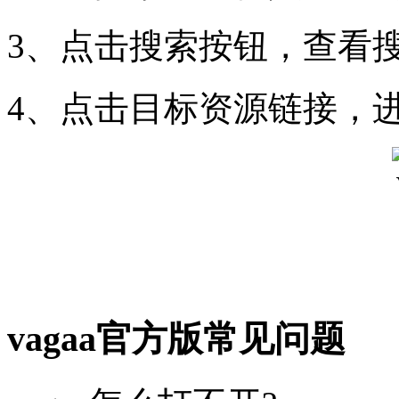
3、点击搜索按钮，查看
4、点击目标资源链接，
vagaa官方版常见问题