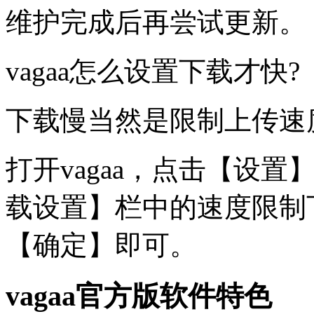
维护完成后再尝试更新。
vagaa怎么设置下载才快?
下载慢当然是限制上传速
打开vagaa，点击【设
载设置】栏中的速度限制
【确定】即可。
vagaa官方版软件特色