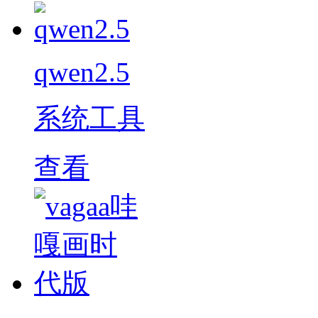
qwen2.5
系统工具
查看