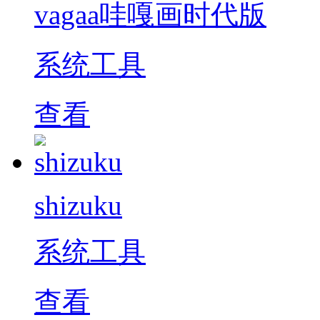
vagaa哇嘎画时代版
系统工具
查看
shizuku
系统工具
查看