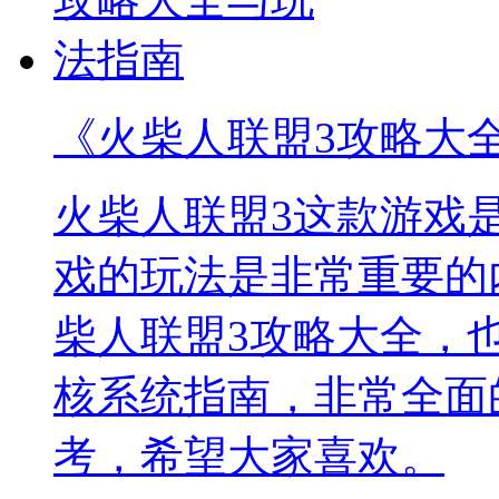
《火柴人联盟3攻略大
火柴人联盟3这款游戏
戏的玩法是非常重要的
柴人联盟3攻略大全，
核系统指南，非常全面
考，希望大家喜欢。