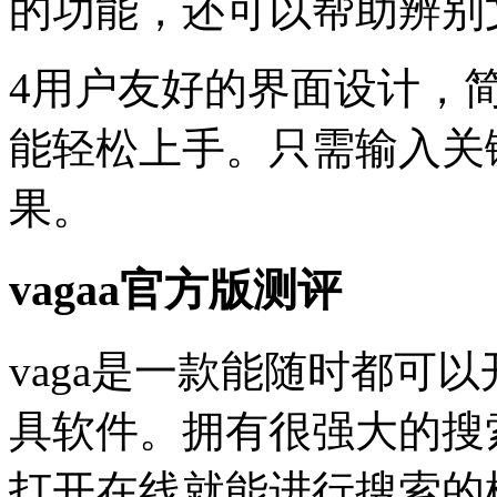
的功能，还可以帮助辨别
4用户友好的界面设计，
能轻松上手。只需输入关
果。
vagaa官方版测评
vaga是一款能随时都可
具软件。拥有很强大的搜
打开在线就能进行搜索的