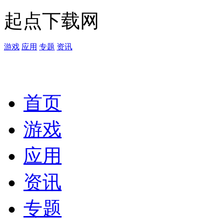
起点下载网
游戏
应用
专题
资讯
首页
游戏
应用
资讯
专题