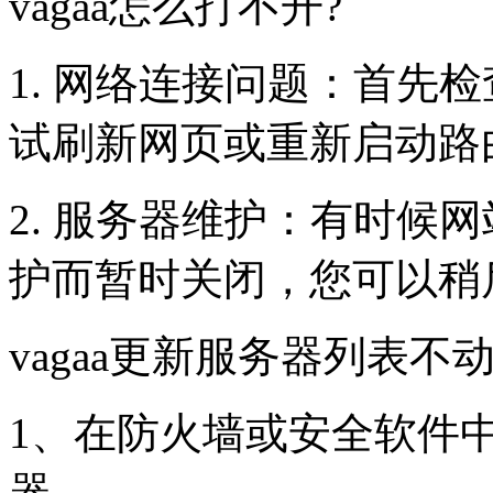
vagaa怎么打不开?
1. 网络连接问题：首先
试刷新网页或重新启动路
2. 服务器维护：有时候
护而暂时关闭，您可以稍
vagaa更新服务器列表不动
1、在防火墙或安全软件中
器。