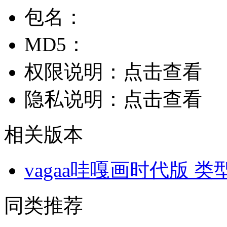
包名：
MD5：
权限说明：
点击查看
隐私说明：
点击查看
相关版本
vagaa哇嘎画时代版
类
同类推荐