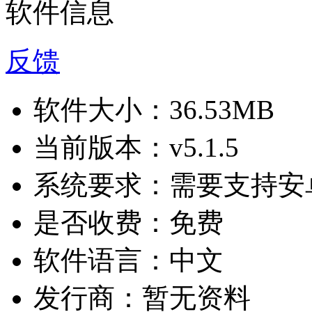
软件信息
反馈
软件大小：
36.53MB
当前版本：
v5.1.5
系统要求：
需要支持安卓
是否收费：
免费
软件语言：
中文
发行商：
暂无资料