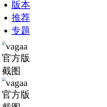
版本
推荐
专题