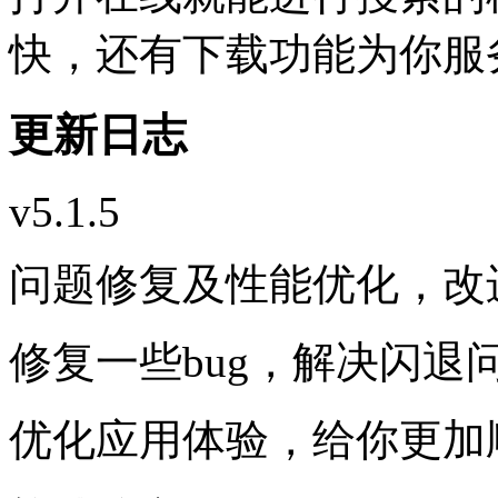
快，还有下载功能为你服
更新日志
v5.1.5
问题修复及性能优化，改
修复一些bug，解决闪退
优化应用体验，给你更加