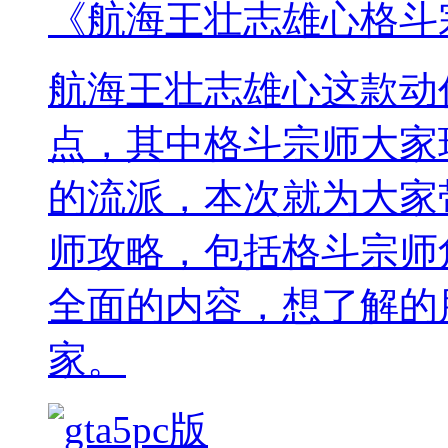
《航海王壮志雄心格斗
航海王壮志雄心这款动
点，其中格斗宗师大家
的流派，本次就为大家
师攻略，包括格斗宗师
全面的内容，想了解的
家。