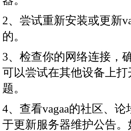
2、尝试重新安装或更新v
的。
3、检查你的网络连接，
可以尝试在其他设备上打开
题。
4、查看vagaa的社区
于更新服务器维护公告。