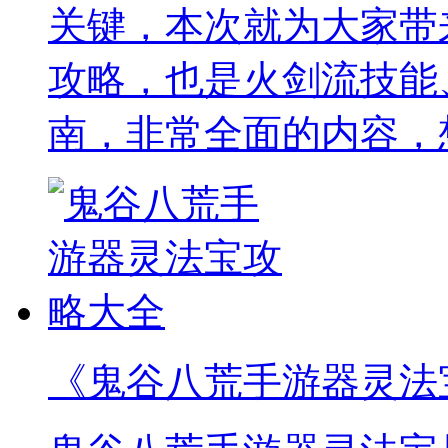
关键，本次就为大家带
攻略，也是火剑流技能
南，非常全面的内容，
《鬼谷八荒手游器灵法