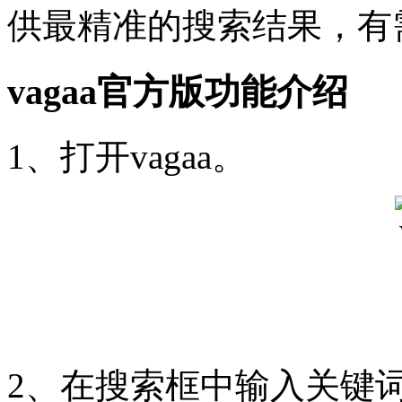
供最精准的搜索结果，有
vagaa官方版功能介绍
1、打开vagaa。
2、在搜索框中输入关键