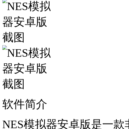
软件简介
NES模拟器安卓版是一