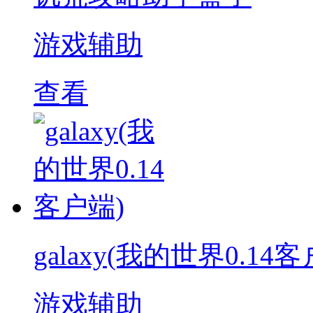
游戏辅助
查看
galaxy(我的世界0.14客
游戏辅助