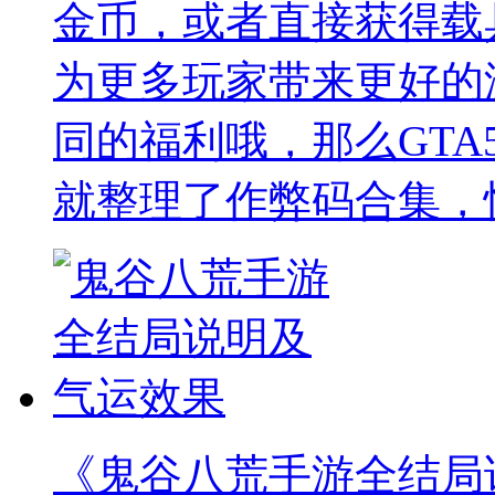
金币，或者直接获得载
为更多玩家带来更好的
同的福利哦，那么GTA
就整理了作弊码合集，
《鬼谷八荒手游全结局