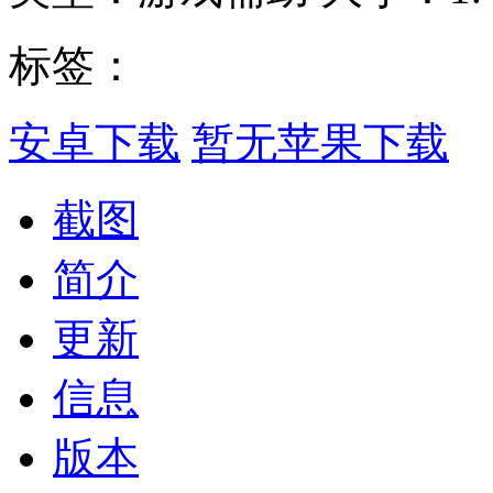
标签：
安卓下载
暂无苹果下载
截图
简介
更新
信息
版本