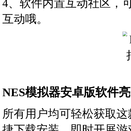
4、软件内置互动社区，
互动哦。
NES模拟器安卓版软件
所有用户均可轻松获取这
捷下载安装，即时开展游