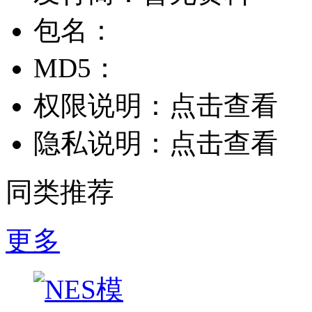
包名：
MD5：
权限说明：
点击查看
隐私说明：
点击查看
同类推荐
更多