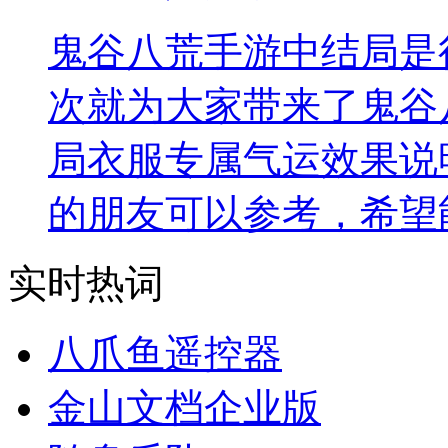
鬼谷八荒手游中结局是
次就为大家带来了鬼谷
局衣服专属气运效果说
的朋友可以参考，希望
实时热词
八爪鱼遥控器
金山文档企业版