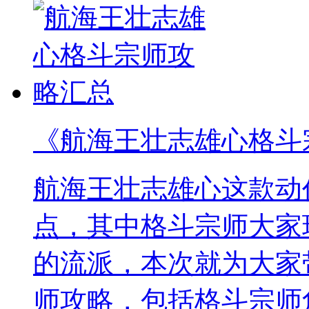
《航海王壮志雄心格斗
航海王壮志雄心这款动
点，其中格斗宗师大家
的流派，本次就为大家
师攻略，包括格斗宗师