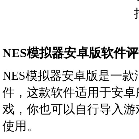
NES模拟器安卓版软件
NES模拟器安卓版是一
件，这款软件适用于安卓
戏，你也可以自行导入游
使用。