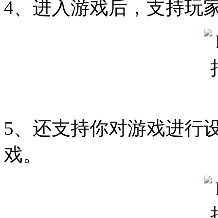
4、进入游戏后，支持玩家
5、还支持你对游戏进行
戏。