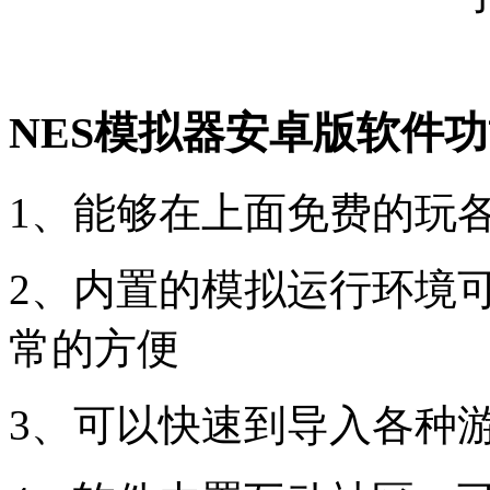
NES模拟器安卓版软件
1、能够在上面免费的玩各
2、内置的模拟运行环境
常的方便
3、可以快速到导入各种