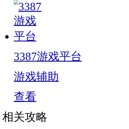
3387游戏平台
游戏辅助
查看
相关攻略