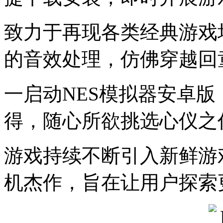
致力于再现各类经典游戏
的音效处理，仿佛穿越回
一启动NES模拟器安卓
得，随心所欲挑选心仪之
游戏持续不断引入新鲜游
机杰作，旨在让用户探索