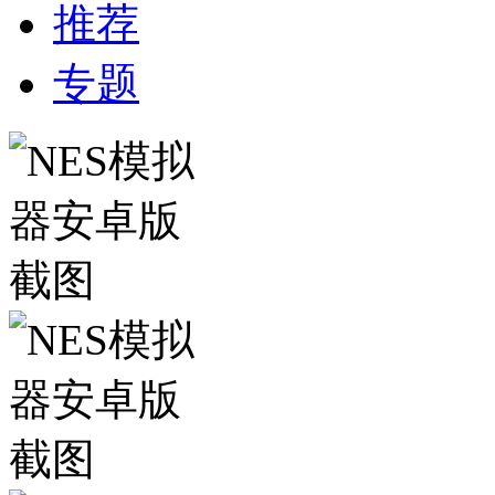
推荐
专题