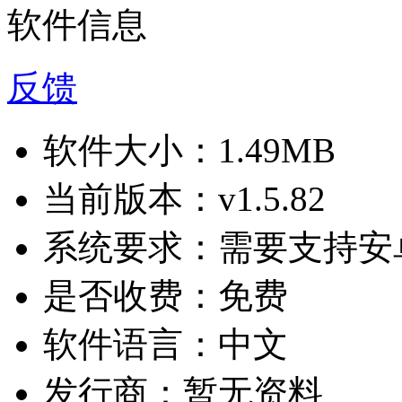
软件信息
反馈
软件大小：
1.49MB
当前版本：
v1.5.82
系统要求：
需要支持安卓
是否收费：
免费
软件语言：
中文
发行商：
暂无资料