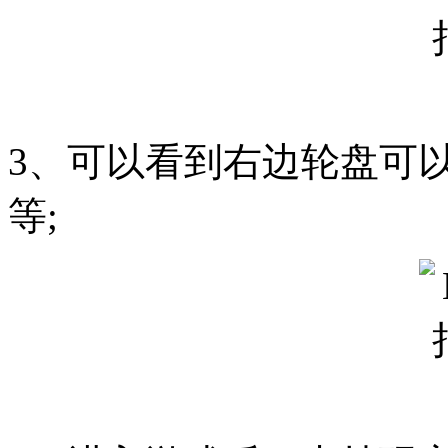
3、可以看到右边轮盘可
等;