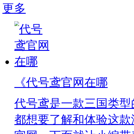
更多
《代号鸢官网在哪
代号鸢是一款三国类型
都想要了解和体验这款