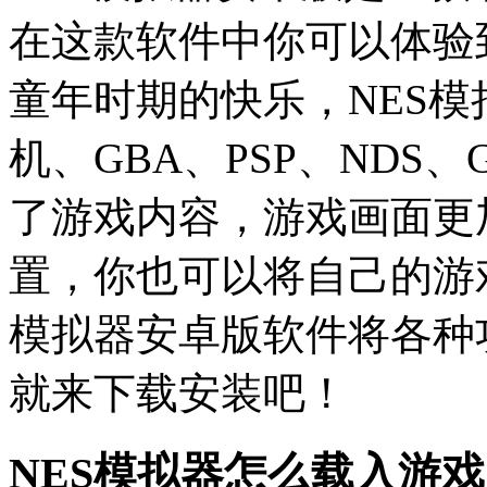
在这款软件中你可以体验
童年时期的快乐，NES
机、GBA、PSP、NDS
了游戏内容，游戏画面更
置，你也可以将自己的游
模拟器安卓版软件将各种
就来下载安装吧！
NES模拟器怎么载入游戏