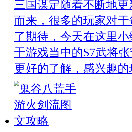
三国谋定随着不断地更
而来，很多的玩家对于
了期待，今天在这里小
于游戏当中的S7武将
更好的了解，感兴趣的