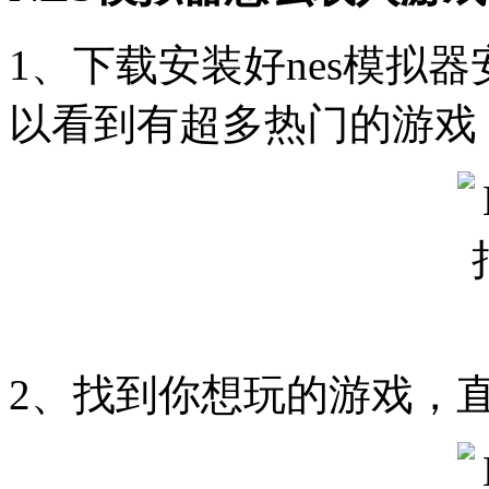
1、下载安装好nes模拟
以看到有超多热门的游戏
2、找到你想玩的游戏，直