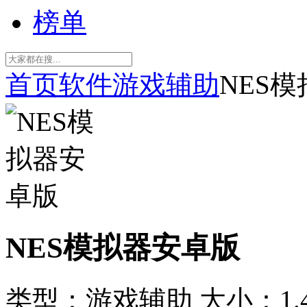
榜单
首页
软件
游戏辅助
NES
NES模拟器安卓版
类型：游戏辅助
大小：1.