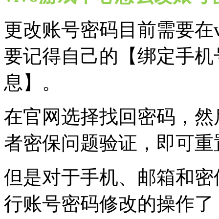
更改账号密码目前需要在v
要记得自己的【绑定手机
息】。
在官网选择找回密码，然
者密保问题验证，即可重
但是对于手机、邮箱和密
行账号密码修改的操作了