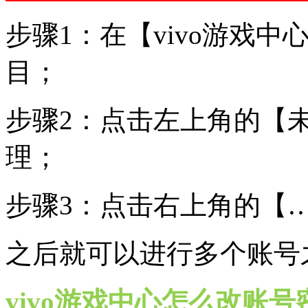
步骤1：在【vivo游戏中
目；
步骤2：点击左上角的【
理；
步骤3：点击右上角的【
之后就可以进行多个账号
vivo游戏中心怎么改账号