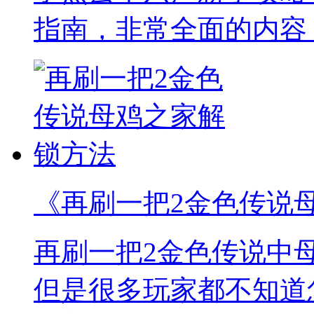
指南，非常全面的内容
《再刷一把2金色传说
再刷一把2金色传说中
但是很多玩家都不知道