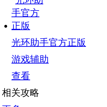
光环助手官方正版
游戏辅助
查看
相关攻略