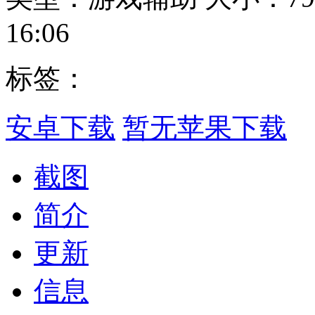
16:06
标签：
安卓下载
暂无苹果下载
截图
简介
更新
信息