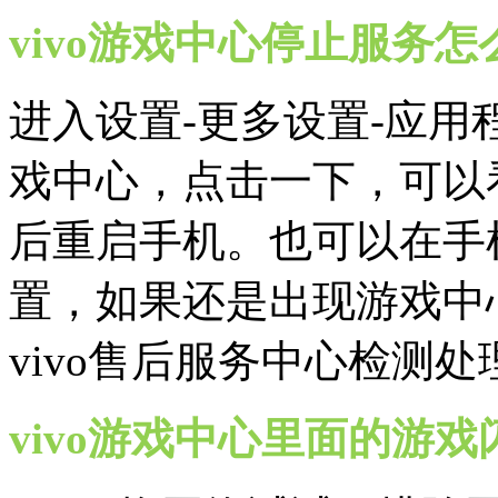
vivo游戏中心停止服务怎
进入设置-更多设置-应用程
戏中心，点击一下，可以
后重启手机。也可以在手
置，如果还是出现游戏中
vivo售后服务中心检测处
vivo游戏中心里面的游