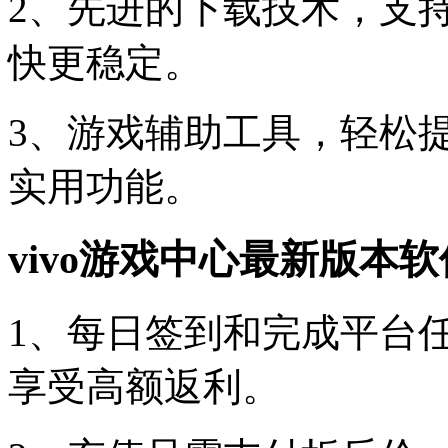
2、先进的下载技术，支
快更稳定。
3、游戏辅助工具，轻松
实用功能。
vivo游戏中心最新版本
1、每日签到和完成平台
享受高额返利。