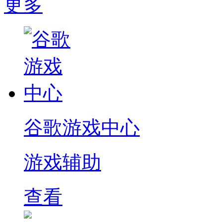
更多
谷歌游戏中心
游戏辅助
查看