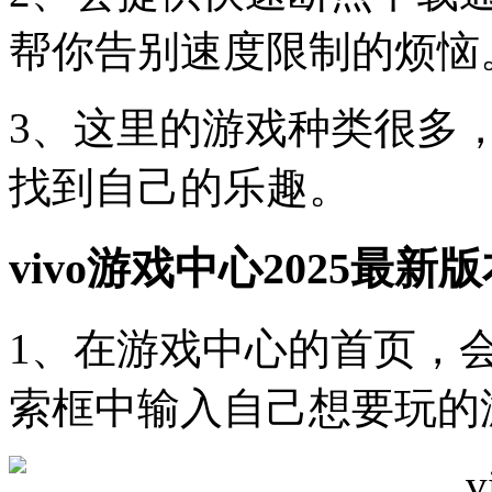
帮你告别速度限制的烦恼
3、这里的游戏种类很多
找到自己的乐趣。
vivo游戏中心2025最
1、在游戏中心的首页，
索框中输入自己想要玩的