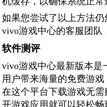
机缓存，以确保系统正常
如果您尝试了以上方法仍
vivo游戏中心的客服团
软件测评
vivo游戏中心最新版本
用户带来海量的免费游戏
在这个平台下载游戏无需
开游戏应用就可以轻松畅