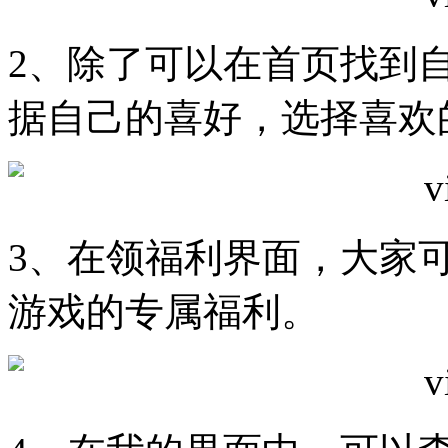
2、除了可以在首页找到
据自己的喜好，选择喜欢
3、在领福利界面，大家
游戏的专属福利。