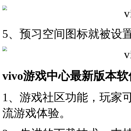
5、预习空间图标就被设
vivo游戏中心最新版本
1、游戏社区功能，玩家
流游戏体验。