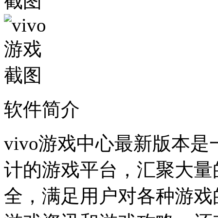
软件简介
vivo游戏中心最新版本是
计的游戏平台，汇聚大量
全，满足用户对各种游戏