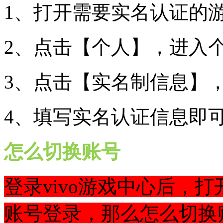
1、打开需要实名认证的
2、点击【个人】，进入
3、点击【实名制信息】
4、填写实名认证信息即
怎么切换账号
登录vivo游戏中心后，
账号登录，那么怎么切换