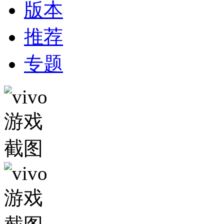
版本
推荐
专题