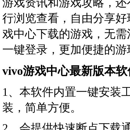
游戏资讯和游戏攻略，还
行浏览查看，自由分享好玩
戏中心下载的游戏，无需
一键登录，更加便捷的游
vivo游戏中心最新版本
1、本软件内置一键安装
装，简单方便。
2、会提供快速断点下载