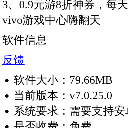
3、0.9元游8折神券，
vivo游戏中心嗨翻天
软件信息
反馈
软件大小：
79.66MB
当前版本：
v7.0.25.0
系统要求：
需要支持安卓
是否收费：
免费