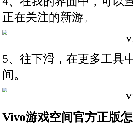
4、在我的界面中，可以
正在关注的新游。
5、往下滑，在更多工具
间。
Vivo游戏空间官方正版