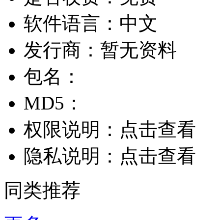
软件语言：
中文
发行商：
暂无资料
包名：
MD5：
权限说明：
点击查看
隐私说明：
点击查看
同类推荐