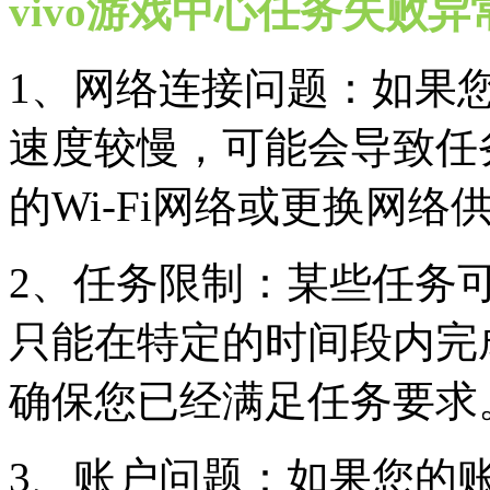
vivo游戏中心任务失败异
1、网络连接问题：如果
速度较慢，可能会导致任
的Wi-Fi网络或更换网
2、任务限制：某些任务
只能在特定的时间段内完
确保您已经满足任务要求
3、账户问题：如果您的