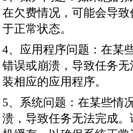
在欠费情况，可能会导致
于正常状态。
4、应用程序问题：在某
错误或崩溃，导致任务无
装相应的应用程序。
5、系统问题：在某些情
溃，导致任务无法完成。