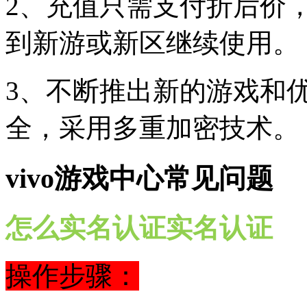
2、充值只需支付折后价
到新游或新区继续使用。
3、不断推出新的游戏和
全，采用多重加密技术。
vivo游戏中心常见问题
怎么实名认证实名认证
操作步骤：