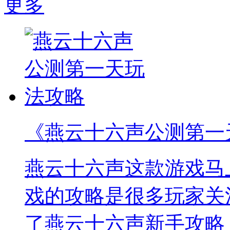
更多
《燕云十六声公测第一
燕云十六声这款游戏马
戏的攻略是很多玩家关
了燕云十六声新手攻略