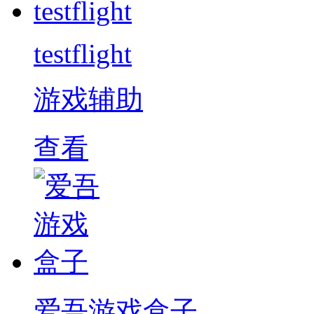
testflight
游戏辅助
查看
爱吾游戏盒子