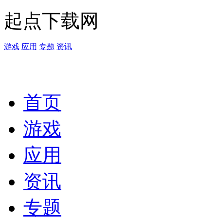
起点下载网
游戏
应用
专题
资讯
首页
游戏
应用
资讯
专题