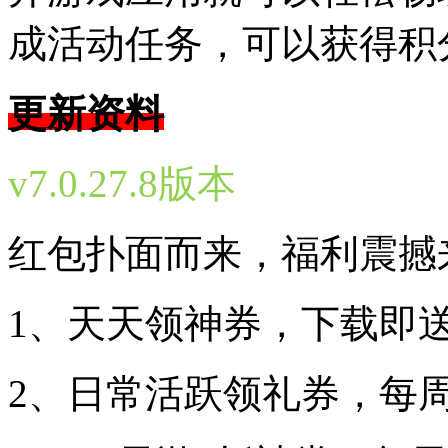
成活动任务，可以获得积
更新资料
v7.0.27.8版本
红包扑面而来，福利震撼
1、天天领神券，下载即送
2、日常活跃领礼券，每周