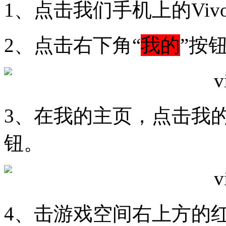
1、点击我们手机上的Viv
2、点击右下角“
我的
”按
3、在我的主页，点击我
钮。
4、击游戏空间右上方的