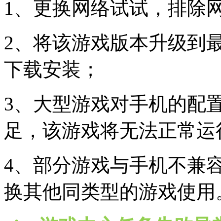
1、更换网络试试，排除
2、将该游戏版本升级到
下载安装；
3、大型游戏对手机的配
足，该游戏将无法正常运
4、部分游戏与手机不兼
换其他同类型的游戏使用