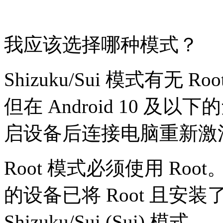
我应该选择哪种模式？
Shizuku/Sui 模式有
但在 Android 10 及以
启设备后连接电脑重新激
Root 模式必须使用 R
的设备已将 Root 且安装了
Shizuku/Sui (Sui) 模式。