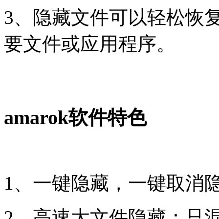
3、隐藏文件可以轻松恢复
要文件或应用程序。
amarok软件特色
1、一键隐藏，一键取消
2、高速大文件隐藏：只