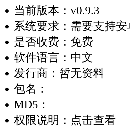
当前版本：
v0.9.3
系统要求：
需要支持安卓
是否收费：
免费
软件语言：
中文
发行商：
暂无资料
包名：
MD5：
权限说明：
点击查看