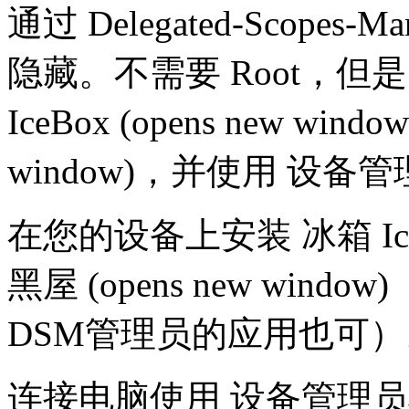
通过 Delegated-Scopes-Ma
隐藏。不需要 Root，
IceBox (opens new wind
window)，并使用 设备
在您的设备上安装 冰箱 IceBox
黑屋 (opens new wi
DSM管理员的应用也可）
连接电脑使用 设备管理员