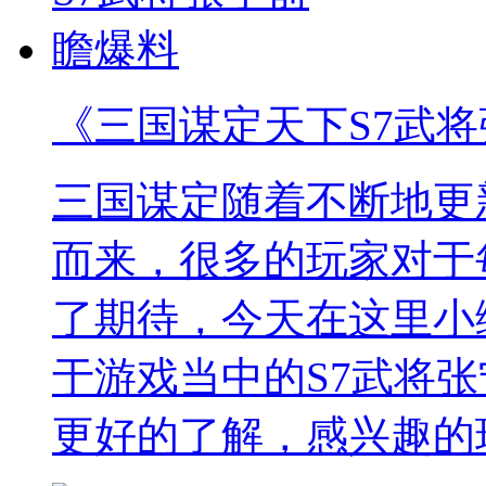
《三国谋定天下S7武
三国谋定随着不断地更
而来，很多的玩家对于
了期待，今天在这里小
于游戏当中的S7武将
更好的了解，感兴趣的