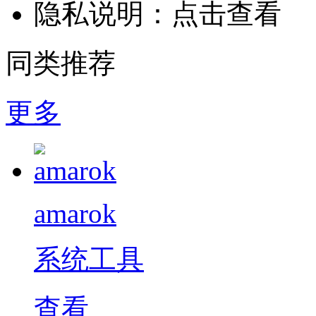
隐私说明：
点击查看
同类推荐
更多
amarok
系统工具
查看