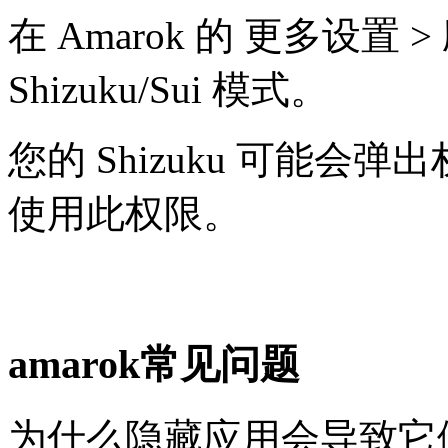
在 Amarok 的 更多设置
Shizuku/Sui 模式。
您的 Shizuku 可能会弹
使用此权限。
amarok常见问题
为什么隐藏应用会导致它