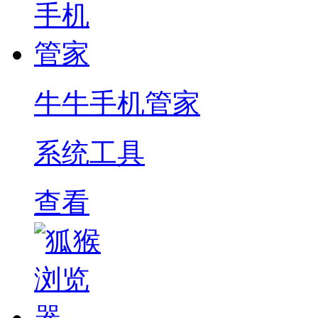
牛牛手机管家
系统工具
查看