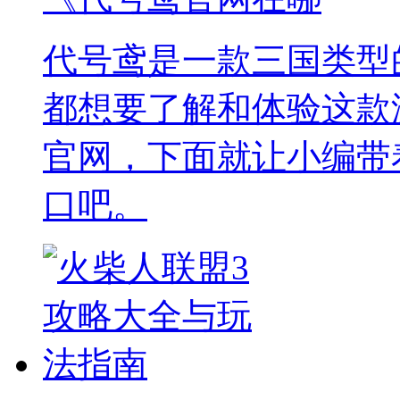
代号鸢是一款三国类型
都想要了解和体验这款
官网，下面就让小编带
口吧。