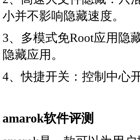
小并不影响隐藏速度。
3、多模式免Root应用隐藏：
隐藏应用。
4、快捷开关：控制中心
amarok软件评测