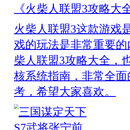
《火柴人联盟3攻略大
火柴人联盟3这款游戏
戏的玩法是非常重要的
柴人联盟3攻略大全，
核系统指南，非常全面
考，希望大家喜欢。