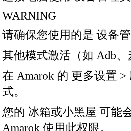
WARNING
请确保您使用的是 设备
其他模式激活（如 Adb
在 Amarok 的 更多设置
式。
您的 冰箱或小黑屋 可
Amarok 使用此权限。