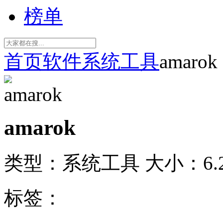
榜单
首页
软件
系统工具
amarok
amarok
类型：系统工具
大小：6.
标签：