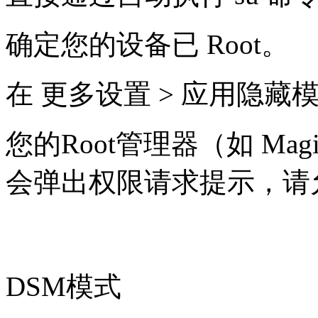
确定您的设备已 Root。
在 更多设置 > 应用隐藏模
您的Root管理器（如 Magisk
会弹出权限请求提示，请允许 
DSM模式