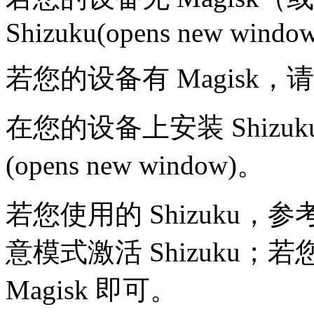
Shizuku(opens new windo
若您的设备有 Magisk，请使用 
在您的设备上安装 Shizuku (o
(opens new window)。
若您使用的 Shizuku，参考 教
意模式激活 Shizuku；
Magisk 即可。