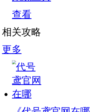
查看
相关攻略
更多
《代号鸢官网在哪