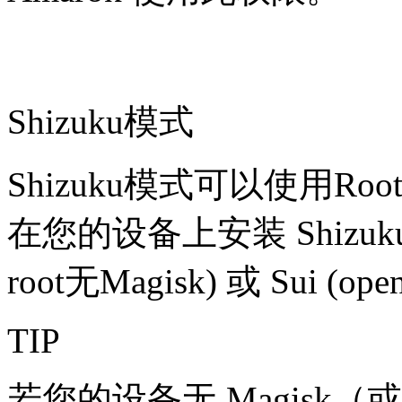
Shizuku模式
Shizuku模式可以使用R
在您的设备上安装 Shizuku (o
root无Magisk) 或 Sui (ope
TIP
若您的设备无 Magisk