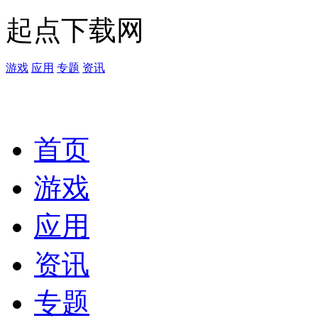
起点下载网
游戏
应用
专题
资讯
首页
游戏
应用
资讯
专题