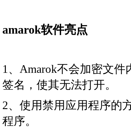
amarok软件亮点
1、Amarok不会加密
签名，使其无法打开。
2、使用禁用应用程序的方
程序。