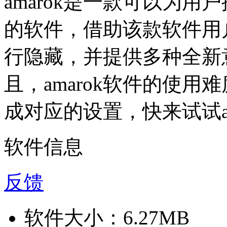
amarok是一款可以为
的软件，借助该款软件用
行隐藏，并提供多种全新
且，amarok软件的使
成对应的设置，快来试试am
软件信息
反馈
软件大小：
6.27MB