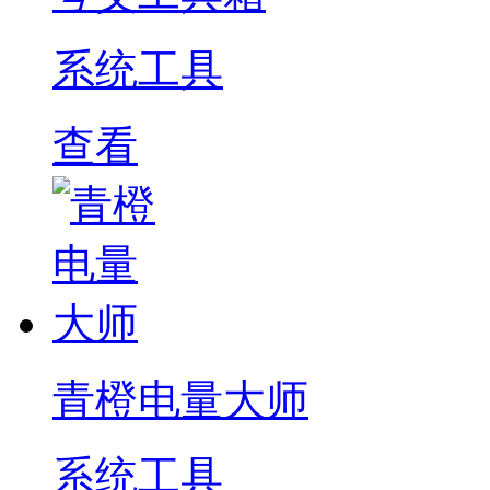
系统工具
查看
青橙电量大师
系统工具