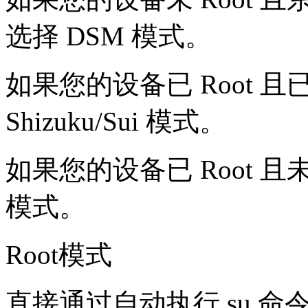
选择 DSM 模式。
如果您的设备已 Root 且已
Shizuku/Sui 模式。
如果您的设备已 Root 且未
模式。
Root模式
直接通过自动执行 su 命