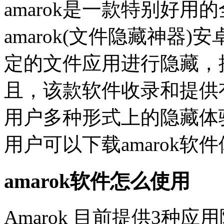
amarok是一款特别好
amarok(文件隐藏神器
定的文件应用进行隐藏，
且，该款软件收录和提供
用户多种形式上的隐藏体
用户可以下载amarok软
amarok软件怎么使用
Amarok 目前提供3种应