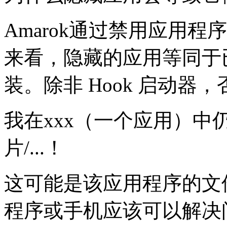
Amarok通过禁用应用
来看，隐藏的应用等同于
装。除非 Hook 启动
我在xxx（一个应用）中
片/...！
这可能是该应用程序的文
程序或手机应该可以解决