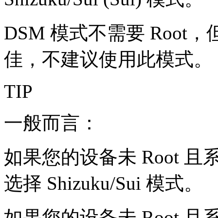
DSM 模式不需要 Roo
佳，不建议使用此模式。
TIP
一般而言：
如果您的设备未 Root 且系统
选择 Shizuku/Sui 模式。
如果您的设备未 Root 且系统