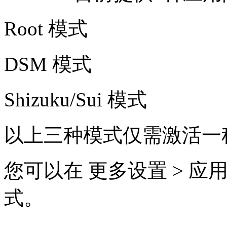
Root 模式
DSM 模式
Shizuku/Sui 模式
以上三种模式仅需激活一
您可以在 更多设置 > 
式。