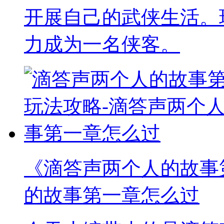
开展自己的武侠生活。
力成为一名侠客。
《滴答声两个人的故事
的故事第一章怎么过