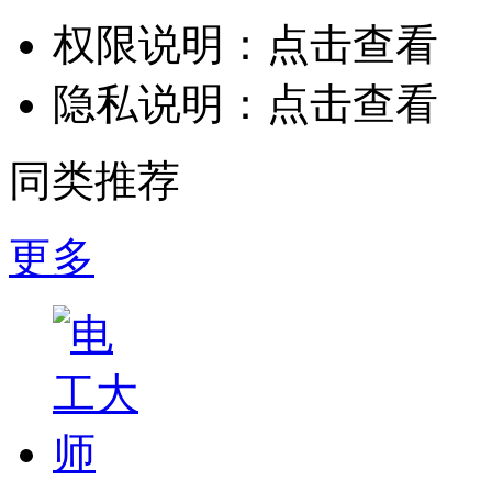
权限说明：
点击查看
隐私说明：
点击查看
同类推荐
更多