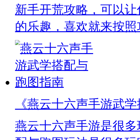
新手开荒攻略，可以让
的乐趣，喜欢就来按照
《燕云十六声手游武学
燕云十六声手游是很多