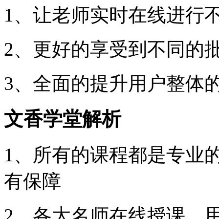
1、让老师实时在线进行
2、更好的享受到不同的
3、全面的提升用户整体
文香学堂解析
1、所有的课程都是专业
有保障
2、各大名师在线授课，