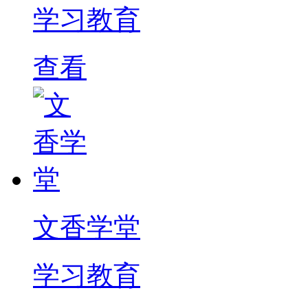
学习教育
查看
文香学堂
学习教育