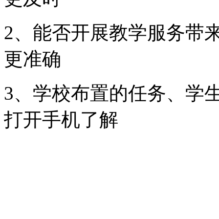
2、能否开展教学服务带
更准确
3、学校布置的任务、学
打开手机了解