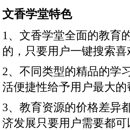
文香学堂特色
1、文香学堂全面的教育
的，只要用户一键搜索喜
2、不同类型的精品的学
活便捷性给予用户最大的
3、教育资源的价格差异
济发展只要用户需要都可