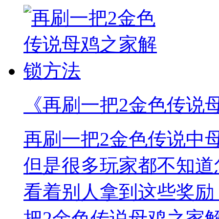
《再刷一把2金色传说
再刷一把2金色传说中
但是很多玩家都不知道
看着别人拿到这些奖励
把2金色传说母鸡之家