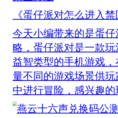
《蛋仔派对怎么进入禁
今天小编带来的是蛋仔
略，蛋仔派对是一款玩
益智类型的手机游戏，
量不同的游戏场景供玩
中进行冒险，感兴趣的