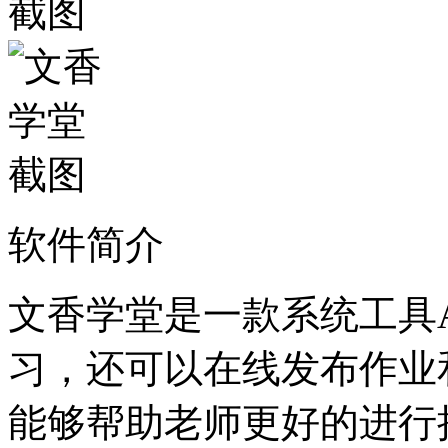
软件简介
文香学堂是一款系统工具
习，还可以在线发布作业
能够帮助老师更好的进行