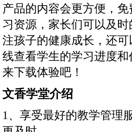
产品的内容会更方便，免
习资源，家长们可以及时
注孩子的健康成长，还可
线查看学生的学习进度和
来下载体验吧！
文香学堂介绍
1、享受最好的教学管理
更及时