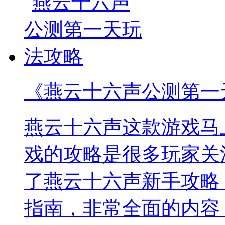
《燕云十六声公测第一
燕云十六声这款游戏马
戏的攻略是很多玩家关
了燕云十六声新手攻略
指南，非常全面的内容