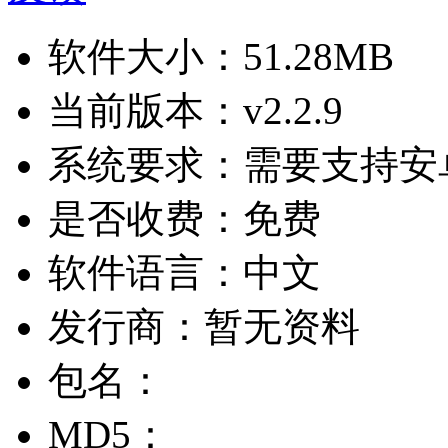
软件大小：
51.28MB
当前版本：
v2.2.9
系统要求：
需要支持安卓
是否收费：
免费
软件语言：
中文
发行商：
暂无资料
包名：
MD5：