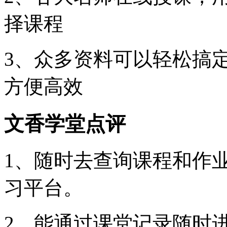
择课程
3、众多资料可以轻松搞
方便高效
文香学堂点评
1、随时去查询课程和作
习平台。
2、能通过课堂记录随时