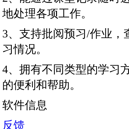
地处理各项工作。
3、支持批阅预习/作业
习情况。
4、拥有不同类型的学习
的便利和帮助。
软件信息
反馈