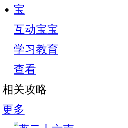
互动宝宝
学习教育
查看
相关攻略
更多