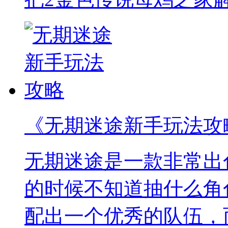
《无期迷途新手玩法攻
无期迷途是一款非常出
的时候不知道抽什么角
配出一个优秀的队伍，