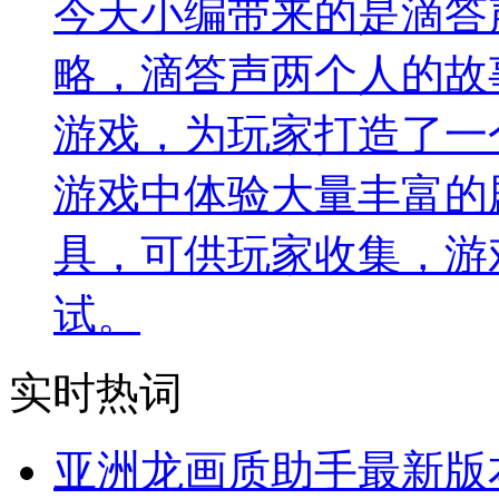
今天小编带来的是滴答
略，滴答声两个人的故
游戏，为玩家打造了一
游戏中体验大量丰富的
具，可供玩家收集，游
试。
实时热词
亚洲龙画质助手最新版