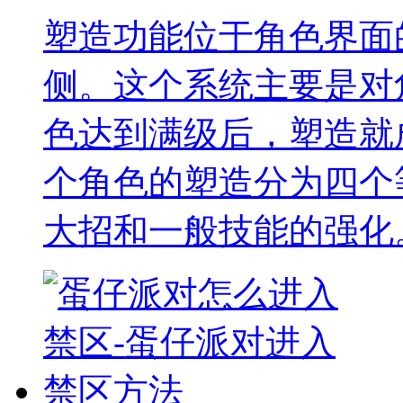
塑造功能位于角色界面
侧。这个系统主要是对
色达到满级后，塑造就
个角色的塑造分为四个
大招和一般技能的强化