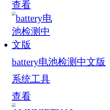
查看
battery电池检测中文版
系统工具
查看