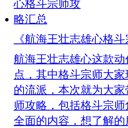
《航海王壮志雄心格斗
航海王壮志雄心这款动
点，其中格斗宗师大家
的流派，本次就为大家
师攻略，包括格斗宗师
全面的内容，想了解的