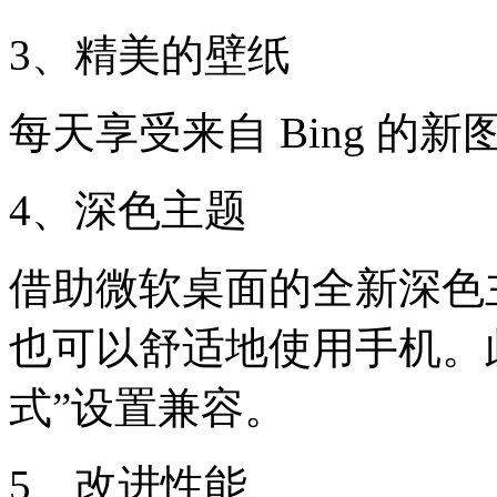
3、精美的壁纸
每天享受来自 Bing 的
4、深色主题
借助微软桌面的全新深色
也可以舒适地使用手机。此功能
式”设置兼容。
5、改进性能