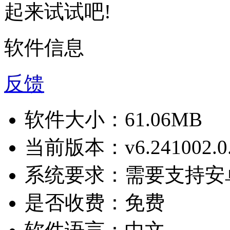
起来试试吧!
软件信息
反馈
软件大小：
61.06MB
当前版本：
v6.241002.0
系统要求：
需要支持安卓
是否收费：
免费