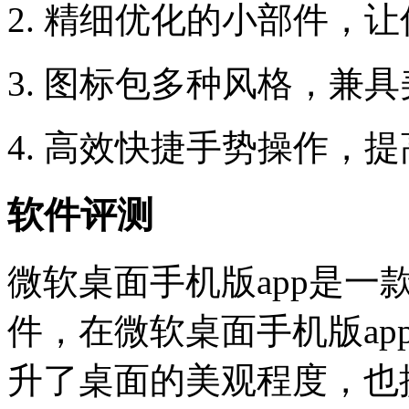
2. 精细优化的小部件，
3. 图标包多种风格，兼
4. 高效快捷手势操作，
软件评测
微软桌面手机版app是一
件，在微软桌面手机版a
升了桌面的美观程度，也