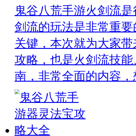
鬼谷八荒手游火剑流是
剑流的玩法是非常重要
关键，本次就为大家带
攻略，也是火剑流技能
南，非常全面的内容，