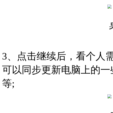
3、点击继续后，看个人
可以同步更新电脑上的一
等;