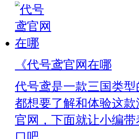
《代号鸢官网在哪
代号鸢是一款三国类型
都想要了解和体验这款
官网，下面就让小编带
口吧。