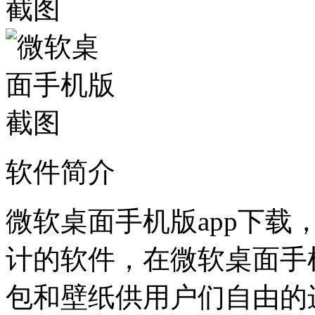
软件简介
微软桌面手机版app下
计的软件，在微软桌面手
包和壁纸供用户们自由的