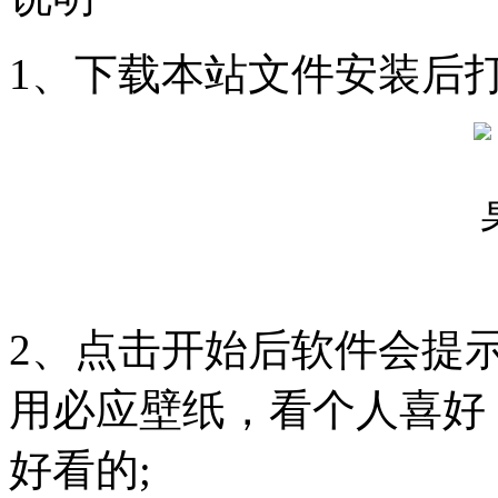
1、下载本站文件安装后
2、点击开始后软件会提
用必应壁纸，看个人喜好
好看的;