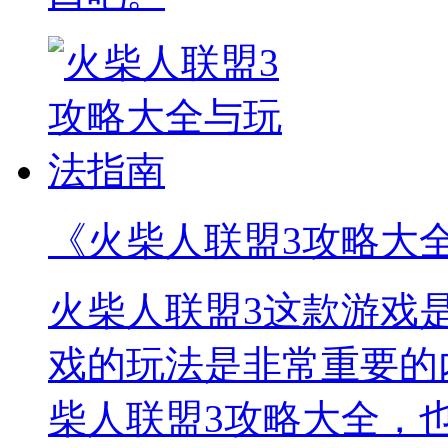
《火柴人联盟3攻略大
火柴人联盟3这款游戏
戏的玩法是非常重要的
柴人联盟3攻略大全，