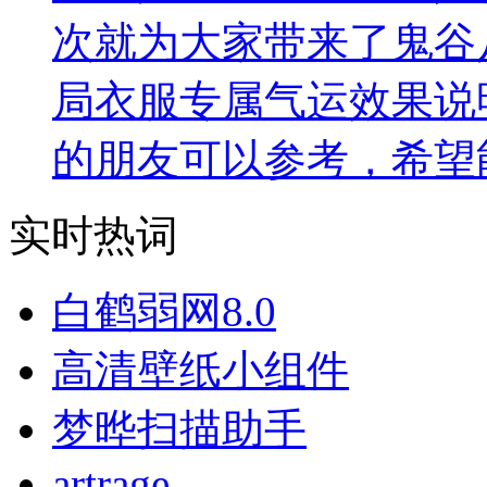
次就为大家带来了鬼谷
局衣服专属气运效果说
的朋友可以参考，希望
实时热词
白鹤弱网8.0
高清壁纸小组件
梦晔扫描助手
artrage