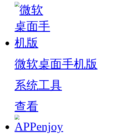
微软桌面手机版
系统工具
查看