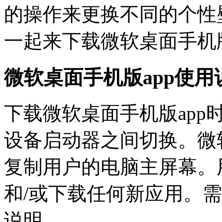
的操作来更换不同的个性
一起来下载微软桌面手机版
微软桌面手机版app使用
下载微软桌面手机版ap
设备启动器之间切换。微软桌
复制用户的电脑主屏幕。用户仍
和/或下载任何新应用。需要 A
说明