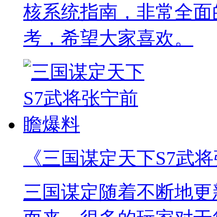
核系统指南，非常全面
考，希望大家喜欢。
《三国谋定天下S7武
三国谋定随着不断地更