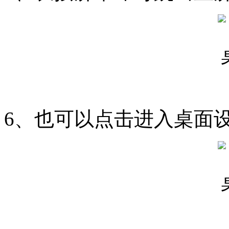
6、也可以点击进入桌面