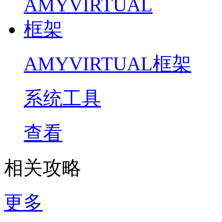
AMYVIRTUAL框架
系统工具
查看
相关攻略
更多