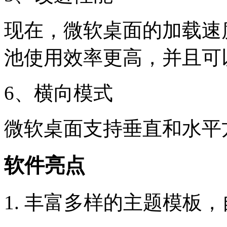
现在，微软桌面的加载速
池使用效率更高，并且可
6、横向模式
微软桌面支持垂直和水平
软件亮点
1. 丰富多样的主题模板