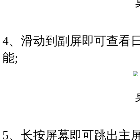
4、滑动到副屏即可查看
能;
5、长按屏幕即可跳出主屏