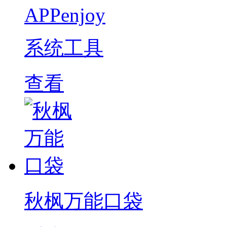
APPenjoy
系统工具
查看
秋枫万能口袋