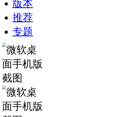
版本
推荐
专题