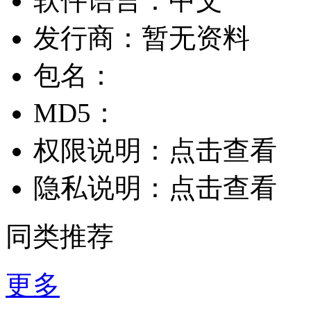
软件语言：
中文
发行商：
暂无资料
包名：
MD5：
权限说明：
点击查看
隐私说明：
点击查看
同类推荐
更多