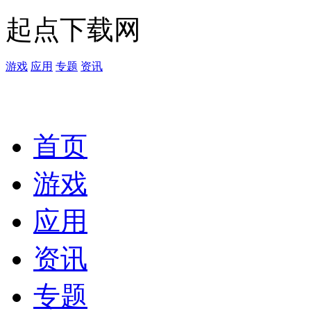
起点下载网
游戏
应用
专题
资讯
首页
游戏
应用
资讯
专题