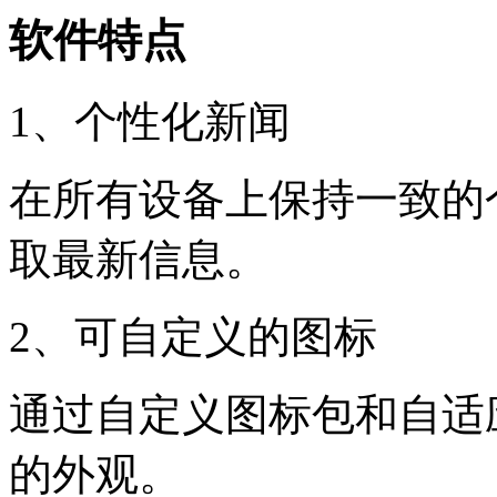
软件特点
1、个性化新闻
在所有设备上保持一致的
取最新信息。
2、可自定义的图标
通过自定义图标包和自适
的外观。