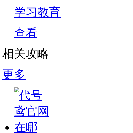
学习教育
查看
相关攻略
更多