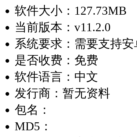
软件大小：
127.73MB
当前版本：
v11.2.0
系统要求：
需要支持安卓
是否收费：
免费
软件语言：
中文
发行商：
暂无资料
包名：
MD5：