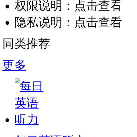
权限说明：
点击查看
隐私说明：
点击查看
同类推荐
更多