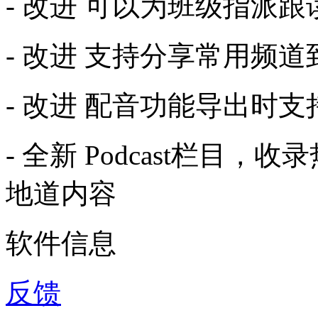
- 改进 可以为班级指派跟
- 改进 支持分享常用频
- 改进 配音功能导出时
- 全新 Podcast栏目
地道内容
软件信息
反馈