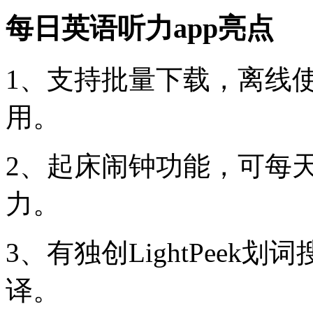
每日英语听力app亮点
1、支持批量下载，离线
用。
2、起床闹钟功能，可每
力。
3、有独创LightPee
译。