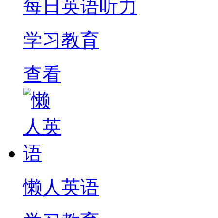
每日英语听力
学习教育
查看
懒人英语