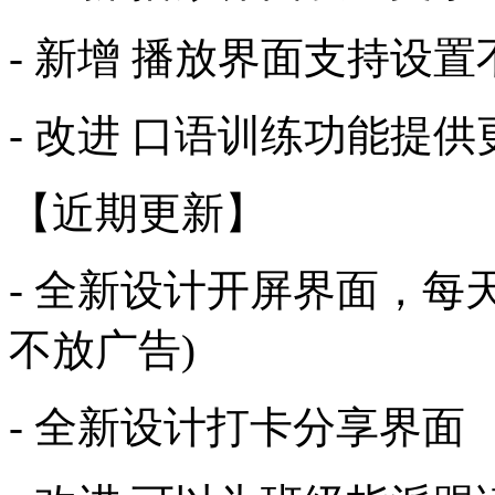
- 新增 播放界面支持设
- 改进 口语训练功能提
【近期更新】
- 全新设计开屏界面，每
不放广告)
- 全新设计打卡分享界面