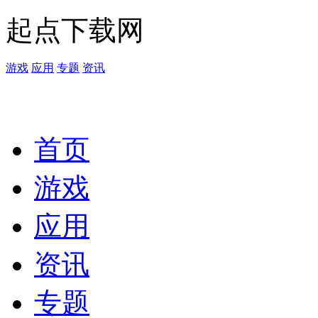
起点下载网
游戏
应用
专题
资讯
首页
游戏
应用
资讯
专题