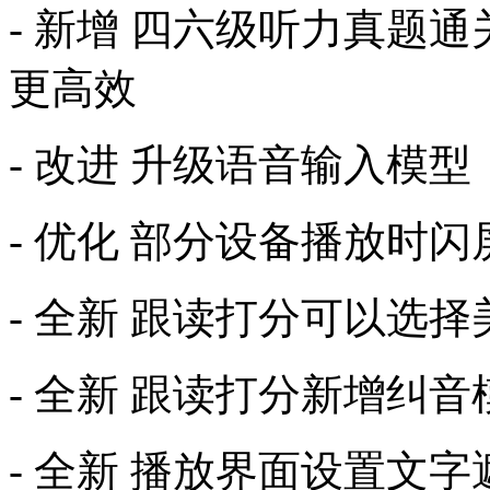
- 新增 四六级听力真题
更高效
- 改进 升级语音输入模
- 优化 部分设备播放时
- 全新 跟读打分可以选
- 全新 跟读打分新增纠
- 全新 播放界面设置文