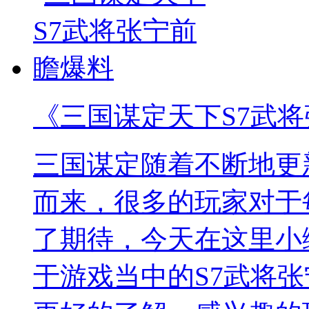
《三国谋定天下S7武
三国谋定随着不断地更
而来，很多的玩家对于
了期待，今天在这里小
于游戏当中的S7武将