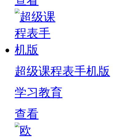
查看
超级课程表手机版
学习教育
查看