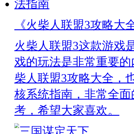
《火柴人联盟3攻略大
火柴人联盟3这款游戏
戏的玩法是非常重要的
柴人联盟3攻略大全，
核系统指南，非常全面
考，希望大家喜欢。