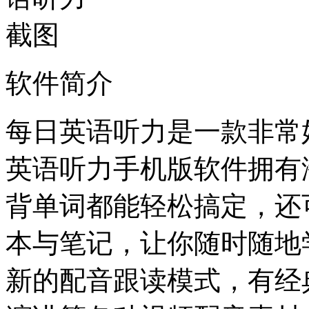
软件简介
每日英语听力是一款非常
英语听力手机版软件拥有
背单词都能轻松搞定，还
本与笔记，让你随时随地
新的配音跟读模式，有经