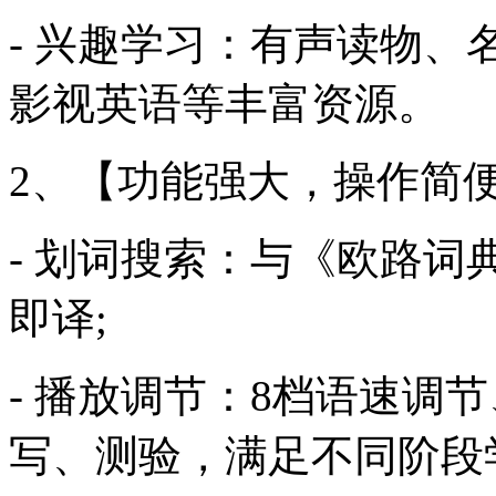
- 兴趣学习：有声读物
影视英语等丰富资源。
2、【功能强大，操作简
- 划词搜索：与《欧路
即译;
- 播放调节：8档语速调
写、测验，满足不同阶段