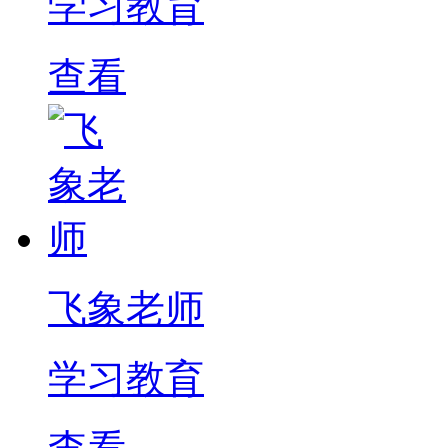
学习教育
查看
飞象老师
学习教育