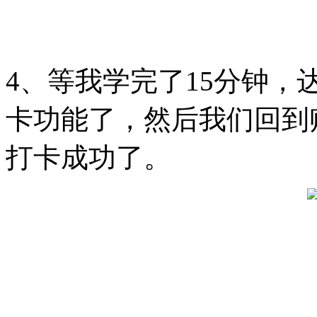
4、等我学完了15分钟
卡功能了，然后我们回到
打卡成功了。