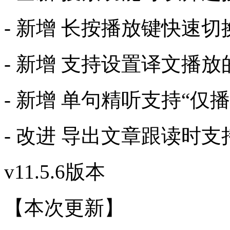
- 新增 长按播放键快速切
- 新增 支持设置译文播
- 新增 单句精听支持“仅
- 改进 导出文章跟读时
v11.5.6版本
【本次更新】