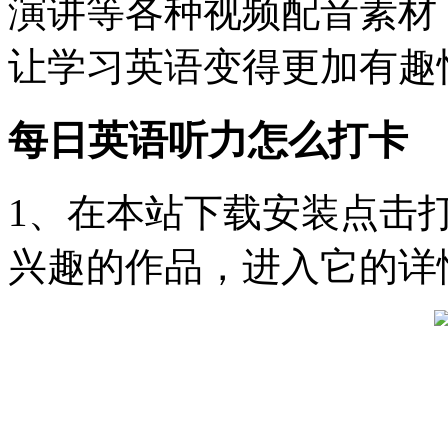
演讲等各种视频配音素材
让学习英语变得更加有趣
每日英语听力怎么打卡
1、在本站下载安装点击打
兴趣的作品，进入它的详