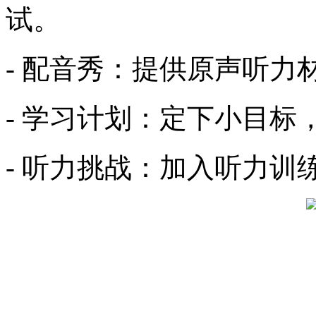
试。
- 配音秀：提供原声听力
- 学习计划：定下小目标
- 听力挑战：加入听力