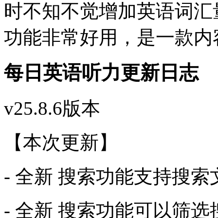
时不知不觉增加英语词汇
功能非常好用，是一款内
每日英语听力更新日志
v25.8.6版本
【本次更新】
- 全新 搜索功能支持搜
- 全新 搜索功能可以筛