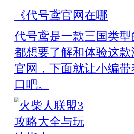
《代号鸢官网在哪
代号鸢是一款三国类型
都想要了解和体验这款
官网，下面就让小编带
口吧。