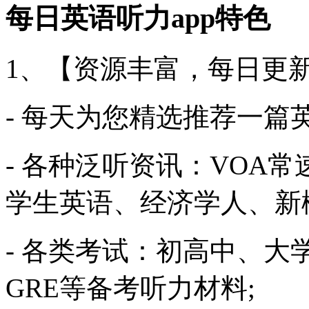
每日英语听力app特色
1、【资源丰富，每日更
- 每天为您精选推荐一篇
- 各种泛听资讯：VOA常
学生英语、经济学人、新
- 各类考试：初高中、
GRE等备考听力材料;