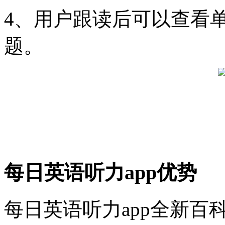
4、用户跟读后可以查看
题。
每日英语听力app优势
每日英语听力app全新