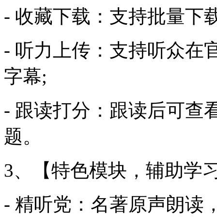
- 收藏下载：支持批量下
- 听力上传：支持听众
字幕;
- 跟读打分：跟读后可
题。
3、【特色模块，辅助学
- 精听党：名著原声朗