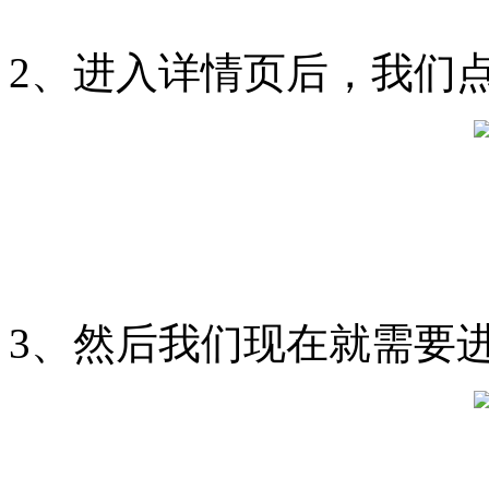
2、进入详情页后，我们
3、然后我们现在就需要