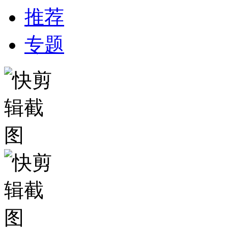
推荐
专题