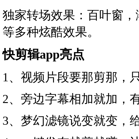
独家转场效果：百叶窗，
等多种炫酷效果。
快剪辑app亮点
1、视频片段要那剪那，
2、旁边字幕相加就加，
3、梦幻滤镜说变就变，