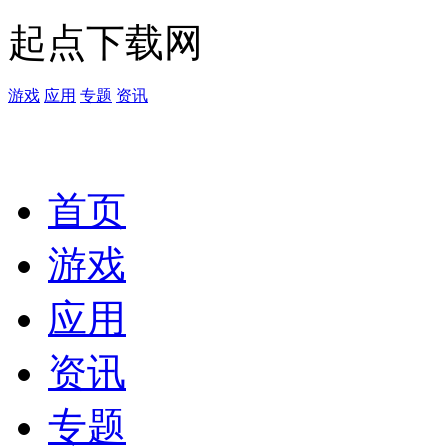
起点下载网
游戏
应用
专题
资讯
首页
游戏
应用
资讯
专题