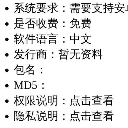
系统要求：
需要支持安卓
是否收费：
免费
软件语言：
中文
发行商：
暂无资料
包名：
MD5：
权限说明：
点击查看
隐私说明：
点击查看