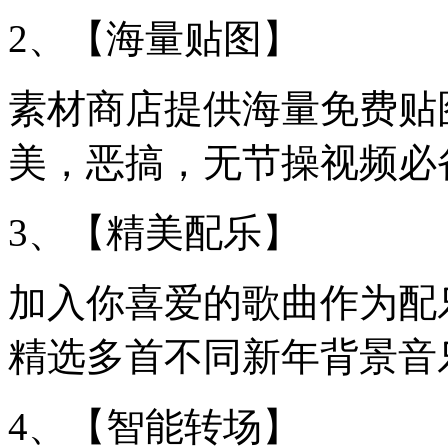
2、【海量贴图】
素材商店提供海量免费贴
美，恶搞，无节操视频必
3、【精美配乐】
加入你喜爱的歌曲作为配
精选多首不同新年背景音
4、【智能转场】