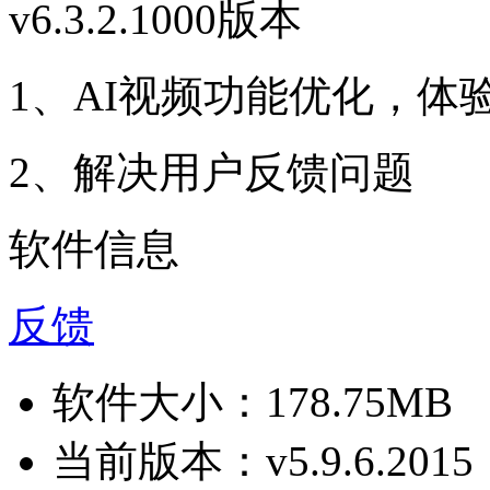
v6.3.2.1000版本
1、AI视频功能优化，体
2、解决用户反馈问题
软件信息
反馈
软件大小：
178.75MB
当前版本：
v5.9.6.2015