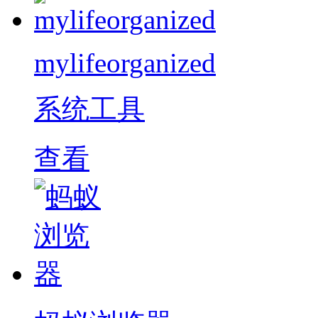
mylifeorganized
系统工具
查看