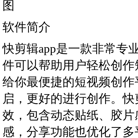
软件简介
快剪辑app是一款非常
件可以帮助用户轻松创作
给你最便捷的短视频创作
启，更好的进行创作。快剪
效，包含动态贴纸、胶片
感，分享功能也优化了多