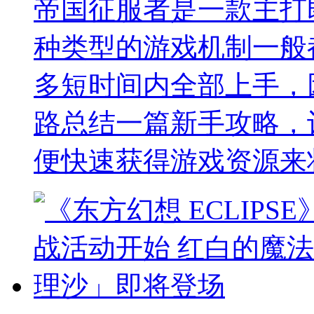
帝国征服者是一款主打
种类型的游戏机制一般
多短时间内全部上手，
路总结一篇新手攻略，
便快速获得游戏资源来