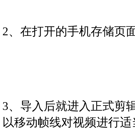
2、在打开的手机存储页
3、导入后就进入正式剪
以移动帧线对视频进行适