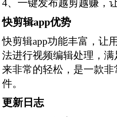
4、一键发布越剪越赚，
快剪辑app优势
快剪辑app功能丰富，
法进行视频编辑处理，满
来非常的轻松，是一款非
件。
更新日志