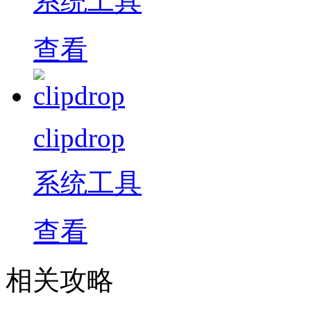
系统工具
查看
clipdrop
系统工具
查看
相关攻略