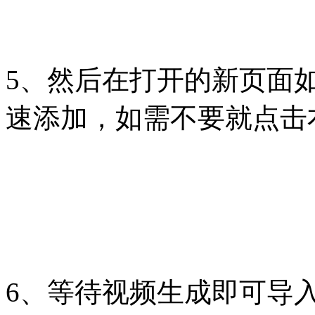
5、然后在打开的新页面
速添加，如需不要就点击
6、等待视频生成即可导