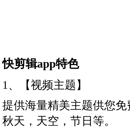
快剪辑app特色
1、【视频主题】
提供海量精美主题供您免费
秋天，天空，节日等。