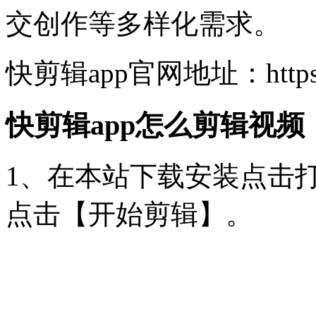
交创作等多样化需求。
快剪辑app官网地址：https://k
快剪辑app怎么剪辑视频
1、在本站下载安装点击打
点击【开始剪辑】。