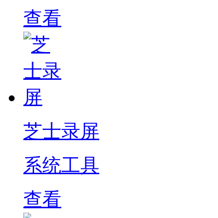
查看
芝士录屏
系统工具
查看