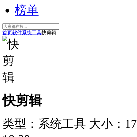
榜单
首页
软件
系统工具
快剪辑
快剪辑
类型：系统工具
大小：17