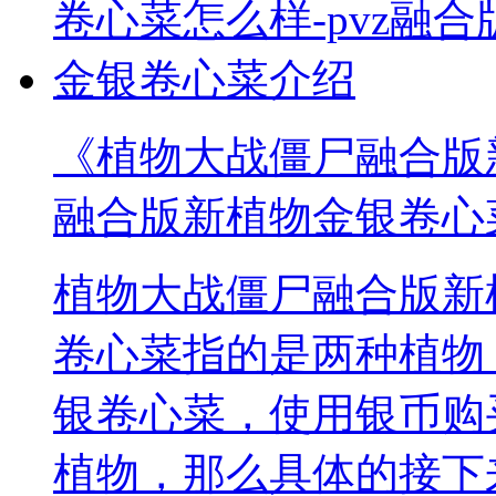
《植物大战僵尸融合版新
融合版新植物金银卷心
植物大战僵尸融合版新
卷心菜指的是两种植物
银卷心菜，使用银币购
植物，那么具体的接下