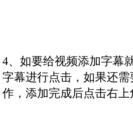
4、如要给视频添加字幕
字幕进行点击，如果还需
作，添加完成后点击右上