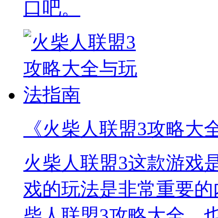
口吧。
《火柴人联盟3攻略大
火柴人联盟3这款游戏
戏的玩法是非常重要的
柴人联盟3攻略大全，