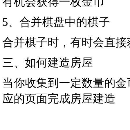
有机会获得一枚金币
5、合并棋盘中的棋子
合并棋子时，有时会直接
三、如何建造房屋
当你收集到一定数量的金
应的页面完成房屋建造