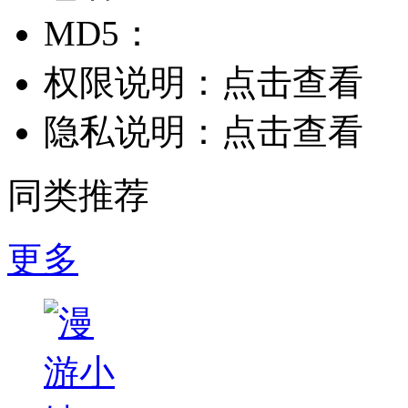
MD5：
权限说明：
点击查看
隐私说明：
点击查看
同类推荐
更多