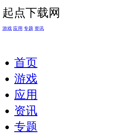
起点下载网
游戏
应用
专题
资讯
首页
游戏
应用
资讯
专题