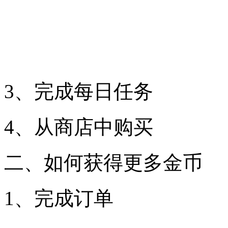
3、完成每日任务
4、从商店中购买
二、如何获得更多金币
1、完成订单