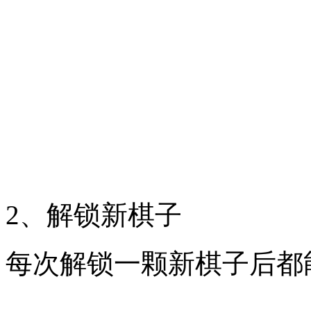
2、解锁新棋子
每次解锁一颗新棋子后都