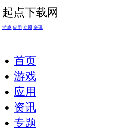
起点下载网
游戏
应用
专题
资讯
首页
游戏
应用
资讯
专题