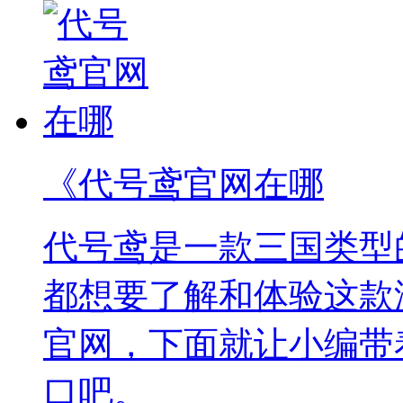
《代号鸢官网在哪
代号鸢是一款三国类型
都想要了解和体验这款
官网，下面就让小编带
口吧。