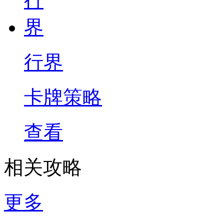
行界
卡牌策略
查看
相关攻略
更多