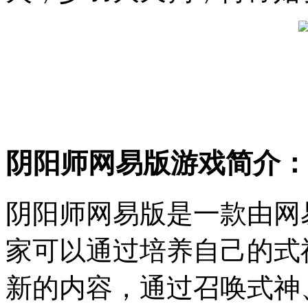
阴阳师网易版游戏简介：
阴阳师网易版是一款由网
家可以通过培养自己的式
新的内容，通过召唤式神