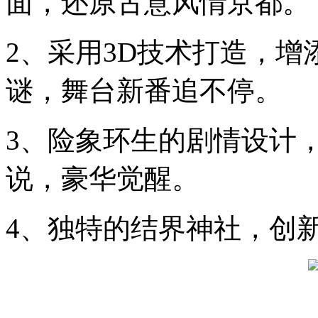
面，还原古意风情京都。
2、采用3D技术打造，
谜，舞台新番追不停。
3、险象环生的剧情设计
说，豪华觉醒。
4、独特的结界神社，创新