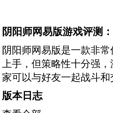
阴阳师网易版游戏评测：
阴阳师网易版是一款非常
上手，但策略性十分强，
家可以与好友一起战斗和
版本日志