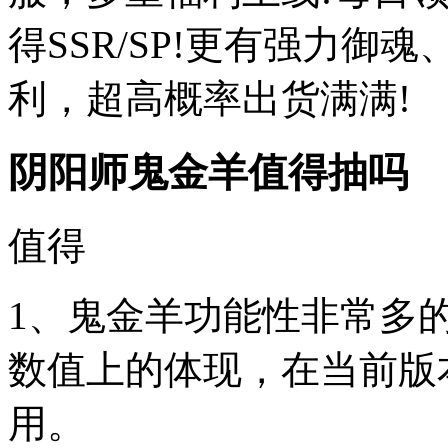
得SSR/SP!更有强力御魂
利，超高概率出货满满!
阴阳师鬼金羊值得抽吗
值得
1、鬼金羊功能性非常多
数值上的体现，在当前版
用。