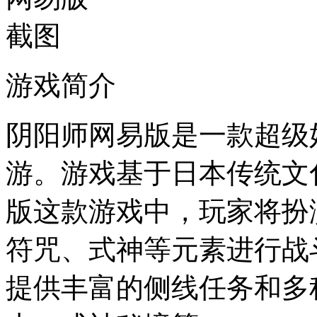
游戏简介
阴阳师网易版是一款超级好
游。游戏基于日本传统文
版这款游戏中，玩家将扮
符咒、式神等元素进行战
提供丰富的侧线任务和多