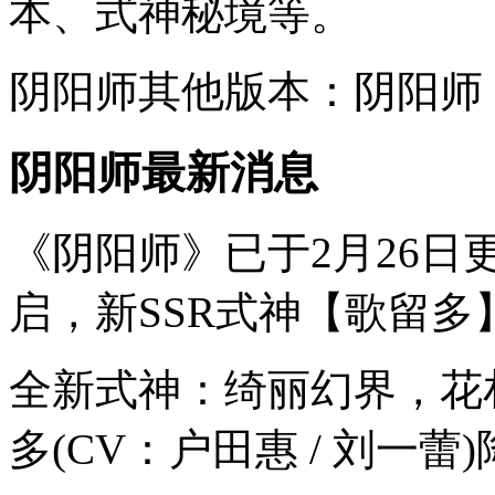
本、式神秘境等。
阴阳师其他版本：阴阳师
阴阳师最新消息
《阴阳师》已于2月26
启，新SSR式神【歌留多
全新式神：绮丽幻界，花札
多(CV：户田惠 / 刘一蕾