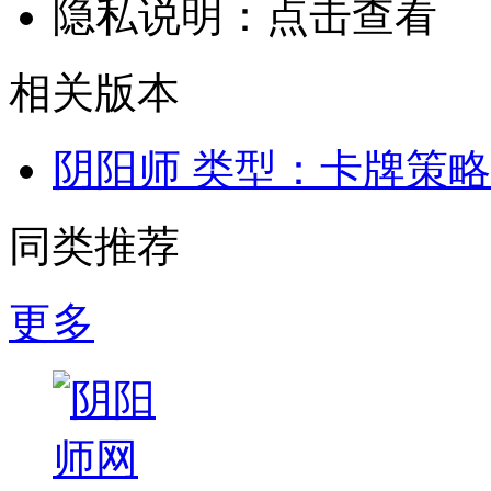
隐私说明：
点击查看
相关版本
阴阳师
类型：卡牌策略
同类推荐
更多