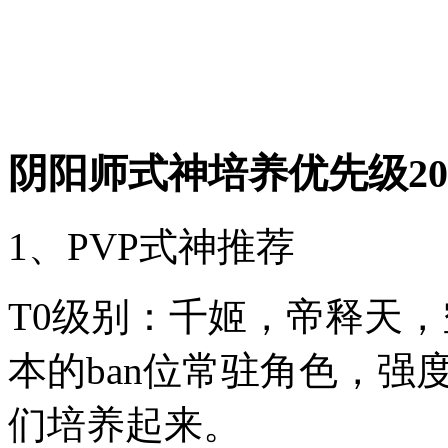
阴阳师式神培养优先级20
1、PVP式神推荐
T0级别：千姬，帝释天
本的ban位常驻角色，
们培养起来。