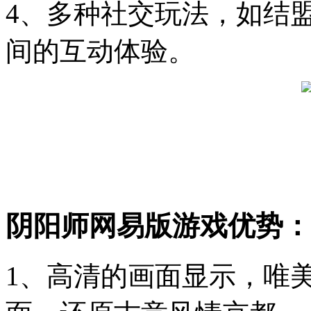
4、多种社交玩法，如结
间的互动体验。
阴阳师网易版游戏优势：
1、高清的画面显示，唯