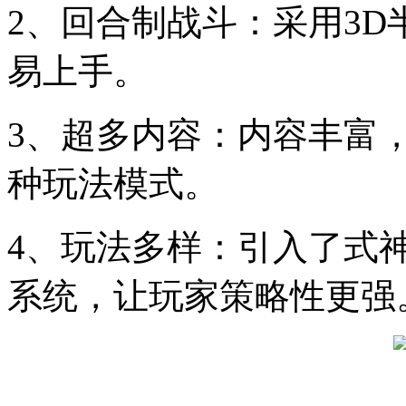
2、回合制战斗：采用3
易上手。
3、超多内容：内容丰富
种玩法模式。
4、玩法多样：引入了式
系统，让玩家策略性更强