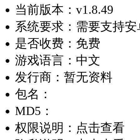
当前版本：
v1.8.49
系统要求：
需要支持安卓
是否收费：
免费
游戏语言：
中文
发行商：
暂无资料
包名：
MD5：
权限说明：
点击查看