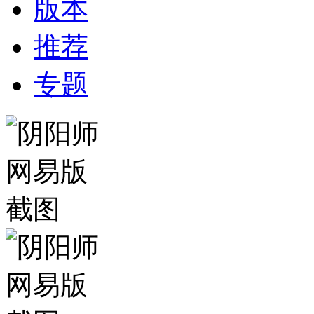
版本
推荐
专题