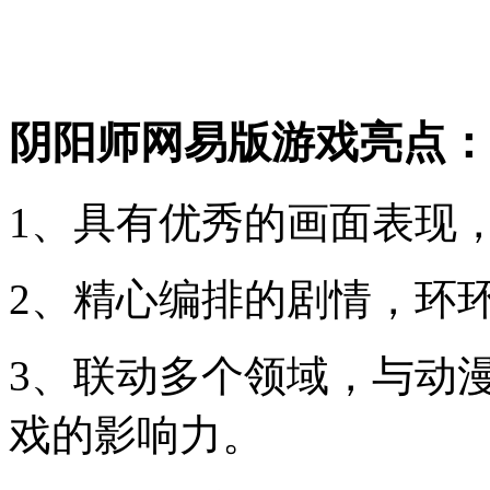
阴阳师网易版游戏亮点：
1、具有优秀的画面表现
2、精心编排的剧情，环
3、联动多个领域，与动漫
戏的影响力。