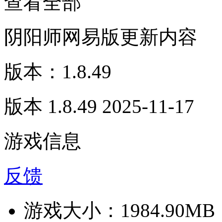
查看全部
阴阳师网易版更新内容
版本：1.8.49
版本 1.8.49 2025-11-17
游戏信息
反馈
游戏大小：
1984.90MB