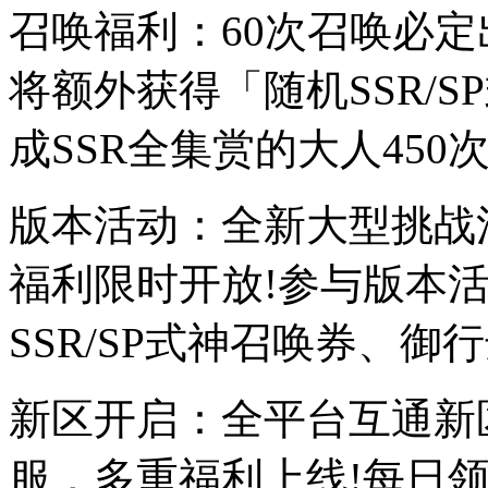
召唤福利：60次召唤必定出
将额外获得「随机SSR/S
成SSR全集赏的大人450
版本活动：全新大型挑战
福利限时开放!参与版本
SSR/SP式神召唤券、御
新区开启：全平台互通新
服，多重福利上线!每日