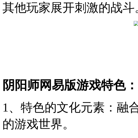
其他玩家展开刺激的战斗
阴阳师网易版游戏特色：
1、特色的文化元素：融
的游戏世界。