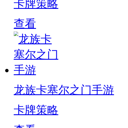
卡牌策略
查看
龙族卡塞尔之门手游
卡牌策略