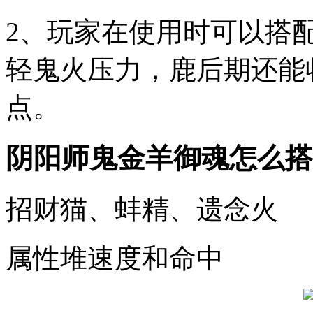
2、玩家在使用时可以搭
轻鬼火压力，鹿后期还能
点。
阴阳师鬼金羊御魂怎么搭
招财猫、蚌精、遗念火
属性堆速度和命中