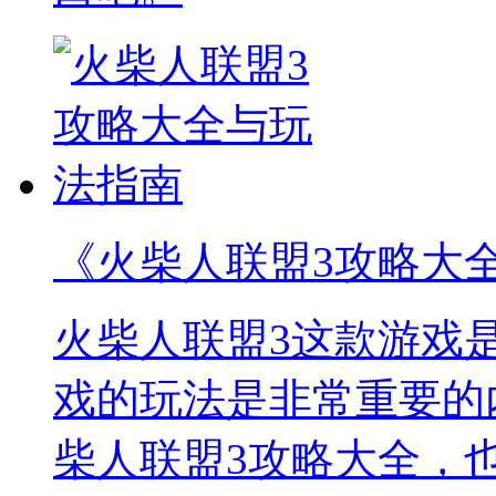
《火柴人联盟3攻略大
火柴人联盟3这款游戏
戏的玩法是非常重要的
柴人联盟3攻略大全，