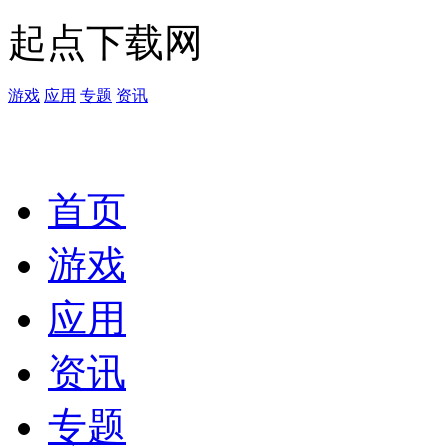
起点下载网
游戏
应用
专题
资讯
首页
游戏
应用
资讯
专题