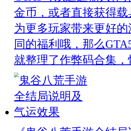
金币，或者直接获得载
为更多玩家带来更好的
同的福利哦，那么GTA
就整理了作弊码合集，