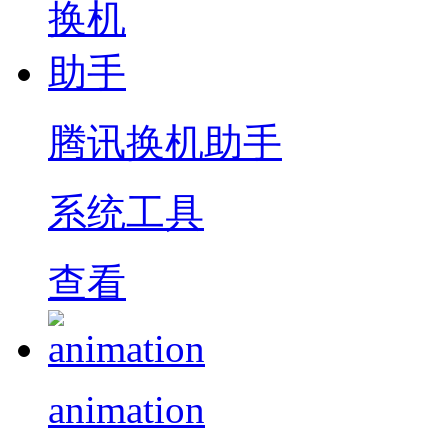
腾讯换机助手
系统工具
查看
animation