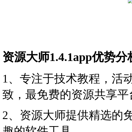
资源大师1.4.1app优势分
1、专注于技术教程，活
致，最免费的资源共享平
2、资源大师提供精选的
趣的软件工具。