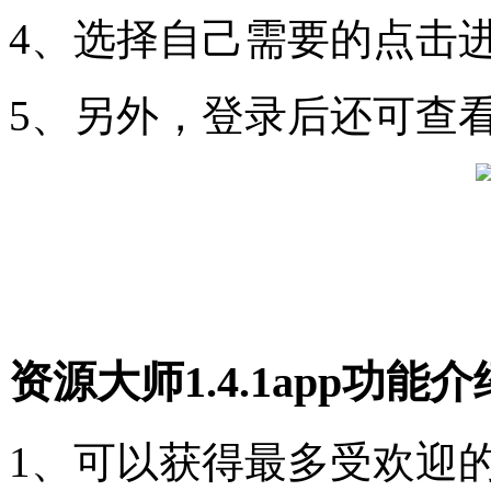
4、选择自己需要的点击
5、另外，登录后还可查
资源大师1.4.1app功能介
1、可以获得最多受欢迎