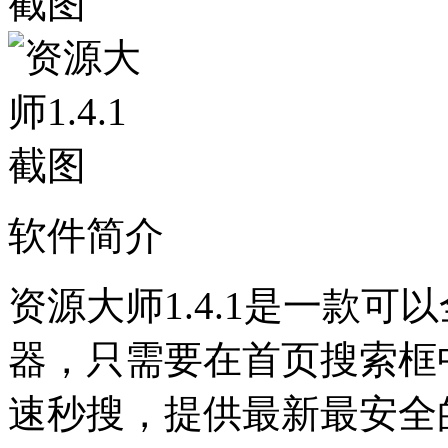
软件简介
资源大师1.4.1是一款
器，只需要在首页搜索框
速秒搜，提供最新最安全