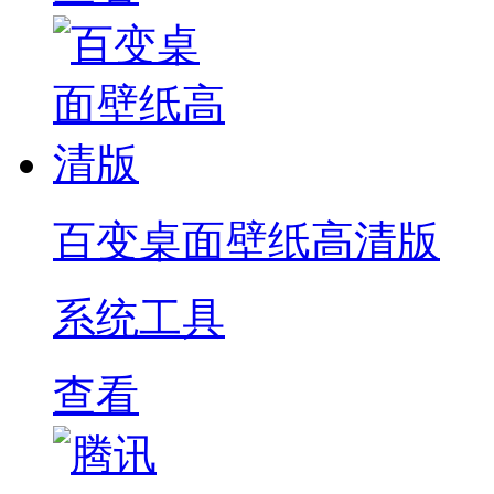
百变桌面壁纸高清版
系统工具
查看