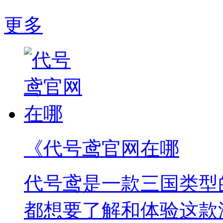
更多
《代号鸢官网在哪
代号鸢是一款三国类型
都想要了解和体验这款