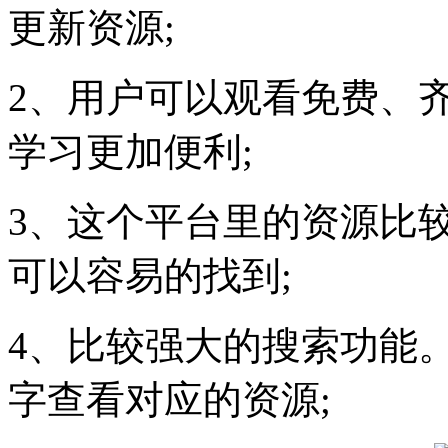
更新资源;
2、用户可以观看免费、
学习更加便利;
3、这个平台里的资源比
可以容易的找到;
4、比较强大的搜索功能
字查看对应的资源;