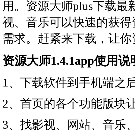
用。资源大师plus下载最
视、音乐可以快速的获得
需求。赶紧来下载，让你
资源大师1.4.1app使用说
1、下载软件到手机端之
2、首页的各个功能版块
3、找影视、网站、音乐、