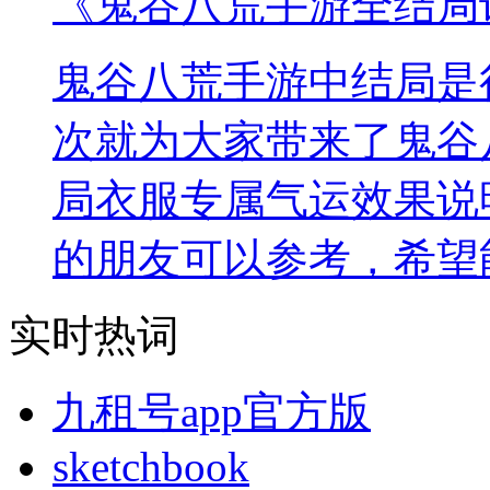
《鬼谷八荒手游全结局
鬼谷八荒手游中结局是
次就为大家带来了鬼谷
局衣服专属气运效果说
的朋友可以参考，希望
实时热词
九租号app官方版
sketchbook