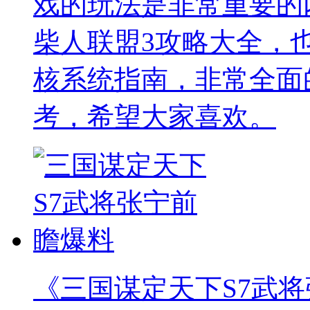
戏的玩法是非常重要的
柴人联盟3攻略大全，
核系统指南，非常全面
考，希望大家喜欢。
《三国谋定天下S7武