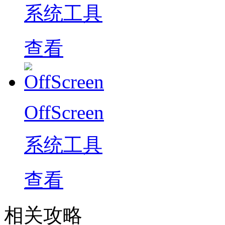
系统工具
查看
OffScreen
系统工具
查看
相关攻略