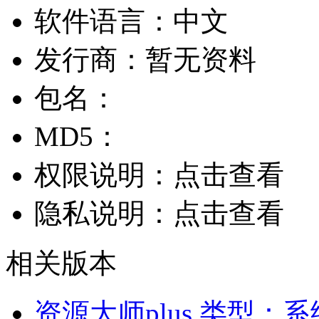
软件语言：
中文
发行商：
暂无资料
包名：
MD5：
权限说明：
点击查看
隐私说明：
点击查看
相关版本
资源大师plus
类型：系