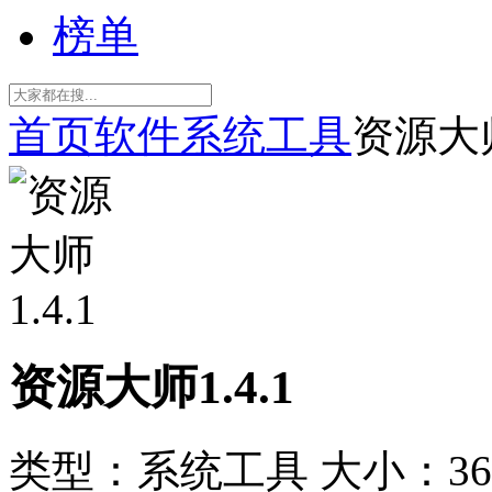
榜单
首页
软件
系统工具
资源大师
资源大师1.4.1
类型：系统工具
大小：36