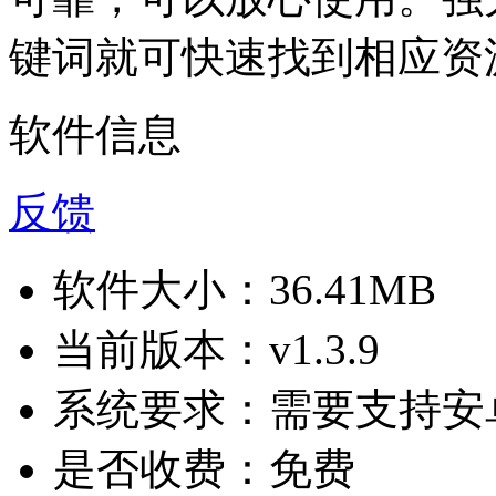
键词就可快速找到相应资
软件信息
反馈
软件大小：
36.41MB
当前版本：
v1.3.9
系统要求：
需要支持安卓
是否收费：
免费