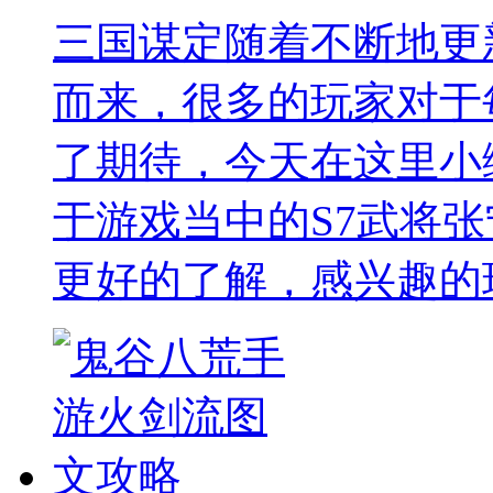
三国谋定随着不断地更
而来，很多的玩家对于
了期待，今天在这里小
于游戏当中的S7武将
更好的了解，感兴趣的