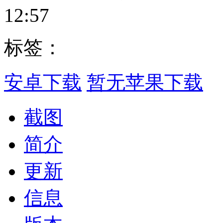
12:57
标签：
安卓下载
暂无苹果下载
截图
简介
更新
信息