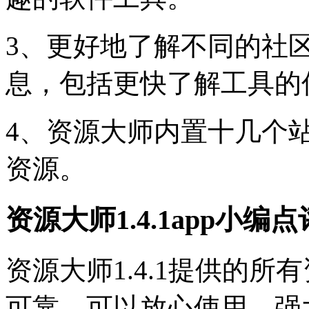
3、更好地了解不同的社
息，包括更快了解工具的
4、资源大师内置十几个
资源。
资源大师1.4.1app小编点
资源大师1.4.1提供的
可靠，可以放心使用。强