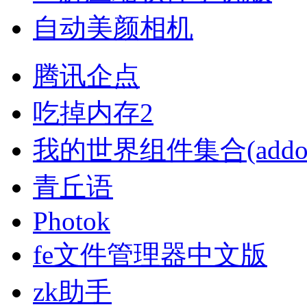
自动美颜相机
腾讯企点
吃掉内存2
我的世界组件集合(addon
青丘语
Photok
fe文件管理器中文版
zk助手