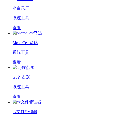
小白录屏
系统工具
查看
MotorTest马达
系统工具
查看
tap连点器
系统工具
查看
cx文件管理器