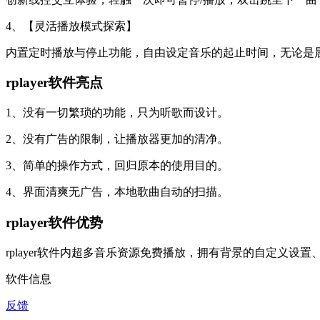
4、【灵活播放模式探索】
内置定时播放与停止功能，自由设定音乐的起止时间，无论是
rplayer软件亮点
1、没有一切繁琐的功能，只为听歌而设计。
2、没有广告的限制，让播放器更加的清净。
3、简单的操作方式，回归原本的使用目的。
4、界面清爽无广告，本地歌曲自动的扫描。
rplayer软件优势
rplayer软件内超多音乐资源免费播放，拥有背景的自定义
软件信息
反馈