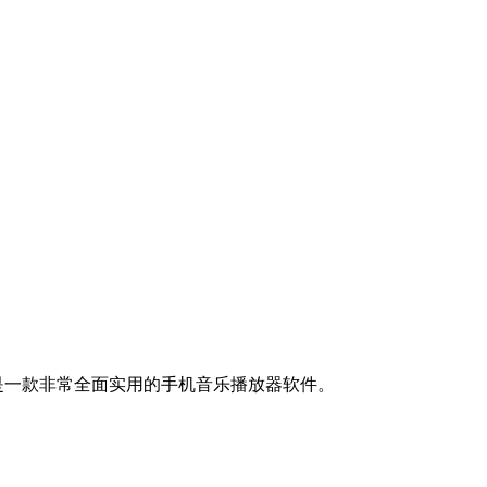
，是一款非常全面实用的手机音乐播放器软件。