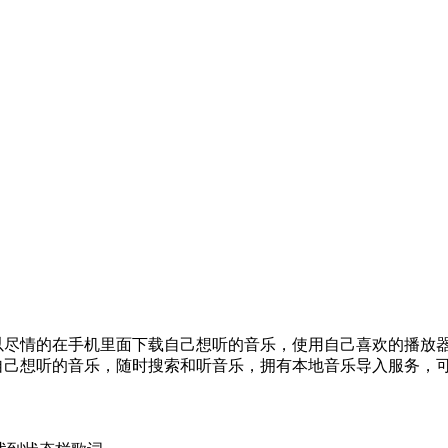
用户可以尽情的在手机里面下载自己想听的音乐，使用自己喜欢的播
找到自己想听的音乐，随时搜索和听音乐，拥有本地音乐导入服务