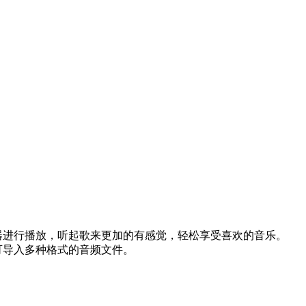
放器进行播放，听起歌来更加的有感觉，轻松享受喜欢的音乐。
，可导入多种格式的音频文件。