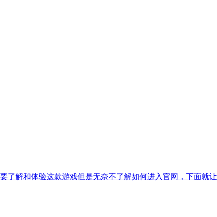
要了解和体验这款游戏但是无奈不了解如何进入官网，下面就让