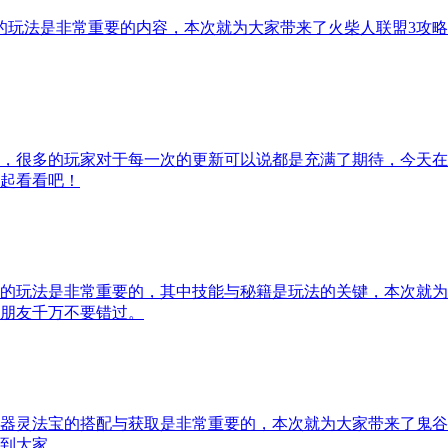
的玩法是非常重要的内容，本次就为大家带来了火柴人联盟3攻
，很多的玩家对于每一次的更新可以说都是充满了期待，今天在
起看看吧！
的玩法是非常重要的，其中技能与秘籍是玩法的关键，本次就为
朋友千万不要错过。
器灵法宝的搭配与获取是非常重要的，本次就为大家带来了鬼谷
到大家。