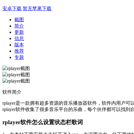
安卓下载
暂无苹果下载
截图
简介
更新
信息
版本
推荐
专题
软件简介
rplayer是一款拥有超多资源的音乐播放器软件，软件内
rplayer软件收集了很多音乐平台的乐曲，每个伙伴都可以
rplayer软件怎么设置状态栏歌词