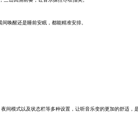
晨间唤醒还是睡前安眠，都能精准安排。
设置、夜间模式以及状态栏等多种设置，让听音乐变的更加的舒适