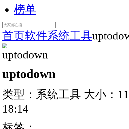
榜单
首页
软件
系统工具
uptodo
uptodown
类型：系统工具
大小：11
18:14
标签：