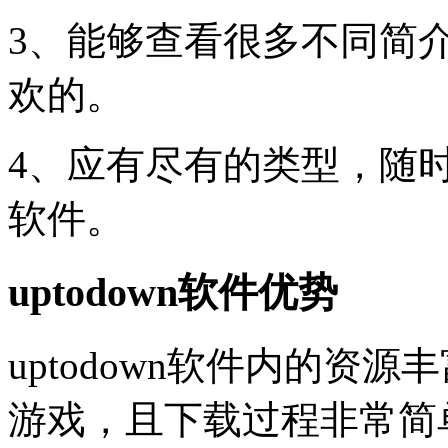
3、能够查看很多不同简
欢的。
4、应有尽有的类型，随
软件。
uptodown软件优势
uptodown软件内的资
游戏，且下载过程非常简