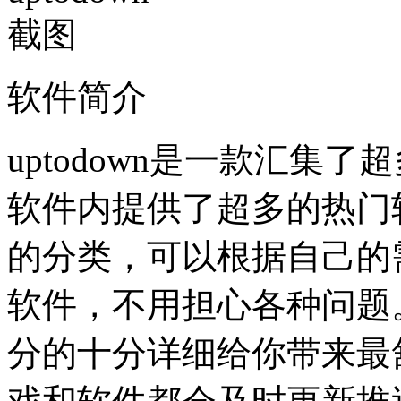
软件简介
uptodown是一款汇集
软件内提供了超多的热门
的分类，可以根据自己的
软件，不用担心各种问题。u
分的十分详细给你带来最