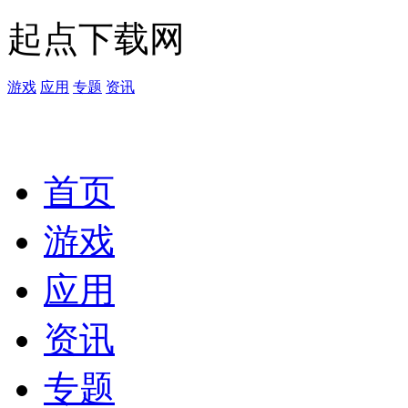
起点下载网
游戏
应用
专题
资讯
首页
游戏
应用
资讯
专题