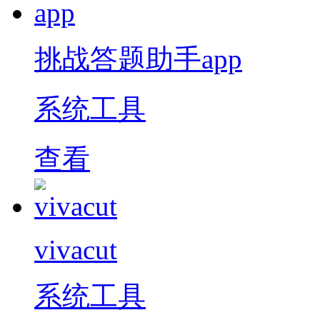
挑战答题助手app
系统工具
查看
vivacut
系统工具