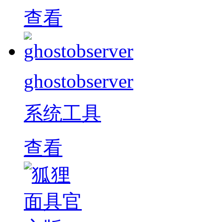
查看
ghostobserver
系统工具
查看