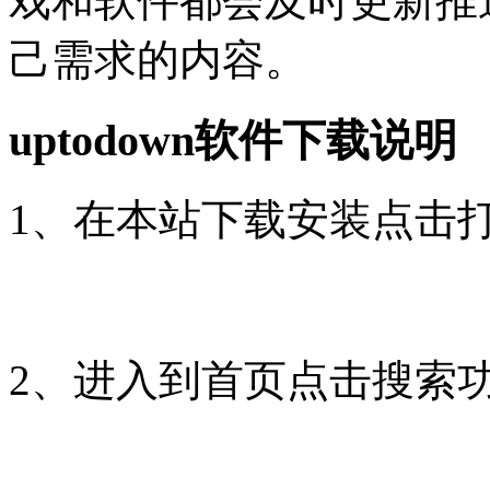
戏和软件都会及时更新推
己需求的内容。
uptodown软件下载说明
1、在本站下载安装点击
2、进入到首页点击搜索