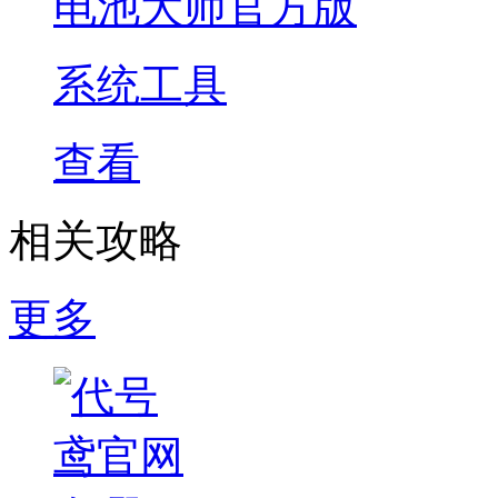
电池大师官方版
系统工具
查看
相关攻略
更多