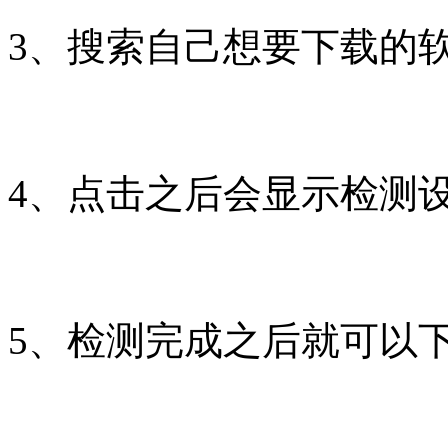
3、搜索自己想要下载的
4、点击之后会显示检测
5、检测完成之后就可以