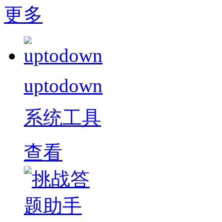
更多
uptodown
系统工具
查看