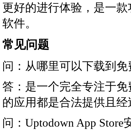
更好的进行体验，是一款
软件。
常见问题
问：从哪里可以下载到免
答：是一个完全专注于免
的应用都是合法提供且经过Vi
问：Uptodown App Stor