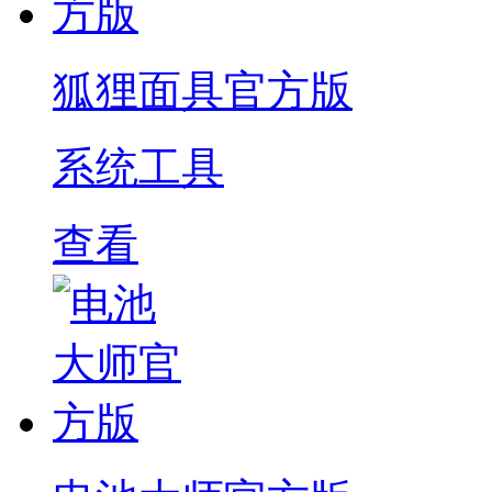
狐狸面具官方版
系统工具
查看