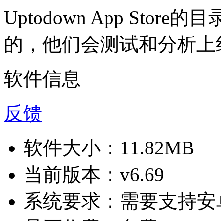
Uptodown App St
的，他们会测试和分析上
软件信息
反馈
软件大小：
11.82MB
当前版本：
v6.69
系统要求：
需要支持安卓