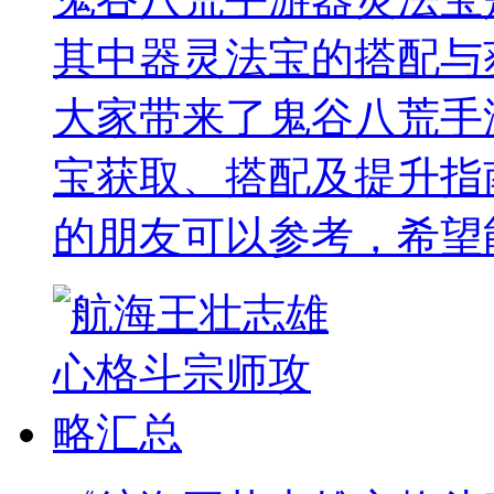
其中器灵法宝的搭配与
大家带来了鬼谷八荒手
宝获取、搭配及提升指
的朋友可以参考，希望