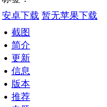
安卓下载
暂无苹果下载
截图
简介
更新
信息
版本
推荐