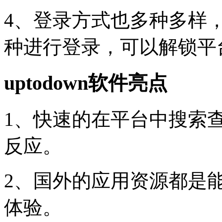
4、登录方式也多种多样
种进行登录，可以解锁平
uptodown软件亮点
1、快速的在平台中搜索
反应。
2、国外的应用资源都是
体验。