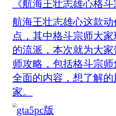
《航海王壮志雄心格斗
航海王壮志雄心这款动
点，其中格斗宗师大家
的流派，本次就为大家
师攻略，包括格斗宗师
全面的内容，想了解的
家。