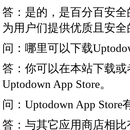
答：是的，是百分百安全
为用户们提供优质且安全
问：哪里可以下载Uptodown 
答：你可以在本站下载或者前
Uptodown App Store。
问：Uptodown App Sto
答：与其它应用商店相比