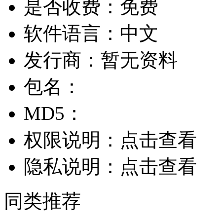
是否收费：
免费
软件语言：
中文
发行商：
暂无资料
包名：
MD5：
权限说明：
点击查看
隐私说明：
点击查看
同类推荐