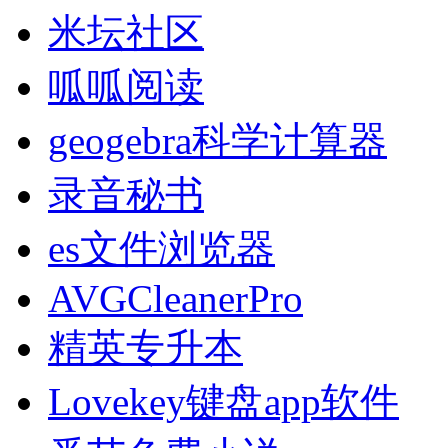
米坛社区
呱呱阅读
geogebra科学计算器
录音秘书
es文件浏览器
AVGCleanerPro
精英专升本
Lovekey键盘app软件