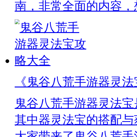
南，非常全面的内容，
《鬼谷八荒手游器灵法
鬼谷八荒手游器灵法宝
其中器灵法宝的搭配与
大家带来了鬼谷八荒手