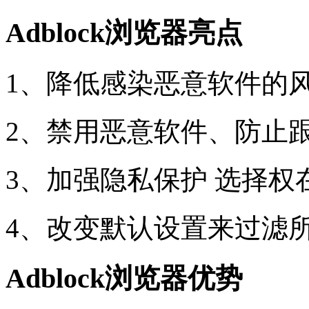
Adblock浏览器亮点
1、降低感染恶意软件的
2、禁用恶意软件、防止
3、加强隐私保护 选择权
4、改变默认设置来过滤
Adblock浏览器优势