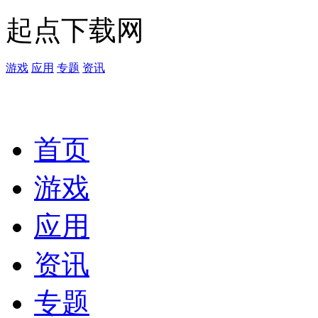
起点下载网
游戏
应用
专题
资讯
首页
游戏
应用
资讯
专题