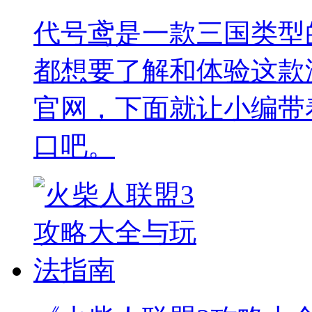
代号鸢是一款三国类型
都想要了解和体验这款
官网，下面就让小编带
口吧。