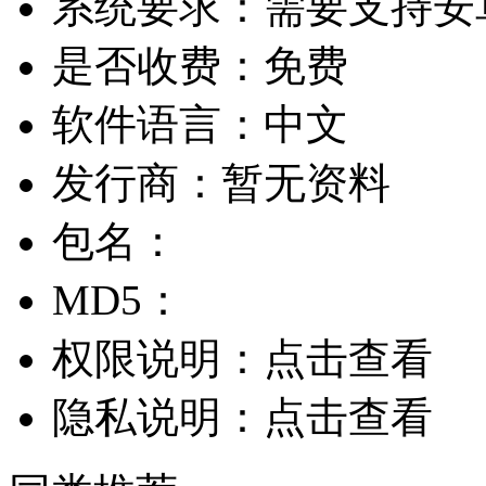
系统要求：
需要支持安卓
是否收费：
免费
软件语言：
中文
发行商：
暂无资料
包名：
MD5：
权限说明：
点击查看
隐私说明：
点击查看