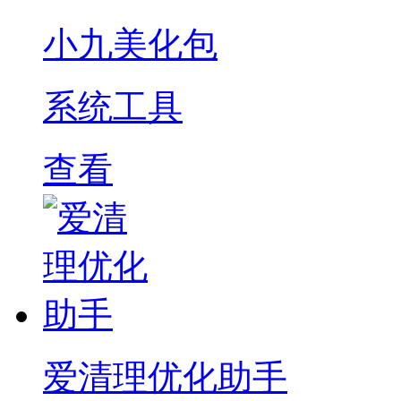
小九美化包
系统工具
查看
爱清理优化助手