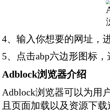
4、输入你想要的网址，进
5、点击abp六边形图标
Adblock浏览器介绍
Adblock浏览器可以
且页面加载以及资源下载