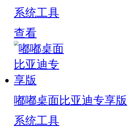
系统工具
查看
嘟嘟桌面比亚迪专享版
系统工具