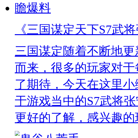
《三国谋定天下S7武
三国谋定随着不断地更
而来，很多的玩家对于
了期待，今天在这里小
于游戏当中的S7武将
更好的了解，感兴趣的