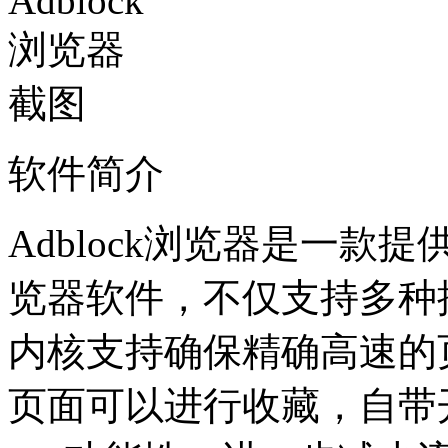
软件简介
Adblock浏览器是一
览器软件，不仅支持多种
内核支持确保精确高速的
页面可以进行收藏，自带