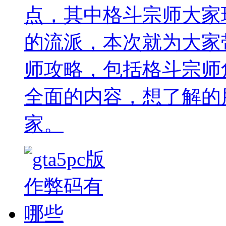
点，其中格斗宗师大家
的流派，本次就为大家
师攻略，包括格斗宗师
全面的内容，想了解的
家。