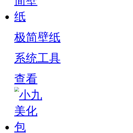
极简壁纸
系统工具
查看