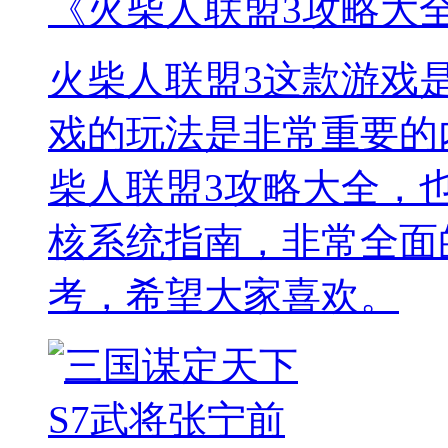
《火柴人联盟3攻略大
火柴人联盟3这款游戏
戏的玩法是非常重要的
柴人联盟3攻略大全，
核系统指南，非常全面
考，希望大家喜欢。