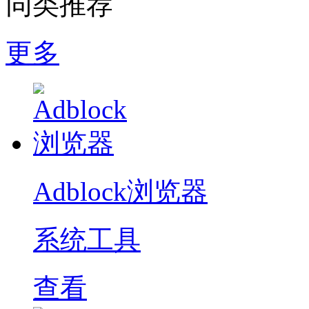
同类推荐
更多
Adblock浏览器
系统工具
查看