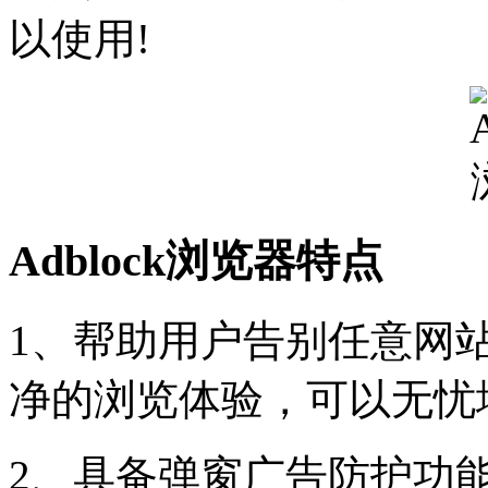
以使用!
Adblock浏览器特点
1、帮助用户告别任意网
净的浏览体验，可以无忧
2、具备弹窗广告防护功