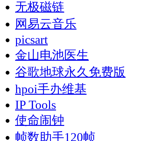
无极磁链
网易云音乐
picsart
金山电池医生
谷歌地球永久免费版
hpoi手办维基
IP Tools
使命闹钟
帧数助手120帧