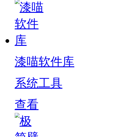
漆喵软件库
系统工具
查看