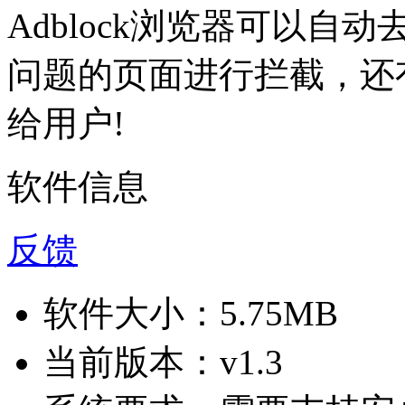
Adblock浏览器可以
问题的页面进行拦截，还
给用户!
软件信息
反馈
软件大小：
5.75MB
当前版本：
v1.3