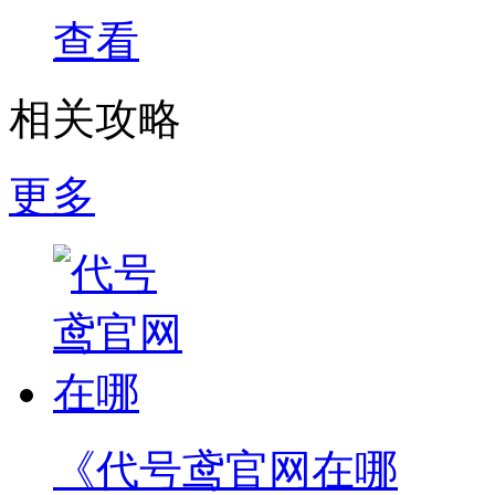
查看
相关攻略
更多
《代号鸢官网在哪