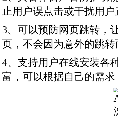
止用户误点击或干扰用户
3、可以预防网页跳转，
页，不会因为意外的跳转
4、支持用户在线安装各
富，可以根据自己的需求