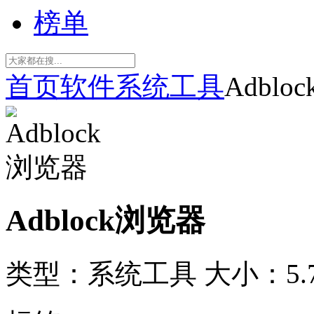
榜单
首页
软件
系统工具
Adblo
Adblock浏览器
类型：系统工具
大小：5.