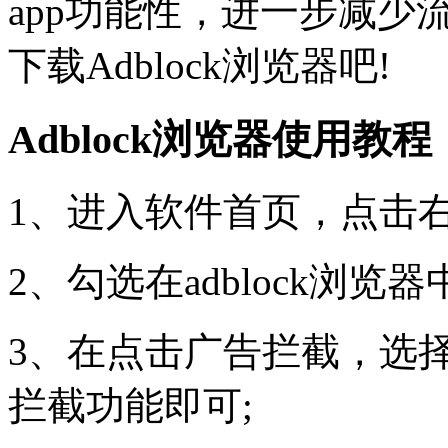
app功能性，进一步减
下载Adblock浏览器吧!
Adblock浏览器使用教程
1、进入软件首页，点击
2、勾选在adblock浏览
3、在点击广告拦截，选
拦截功能即可;