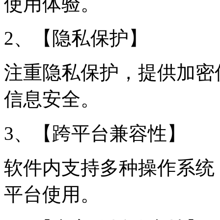
使用体验。
2、【隐私保护】
注重隐私保护，提供加密
信息安全。
3、【跨平台兼容性】
软件内支持多种操作系统
平台使用。