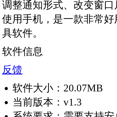
调整通知形式、改变窗口
使用手机，是一款非常好
具软件。
软件信息
反馈
软件大小：
20.07MB
当前版本：
v1.3
系统要求：
需要支持安卓