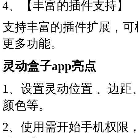
4、【丰富的插件支持】
支持丰富的插件扩展，可
更多功能。
灵动盒子app亮点
1、设置灵动位置 、边距
颜色等。
2、使用需开始手机权限