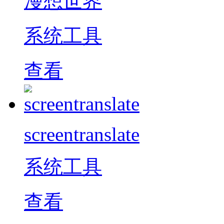
漫想世界
系统工具
查看
screentranslate
系统工具
查看