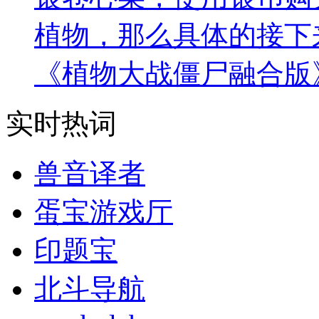
植物，那么具体的接下
《植物大战僵尸融合版
实时热词
兽音译者
蛋宝游戏厅
印题宝
北斗导航