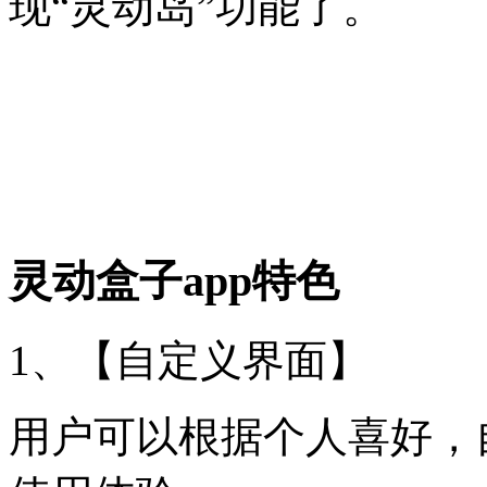
现“灵动岛”功能了。
灵动盒子app特色
1、【自定义界面】
用户可以根据个人喜好，