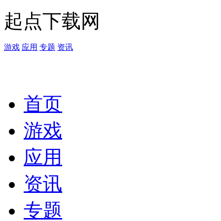
起点下载网
游戏
应用
专题
资讯
首页
游戏
应用
资讯
专题