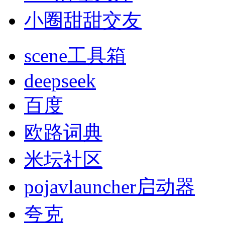
小圈甜甜交友
scene工具箱
deepseek
百度
欧路词典
米坛社区
pojavlauncher启动器
夸克