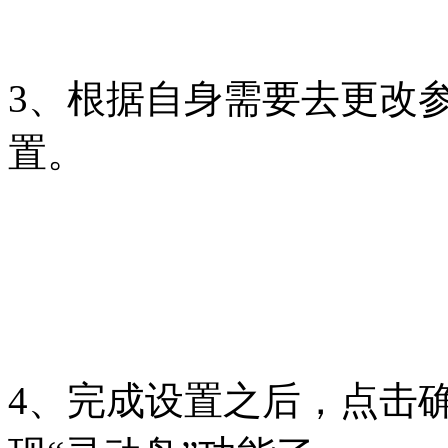
3、根据自身需要去更改
置。
4、完成设置之后，点击