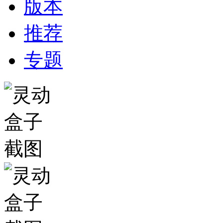
版本
推荐
专题