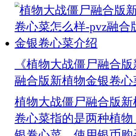
《植物大战僵尸融合版新
融合版新植物金银卷心
植物大战僵尸融合版新
卷心菜指的是两种植物
银卷心菜，使用银币购