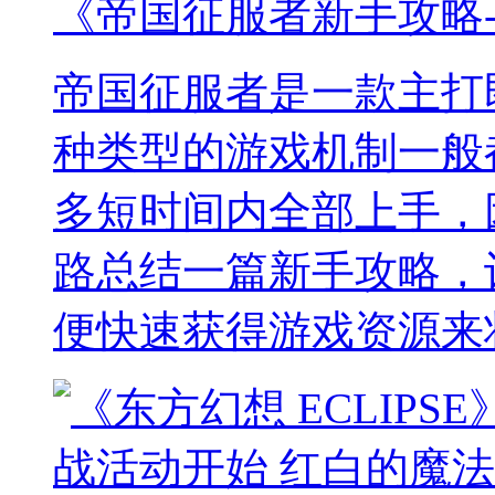
《帝国征服者新手攻略
帝国征服者是一款主打
种类型的游戏机制一般
多短时间内全部上手，
路总结一篇新手攻略，
便快速获得游戏资源来