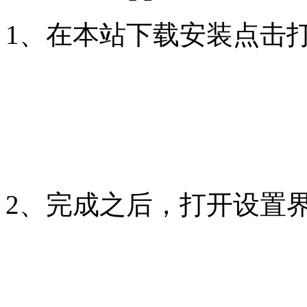
1、在本站下载安装点击打
2、完成之后，打开设置