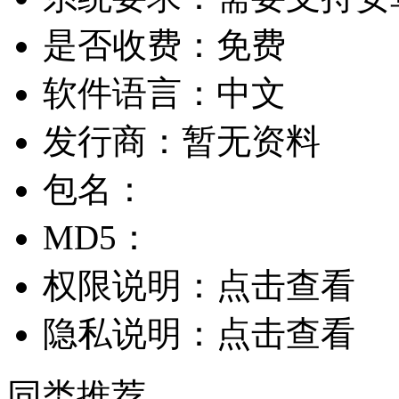
是否收费：
免费
软件语言：
中文
发行商：
暂无资料
包名：
MD5：
权限说明：
点击查看
隐私说明：
点击查看
同类推荐