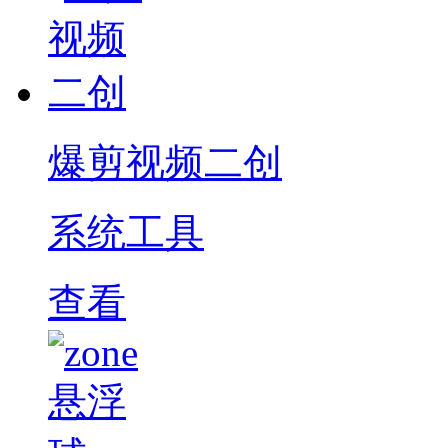
爆剪视频二创
系统工具
查看