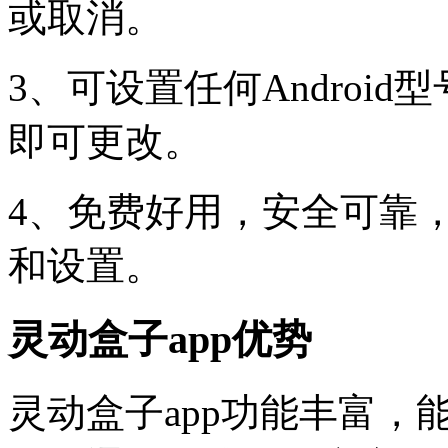
或取消。
3、可设置任何Androi
即可更改。
4、免费好用，安全可靠
和设置。
灵动盒子app优势
灵动盒子app功能丰富