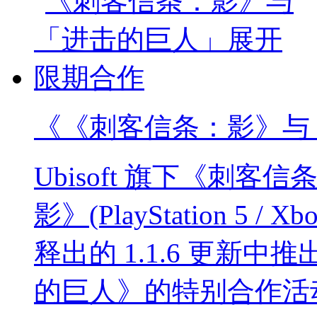
《《刺客信条：影》与
Ubisoft 旗下《刺
影》(PlayStation 5 / Xbo
释出的 1.1.6 更新
的巨人》的特别合作活