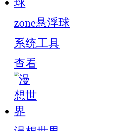
zone悬浮球
系统工具
查看