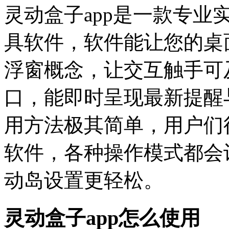
灵动盒子app是一款专
具软件，软件能让您的桌
浮窗概念，让交互触手可
口，能即时呈现最新提醒
用方法极其简单，用户们
软件，各种操作模式都会
动岛设置更轻松。
灵动盒子app怎么使用