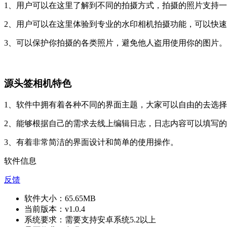
1、用户可以在这里了解到不同的拍摄方式，拍摄的照片支持
2、用户可以在这里体验到专业的水印相机拍摄功能，可以快
3、可以保护你拍摄的各类照片，避免他人盗用使用你的图片。
源头签相机特色
1、软件中拥有着各种不同的界面主题，大家可以自由的去选
2、能够根据自己的需求去线上编辑日志，日志内容可以填写
3、有着非常简洁的界面设计和简单的使用操作。
软件信息
反馈
软件大小：
65.65MB
当前版本：
v1.0.4
系统要求：
需要支持安卓系统5.2以上