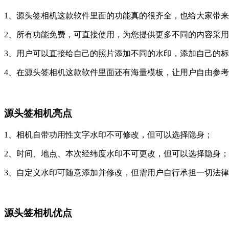
1、源头签相机这款软件里面的功能真的很齐全，也给大家带
2、所有功能免费，可直接使用，为您提供更多不同的内容采
3、用户可以直接给自己的照片添加不同的水印，添加自己的
4、在源头签相机这款软件里面还有海量模板，让用户自由参
源头签相机亮点
1、相机自带功用性文字水印不可修改，但可以选择隐身；
2、时间、地点、本次经纬度水印不可更改，但可以选择隐身；
3、自定义水印可随意添加并修改，但需用户自行承担一切法
源头签相机优点