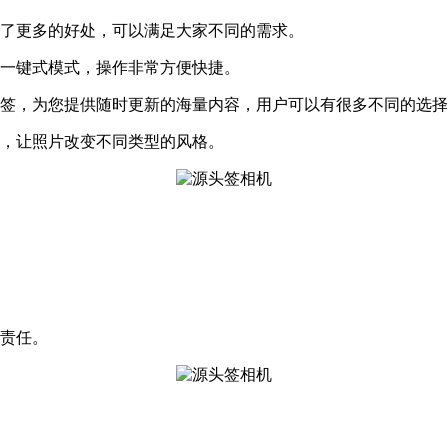
来了更多的好处，可以满足大家不同的需求。
用一键式模式，操作非常方便快捷。
标签，为您提供随时更新的海量内容，用户可以有很多不同的选
考，让照片改变不同类型的风格。
律责任。