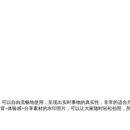
，可以自由流畅地使用，呈现出实时事物的真实性，非常的适合
冒+体验感+分享素材的水印照片，可以让大家随时轻松拍照，