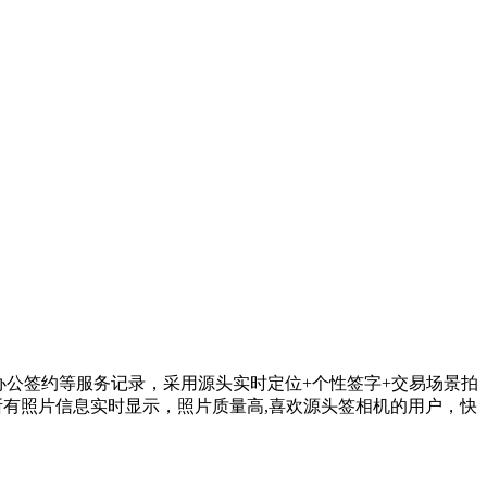
办公签约等服务记录，采用源头实时定位+个性签字+交易场景拍
所有照片信息实时显示，照片质量高,喜欢源头签相机的用户，快