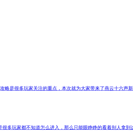
攻略是很多玩家关注的重点，本次就为大家带来了燕云十六声新
是很多玩家都不知道怎么进入，那么只能眼睁睁的看着别人拿到