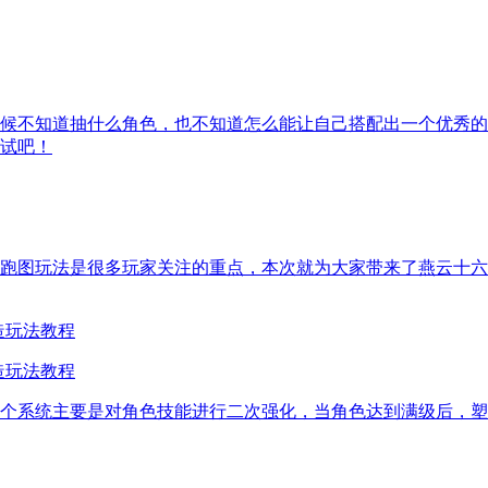
候不知道抽什么角色，也不知道怎么能让自己搭配出一个优秀的
试吧！
跑图玩法是很多玩家关注的重点，本次就为大家带来了燕云十六
塑造玩法教程
个系统主要是对角色技能进行二次强化，当角色达到满级后，塑