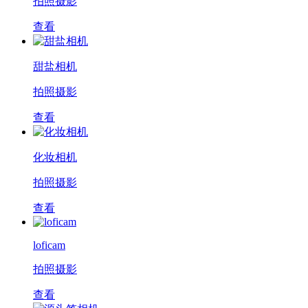
拍照摄影
查看
甜盐相机
拍照摄影
查看
化妆相机
拍照摄影
查看
loficam
拍照摄影
查看