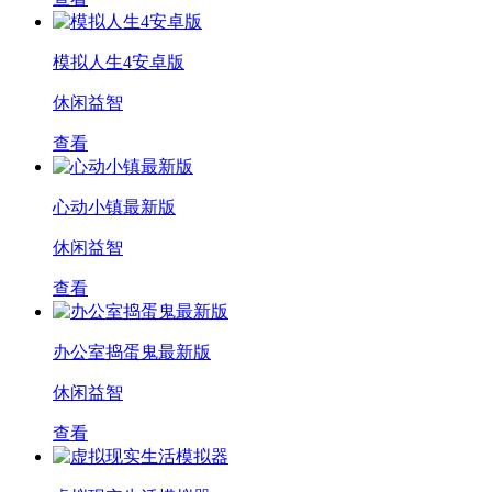
模拟人生4安卓版
休闲益智
查看
心动小镇最新版
休闲益智
查看
办公室捣蛋鬼最新版
休闲益智
查看