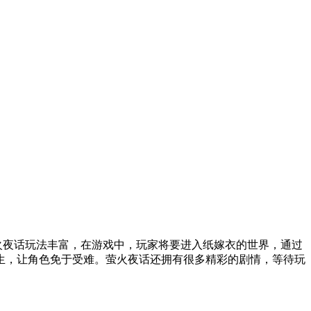
火夜话玩法丰富，在游戏中，玩家将要进入纸嫁衣的世界，通过
生，让角色免于受难。萤火夜话还拥有很多精彩的剧情，等待玩