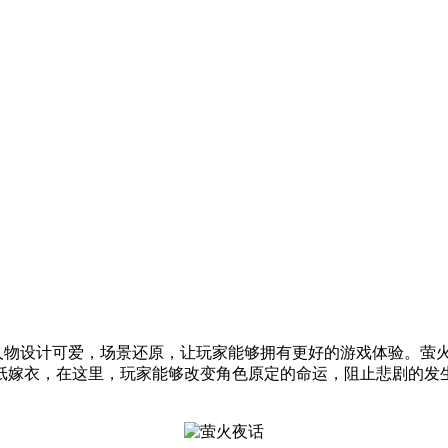
，人物设计可爱，场景还原，让玩家能够拥有更好的游戏体验。萤
纸嫁衣，在这里，玩家能够改变角色原定的命运，阻止悲剧的发