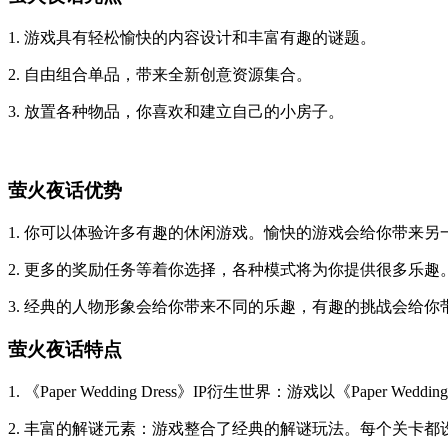
1. 游戏具有轻松愉快的内容设计和丰富有趣的谜题。
2. 自由组合单品，带来全新创意资源集合。
3. 放置各种物品，你喜欢和建立自己的小房子。
萤火夜话优势
1. 你可以体验许多有趣的休闲游戏。愉快的游戏会给你带来另
2. 更多的奖励任务等着你选择，各种模式将为你提供很多乐趣
3. 经典的人物形象会给你带来不同的乐趣，有趣的挑战会给你
萤火夜话特点
1. 《Paper Wedding Dress》IP衍生世界：游戏以《Pa
2. 丰富的解谜元素：游戏整合了经典的解谜玩法。每个关卡