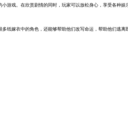
趣的小游戏。在欣赏剧情的同时，玩家可以放松身心，享受各种娱
很多纸嫁衣中的角色，还能够帮助他们改写命运，帮助他们逃离