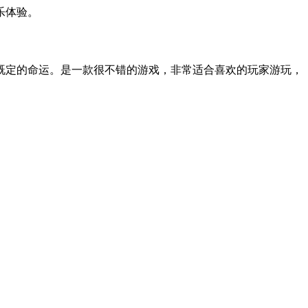
乐体验。
既定的命运。是一款很不错的游戏，非常适合喜欢的玩家游玩，