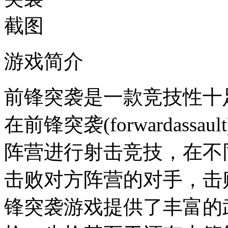
游戏简介
前锋突袭是一款竞技性十
在前锋突袭(forwardas
阵营进行射击竞技，在不
击败对方阵营的对手，击
锋突袭游戏提供了丰富的