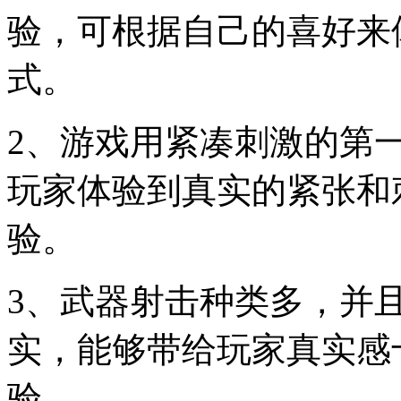
验，可根据自己的喜好来
式。
2、游戏用紧凑刺激的第
玩家体验到真实的紧张和
验。
3、武器射击种类多，并
实，能够带给玩家真实感
验。