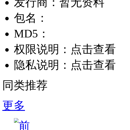
发行商：
暂无资料
包名：
MD5：
权限说明：
点击查看
隐私说明：
点击查看
同类推荐
更多