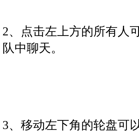
2、点击左上方的所有人
队中聊天。
3、移动左下角的轮盘可