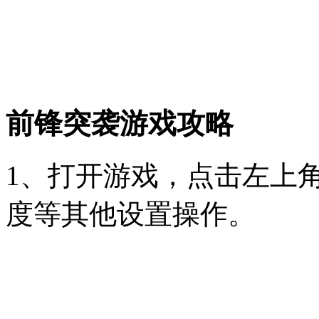
前锋突袭游戏攻略
1、打开游戏，点击左上
度等其他设置操作。