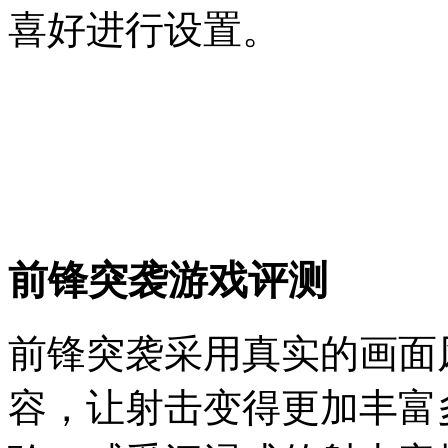
喜好进行设置。
前锋突袭游戏评测
前锋突袭采用真实的画面
容，让射击变得更加丰富