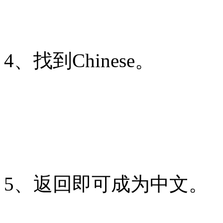
4、找到Chinese。
5、返回即可成为中文。