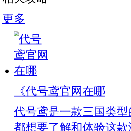
更多
《代号鸢官网在哪
代号鸢是一款三国类型
都想要了解和体验这款