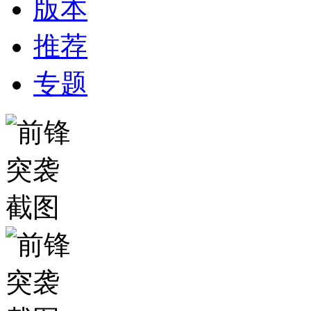
版本
推荐
专题