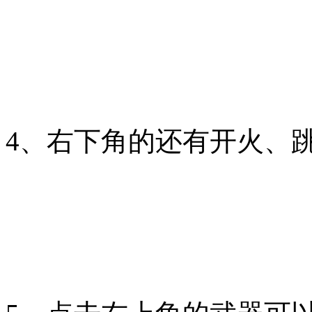
4、右下角的还有开火、