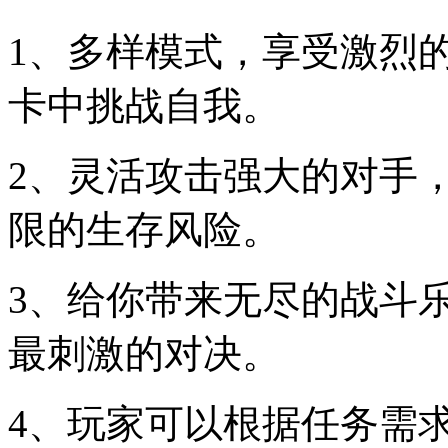
1、多样模式，享受激烈
卡中挑战自我。
2、灵活攻击强大的对手
限的生存风险。
3、给你带来无尽的战斗
最刺激的对决。
4、玩家可以根据任务需