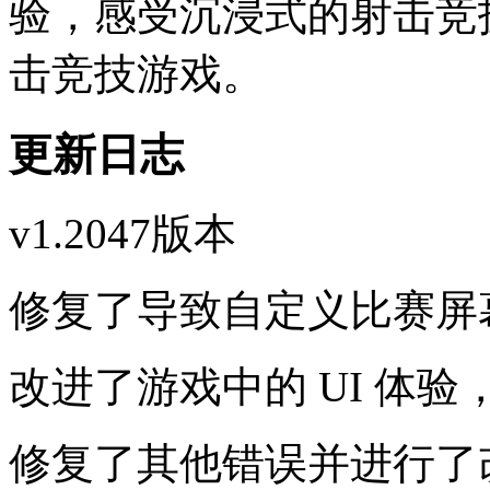
验，感受沉浸式的射击竞
击竞技游戏。
更新日志
v1.2047版本
修复了导致自定义比赛屏
改进了游戏中的 UI 体验
修复了其他错误并进行了