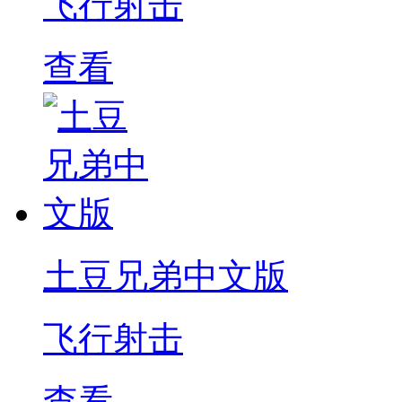
飞行射击
查看
土豆兄弟中文版
飞行射击
查看