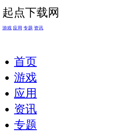
起点下载网
游戏
应用
专题
资讯
首页
游戏
应用
资讯
专题