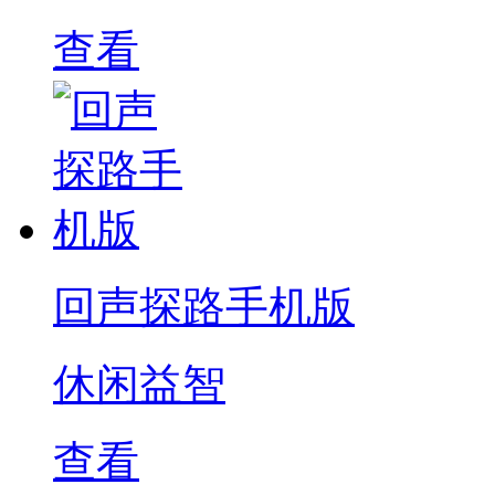
查看
回声探路手机版
休闲益智
查看