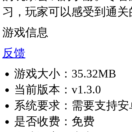
习，玩家可以感受到通关
游戏信息
反馈
游戏大小：
35.32MB
当前版本：
v1.3.0
系统要求：
需要支持安卓
是否收费：
免费