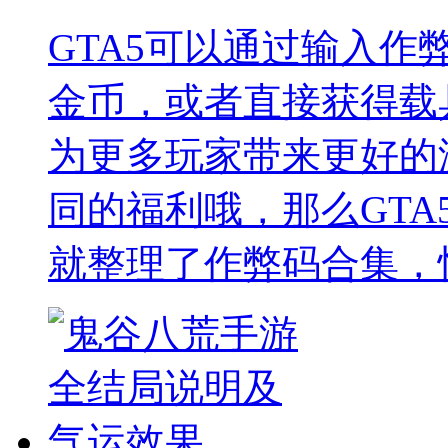
GTA5可以通过输入
金币，或者直接获得载
为更多玩家带来更好的
同的福利哦，那么GTA
就整理了作弊码合集，