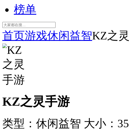
榜单
首页
游戏
休闲益智
KZ之
KZ之灵手游
类型：休闲益智
大小：35