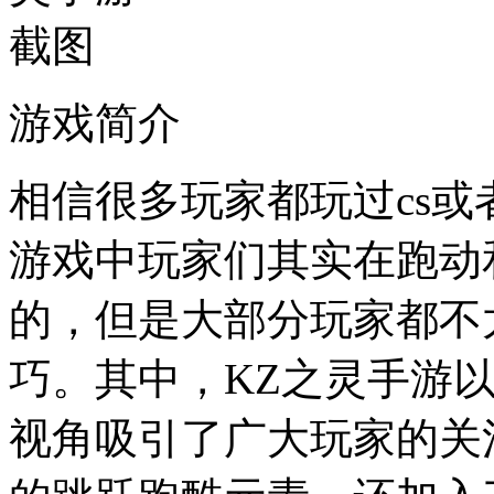
游戏简介
相信很多玩家都玩过cs
游戏中玩家们其实在跑动
的，但是大部分玩家都不
巧。其中，KZ之灵手游
视角吸引了广大玩家的关