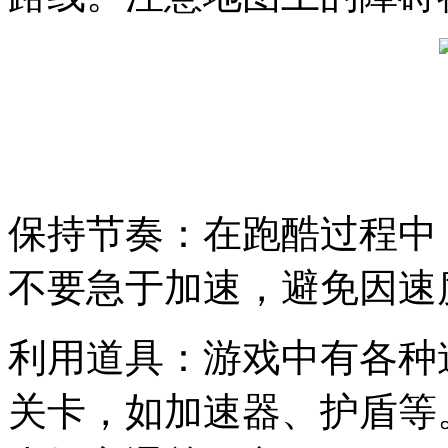
保持节奏：在跑酷过程中
不要急于加速，避免因速
利用道具：游戏中有各种
关卡，如加速器、护盾等