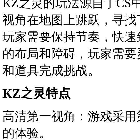
KZ之灵的玩法源自于C
视角在地图上跳跃，寻找
玩家需要保持节奏，快速
的布局和障碍，玩家需要
和道具完成挑战。
KZ之灵特点
高清第一视角：游戏采用
的体验。