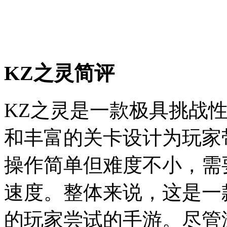
KZ之灵简评
KZ之灵是一款极具挑战
和丰富的关卡设计为玩家
操作简单但难度不小，需
速度。整体来说，这是一
的玩家尝试的手游。尽管