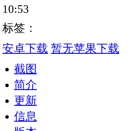
10:53
标签：
安卓下载
暂无苹果下载
截图
简介
更新
信息