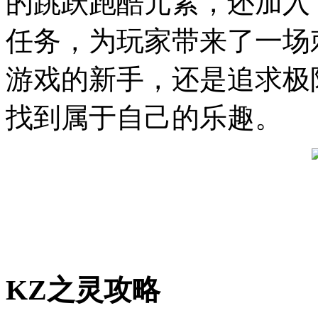
的跳跃跑酷元素，还加入
任务，为玩家带来了一场
游戏的新手，还是追求极
找到属于自己的乐趣。
KZ之灵攻略