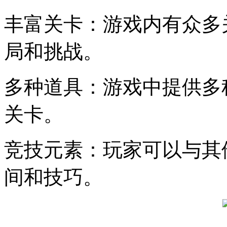
丰富关卡：游戏内有众多
局和挑战。
多种道具：游戏中提供多
关卡。
竞技元素：玩家可以与其
间和技巧。