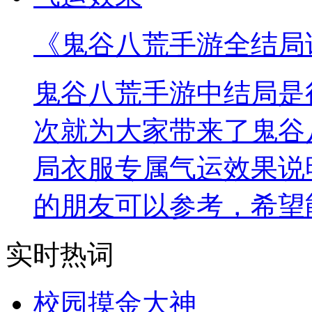
《鬼谷八荒手游全结局
鬼谷八荒手游中结局是
次就为大家带来了鬼谷
局衣服专属气运效果说
的朋友可以参考，希望
实时热词
校园摸金大神