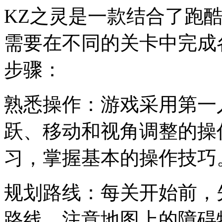
KZ之灵是一款结合了跑
需要在不同的关卡中完成
步骤：
熟悉操作：游戏采用第一
跃、移动和视角调整的操
习，掌握基本的操作技巧
规划路线：每关开始前，
路线。注意地图上的障碍