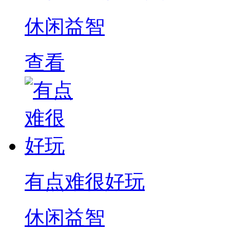
休闲益智
查看
有点难很好玩
休闲益智