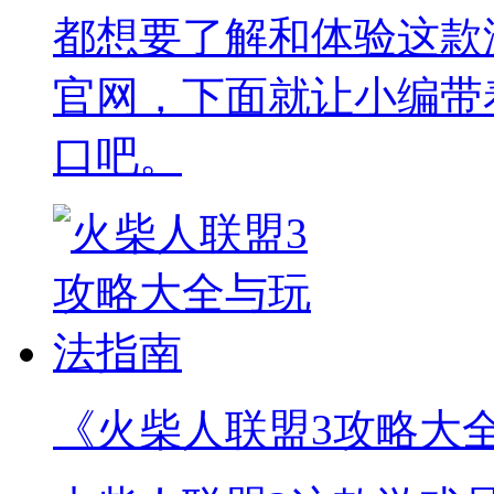
都想要了解和体验这款
官网，下面就让小编带
口吧。
《火柴人联盟3攻略大