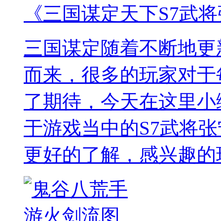
《三国谋定天下S7武
三国谋定随着不断地更
而来，很多的玩家对于
了期待，今天在这里小
于游戏当中的S7武将
更好的了解，感兴趣的