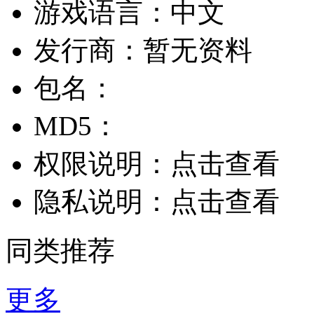
游戏语言：
中文
发行商：
暂无资料
包名：
MD5：
权限说明：
点击查看
隐私说明：
点击查看
同类推荐
更多