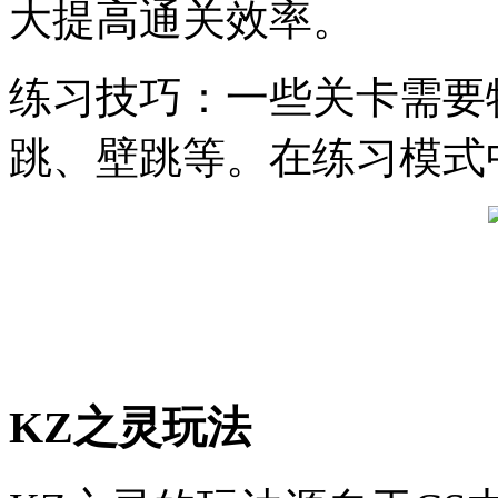
大提高通关效率。
练习技巧：一些关卡需要
跳、壁跳等。在练习模式
KZ之灵玩法