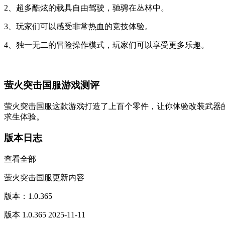
2、超多酷炫的载具自由驾驶，驰骋在丛林中。
3、玩家们可以感受非常热血的竞技体验。
4、独一无二的冒险操作模式，玩家们可以享受更多乐趣。
萤火突击国服游戏测评
萤火突击国服这款游戏打造了上百个零件，让你体验改装武器
求生体验。
版本日志
查看全部
萤火突击国服更新内容
版本：1.0.365
版本 1.0.365 2025-11-11