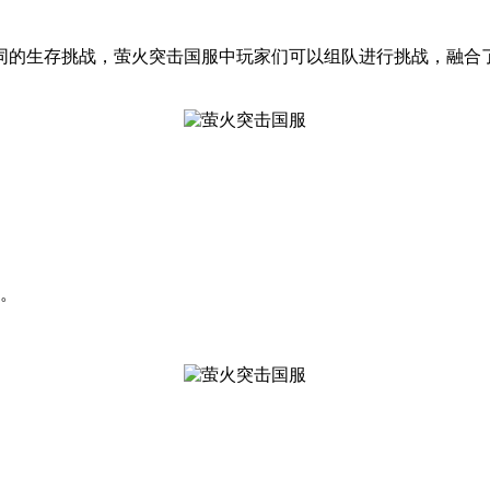
同的生存挑战，萤火突击国服中玩家们可以组队进行挑战，融合
法。