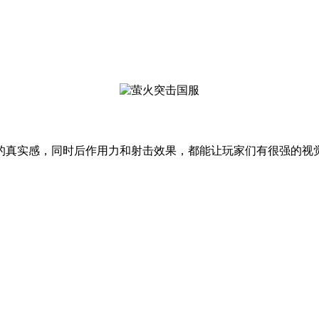
的真实感，同时后作用力和射击效果，都能让玩家们有很强的视