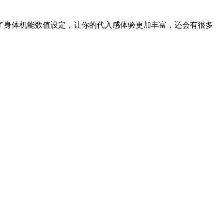
了身体机能数值设定，让你的代入感体验更加丰富，还会有很多