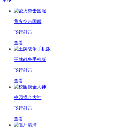
更多
萤火突击国服
飞行射击
查看
王牌战争手机版
飞行射击
查看
校园摸金大神
飞行射击
查看