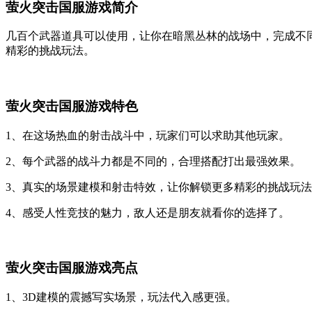
萤火突击国服游戏简介
几百个武器道具可以使用，让你在暗黑丛林的战场中，完成不
精彩的挑战玩法。
萤火突击国服游戏特色
1、在这场热血的射击战斗中，玩家们可以求助其他玩家。
2、每个武器的战斗力都是不同的，合理搭配打出最强效果。
3、真实的场景建模和射击特效，让你解锁更多精彩的挑战玩
4、感受人性竞技的魅力，敌人还是朋友就看你的选择了。
萤火突击国服游戏亮点
1、3D建模的震撼写实场景，玩法代入感更强。