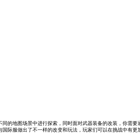
不同的地图场景中进行探索，同时面对武器装备的改装，你需要
与国际服做出了不一样的改变和玩法，玩家们可以在挑战中有更