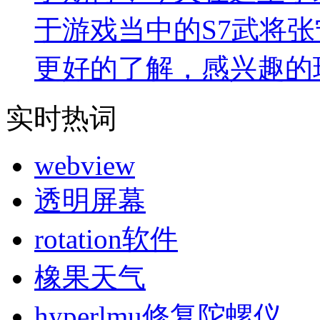
于游戏当中的S7武将
更好的了解，感兴趣的
实时热词
webview
透明屏幕
rotation软件
橡果天气
hyperlmu修复陀螺仪