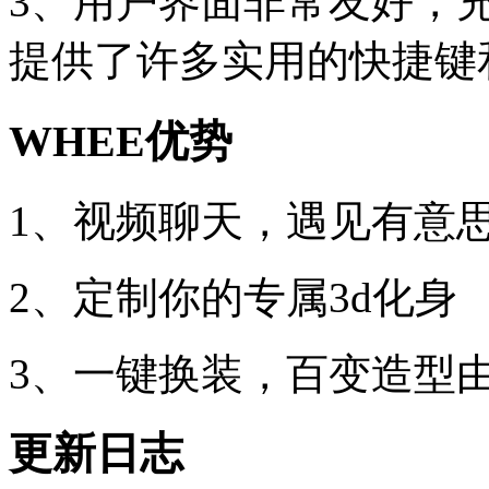
3、用户界面非常友好，
提供了许多实用的快捷键
WHEE优势
1、视频聊天，遇见有意
2、定制你的专属3d化身
3、一键换装，百变造型
更新日志