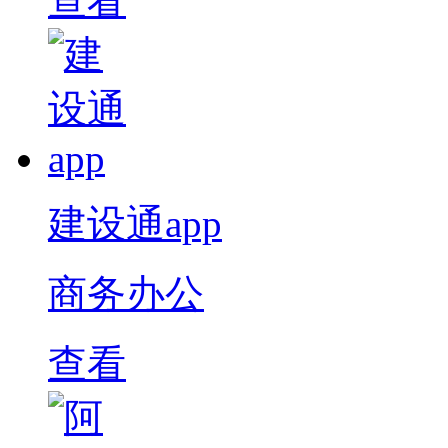
查看
建设通app
商务办公
查看