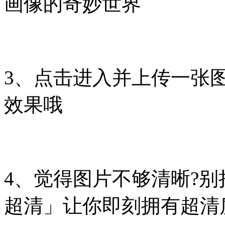
画像的奇妙世界
3、点击进入并上传一张
效果哦
4、觉得图片不够清晰?别
超清」让你即刻拥有超清