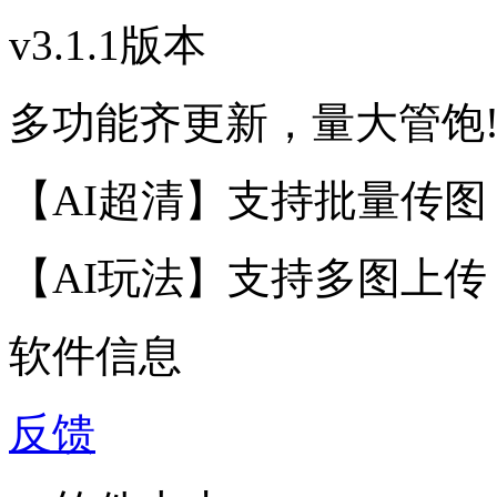
v3.1.1版本
多功能齐更新，量大管饱
【AI超清】支持批量传图，超
【AI玩法】支持多图上传
软件信息
反馈