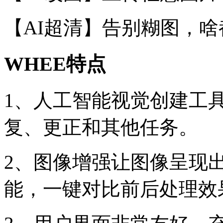
【AI超清】告别糊图，
WHEE特点
1、人工智能视觉创建工
复、更正和其他任务。
2、图像增强让图像呈现
能，一键对比前后处理效