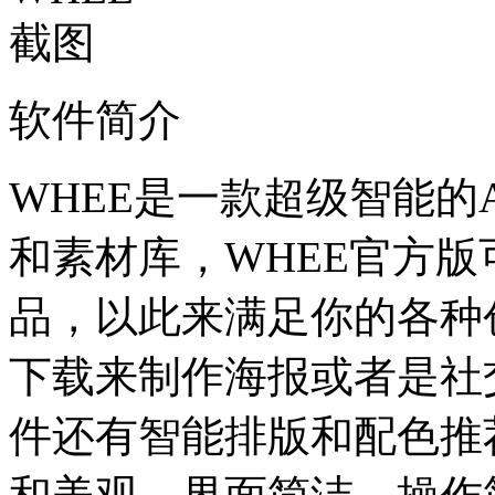
软件简介
WHEE是一款超级智能的
和素材库，WHEE官方
品，以此来满足你的各种
下载来制作海报或者是社
件还有智能排版和配色推