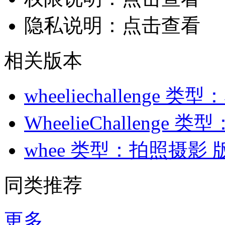
隐私说明：
点击查看
相关版本
wheeliechallenge
类型：
WheelieChallenge
类型
whee
类型：拍照摄影
版
同类推荐
更多