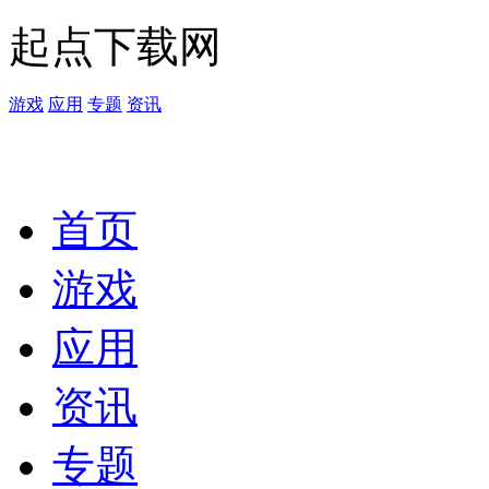
起点下载网
游戏
应用
专题
资讯
首页
游戏
应用
资讯
专题