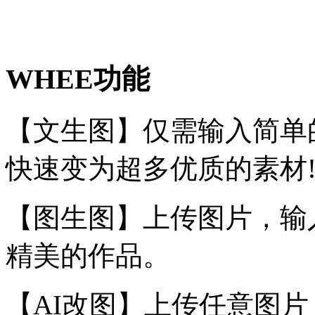
WHEE功能
【文生图】仅需输入简单
快速变为超多优质的素材
【图生图】上传图片，输
精美的作品。
【AI改图】上传任意图