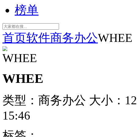
榜单
首页
软件
商务办公
WHEE
WHEE
类型：商务办公
大小：12
15:46
标签：