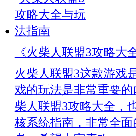
《火柴人联盟3攻略大
火柴人联盟3这款游戏
戏的玩法是非常重要的
柴人联盟3攻略大全，
核系统指南，非常全面