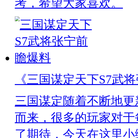
考，希望大家喜欢。
《三国谋定天下S7武
三国谋定随着不断地更
而来，很多的玩家对于
了期待，今天在这里小