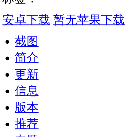
安卓下载
暂无苹果下载
截图
简介
更新
信息
版本
推荐