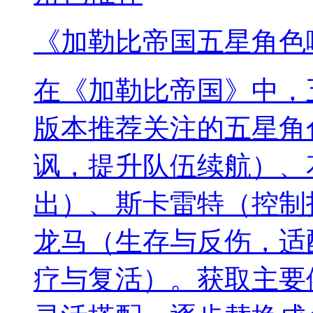
《加勒比帝国五星角色
在《加勒比帝国》中，
版本推荐关注的五星角
讽，提升队伍续航）、
出）、斯卡雷特（控制
龙马（生存与反伤，适
疗与复活）。获取主要