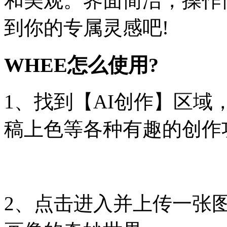
和美观。界面简洁，操作
到你的专属灵感吧!
WHEE怎么使用?
1、找到【AI创作】区域
稿上色等各种有趣的创作
2、点击进入并上传一张