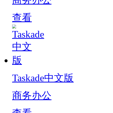
查看
Taskade中文版
商务办公