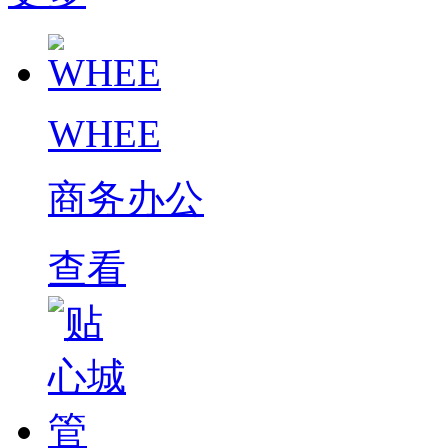
WHEE
商务办公
查看