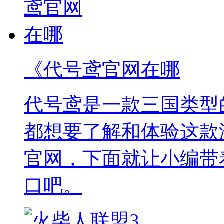
《代号鸢官网在哪
代号鸢是一款三国类型
都想要了解和体验这款
官网，下面就让小编带
口吧。