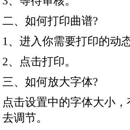
3、等待审核。
二、如何打印曲谱?
1、进入你需要打印的动
2、点击打印。
三、如何放大字体?
点击设置中的字体大小，
去调节。