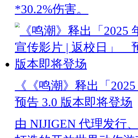
*30.2%伤害。
《《鸣潮》释出「2025 
预告 3.0 版本即将登场
由 NIJIGEN 代理发