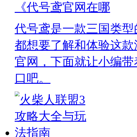
《代号鸢官网在哪
代号鸢是一款三国类型
都想要了解和体验这款
官网，下面就让小编带
口吧。