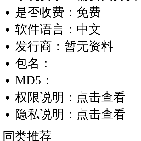
是否收费：
免费
软件语言：
中文
发行商：
暂无资料
包名：
MD5：
权限说明：
点击查看
隐私说明：
点击查看
同类推荐