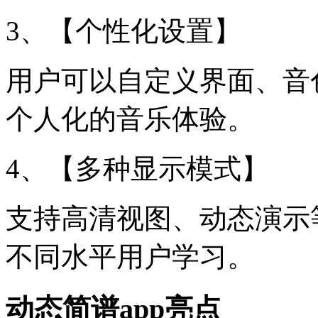
3、【个性化设置】
用户可以自定义界面、音
个人化的音乐体验。
4、【多种显示模式】
支持高清视图、动态演示
不同水平用户学习。
动态简谱app亮点