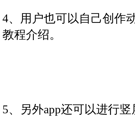
4、用户也可以自己创作
教程介绍。
5、另外app还可以进行