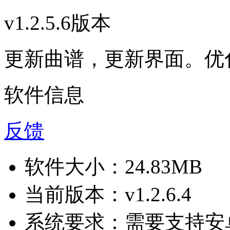
v1.2.5.6版本
更新曲谱，更新界面。优
软件信息
反馈
软件大小：
24.83MB
当前版本：
v1.2.6.4
系统要求：
需要支持安卓