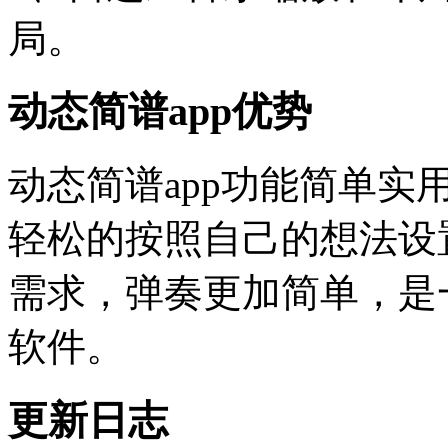
局。
动态简谱app优势
动态简谱app功能简单
轻松的按照自己的想法设
需求，弹奏更加简单，是
软件。
更新日志