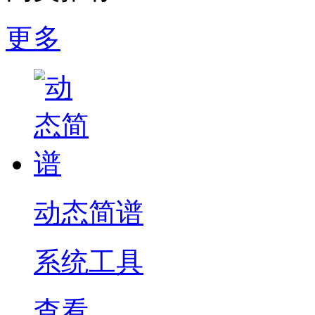
更多
动态简谱
系统工具
查看