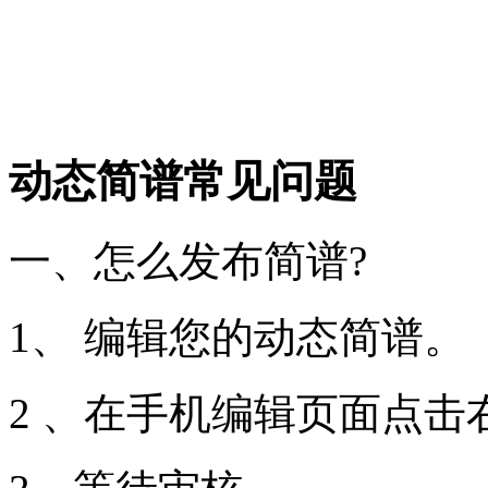
动态简谱常见问题
一、怎么发布简谱?
1、 编辑您的动态简谱。
2 、在手机编辑页面点