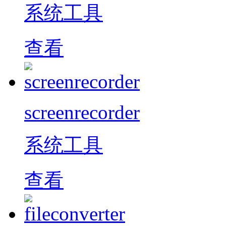
系统工具
查看
screenrecorder
系统工具
查看