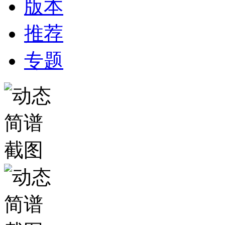
版本
推荐
专题