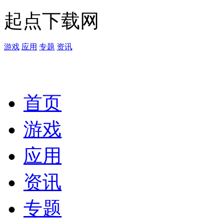
起点下载网
游戏
应用
专题
资讯
首页
游戏
应用
资讯
专题