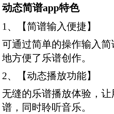
动态简谱app特色
1、【简谱输入便捷】
可通过简单的操作输入简
地方便了乐谱创作。
2、【动态播放功能】
无缝的乐谱播放体验，让
谱，同时聆听音乐。