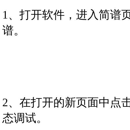
1、打开软件，进入简谱
谱。
2、在打开的新页面中点
态调试。