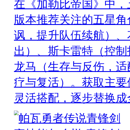
在《加勒比帝国》中，
版本推荐关注的五星角
讽，提升队伍续航）、
出）、斯卡雷特（控制
龙马（生存与反伤，适
疗与复活）。获取主要
灵活搭配，逐步替换成