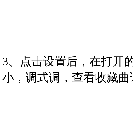
3、点击设置后，在打开
小，调式调，查看收藏曲