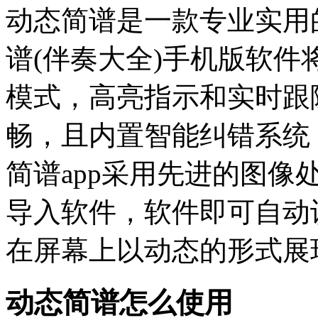
动态简谱是一款专业实用
谱(伴奏大全)手机版软
模式，高亮指示和实时跟
畅，且内置智能纠错系统
简谱app采用先进的图
导入软件，软件即可自动
在屏幕上以动态的形式展
动态简谱怎么使用