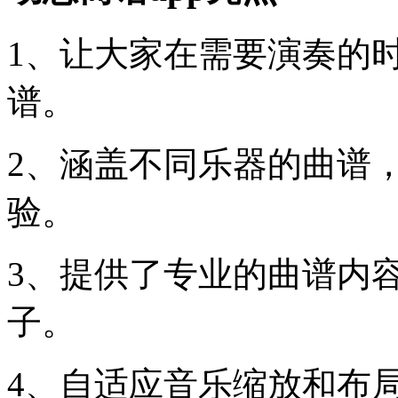
1、让大家在需要演奏的
谱。
2、涵盖不同乐器的曲谱
验。
3、提供了专业的曲谱内
子。
4、自适应音乐缩放和布