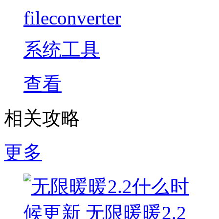
fileconverter
系统工具
查看
相关攻略
更多