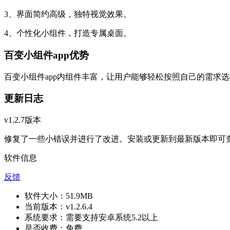
3、界面简约高级，独特视觉效果。
4、个性化小组件，打造专属桌面。
百变小组件app优势
百变小组件app内组件丰富，让用户能够轻松按照自己的需求
更新日志
v1.2.7版本
修复了一些小错误并进行了改进。安装或更新到最新版本即可查
软件信息
反馈
软件大小：
51.9MB
当前版本：
v1.2.6.4
系统要求：
需要支持安卓系统5.2以上
是否收费：
免费