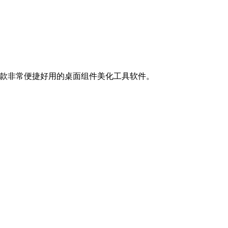
一款非常便捷好用的桌面组件美化工具软件。