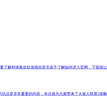
要了解和体验这款游戏但是无奈不了解如何进入官网，下面就让
的玩法是非常重要的内容，本次就为大家带来了火柴人联盟3攻