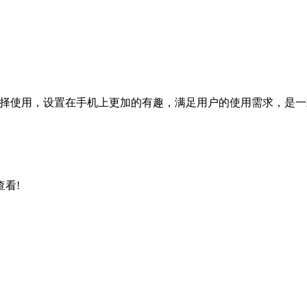
选择使用，设置在手机上更加的有趣，满足用户的使用需求，是
看!