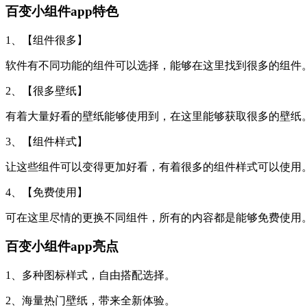
百变小组件app特色
1、【组件很多】
软件有不同功能的组件可以选择，能够在这里找到很多的组件
2、【很多壁纸】
有着大量好看的壁纸能够使用到，在这里能够获取很多的壁纸
3、【组件样式】
让这些组件可以变得更加好看，有着很多的组件样式可以使用
4、【免费使用】
可在这里尽情的更换不同组件，所有的内容都是能够免费使用
百变小组件app亮点
1、多种图标样式，自由搭配选择。
2、海量热门壁纸，带来全新体验。