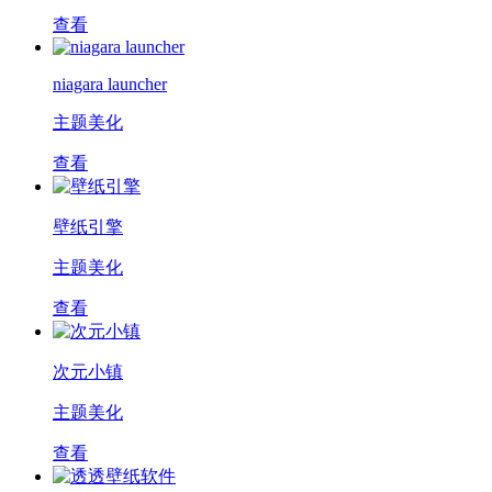
查看
niagara launcher
主题美化
查看
壁纸引擎
主题美化
查看
次元小镇
主题美化
查看