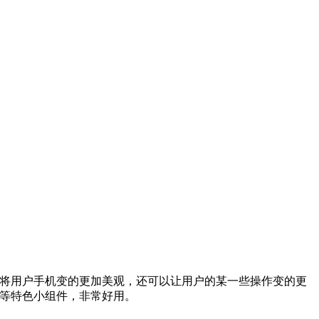
以将用户手机变的更加美观，还可以让用户的某一些操作变的更
化等特色小组件，非常好用。