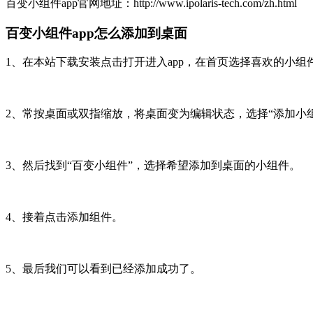
百变小组件app官网地址：http://www.ipolaris-tech.com/zh.html
百变小组件app怎么添加到桌面
1、在本站下载安装点击打开进入app，在首页选择喜欢的小组
2、常按桌面或双指缩放，将桌面变为编辑状态，选择“添加小
3、然后找到“百变小组件”，选择希望添加到桌面的小组件。
4、接着点击添加组件。
5、最后我们可以看到已经添加成功了。