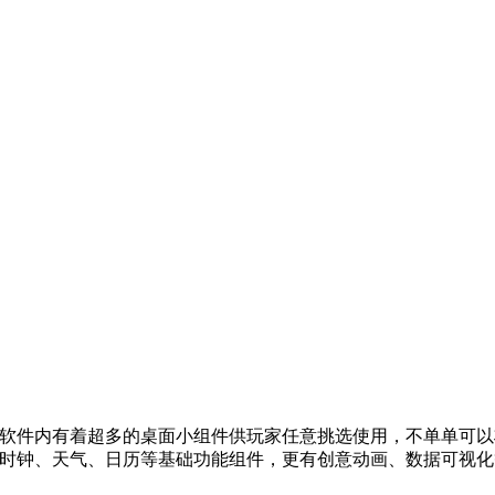
，软件内有着超多的桌面小组件供玩家任意挑选使用，不单单可
供时钟、天气、日历等基础功能组件，更有创意动画、数据可视