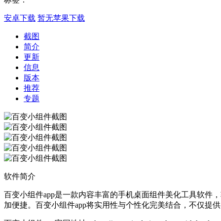
安卓下载
暂无苹果下载
截图
简介
更新
信息
版本
推荐
专题
软件简介
百变小组件app是一款内容丰富的手机桌面组件美化工具软件
加便捷。百变小组件app将实用性与个性化完美结合，不仅提