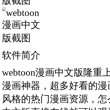
软件简介
webtoon漫画中文版
漫画神器，超多好看的漫
风格的热门漫画资源，怎么