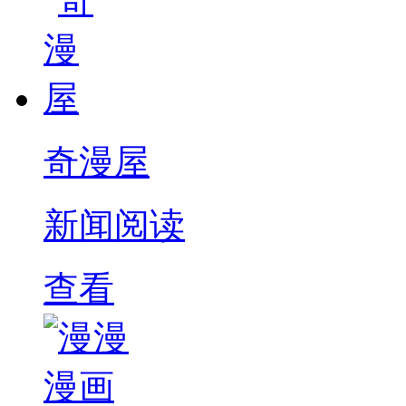
奇漫屋
新闻阅读
查看