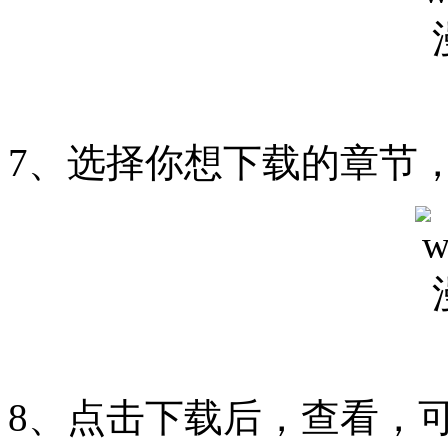
7、选择你想下载的章节
8、点击下载后，查看，