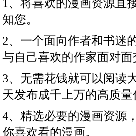
1、将喜欢的漫画资源直
知您。
2、一个面向作者和书迷
与自己喜欢的作家面对面
3、无需花钱就可以阅读
天发布成千上万的高质量
4、精选必要的漫画资源
你喜欢看的漫画。