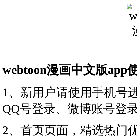
webtoon漫画中文版ap
1、新用户请使用手机号
QQ号登录、微博账号登录
2、首页页面，精选热门