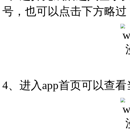
号，也可以点击下方略过
4、进入app首页可以查