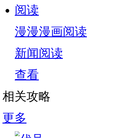
漫漫漫画阅读
新闻阅读
查看
相关攻略
更多