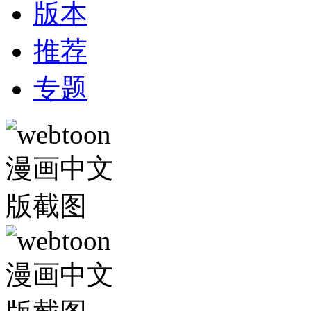
版本
推荐
专题