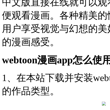
中文版直接在线就可以观
便观看漫画。各种精美的
用户享受视觉与幻想的美
的漫画感受。
webtoon漫画app怎么使
1、在本站下载并安装web
的作品类型。