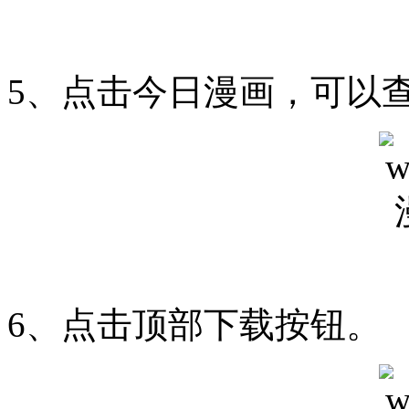
5、点击今日漫画，可以
6、点击顶部下载按钮。