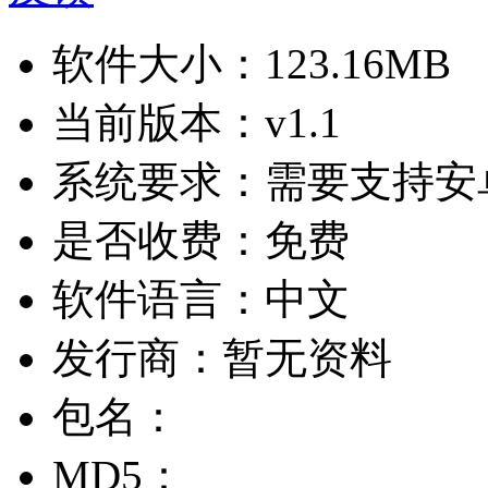
软件大小：
123.16MB
当前版本：
v1.1
系统要求：
需要支持安卓
是否收费：
免费
软件语言：
中文
发行商：
暂无资料
包名：
MD5：