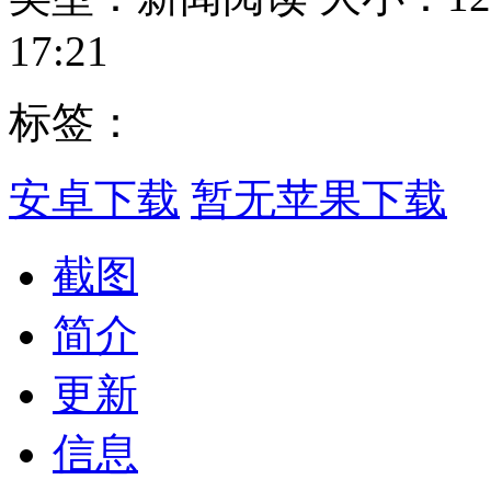
17:21
标签：
安卓下载
暂无苹果下载
截图
简介
更新
信息