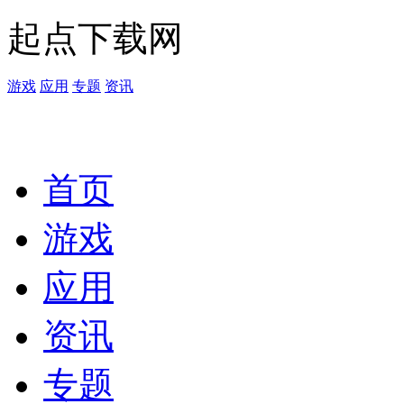
起点下载网
游戏
应用
专题
资讯
首页
游戏
应用
资讯
专题