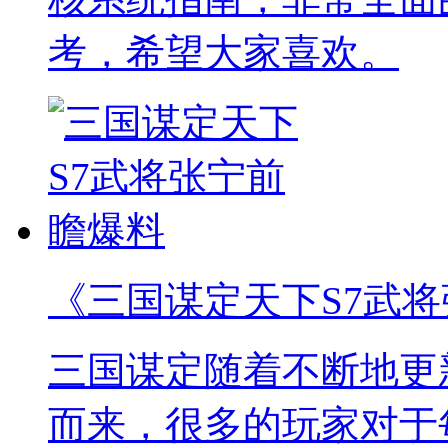
考，希望大家喜欢。
《三国谋定天下S7武
三国谋定随着不断地更
而来，很多的玩家对于