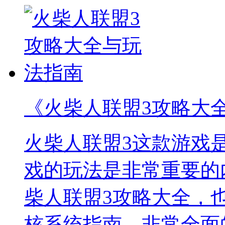
《火柴人联盟3攻略大
火柴人联盟3这款游戏
戏的玩法是非常重要的
柴人联盟3攻略大全，
核系统指南，非常全面