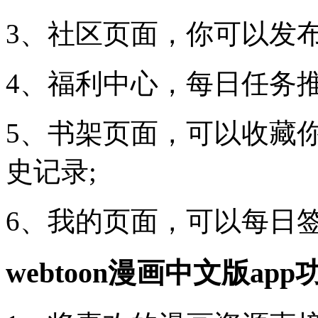
3、社区页面，你可以发布
4、福利中心，每日任务推
5、书架页面，可以收藏
史记录;
6、我的页面，可以每日
webtoon漫画中文版ap