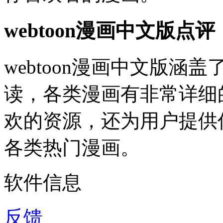
webtoon漫画中文版点评
webtoon漫画中文版
读，各类漫画有非常详细
欢的资源，还为用户提供
各类热门漫画。
软件信息
反馈