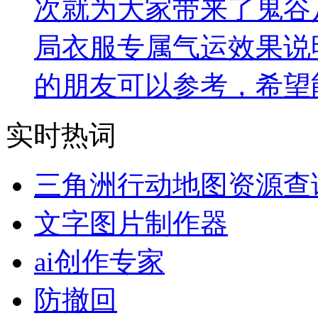
次就为大家带来了鬼谷
局衣服专属气运效果说
的朋友可以参考，希望
实时热词
三角洲行动地图资源查
文字图片制作器
ai创作专家
防撤回