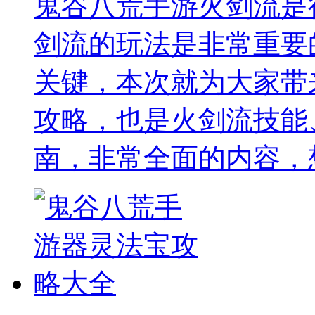
鬼谷八荒手游火剑流是
剑流的玩法是非常重要
关键，本次就为大家带
攻略，也是火剑流技能
南，非常全面的内容，