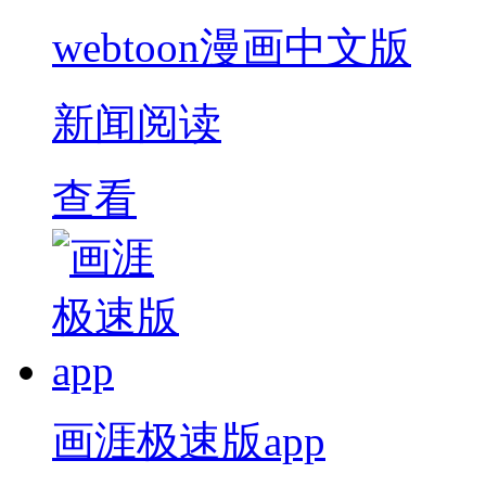
webtoon漫画中文版
新闻阅读
查看
画涯极速版app