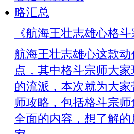
《航海王壮志雄心格斗
航海王壮志雄心这款动
点，其中格斗宗师大家
的流派，本次就为大家
师攻略，包括格斗宗师
全面的内容，想了解的