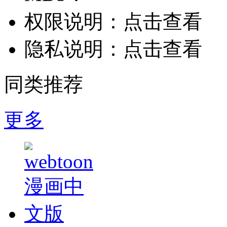
权限说明：
点击查看
隐私说明：
点击查看
同类推荐
更多