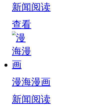
新闻阅读
查看
漫海漫画
新闻阅读