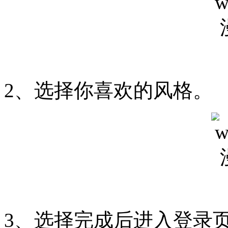
2、选择你喜欢的风格。
3、选择完成后进入登录