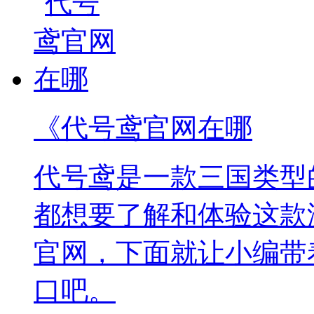
《代号鸢官网在哪
代号鸢是一款三国类型
都想要了解和体验这款
官网，下面就让小编带
口吧。