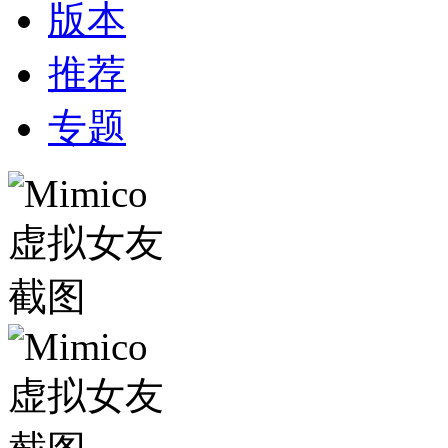
版本
推荐
专题