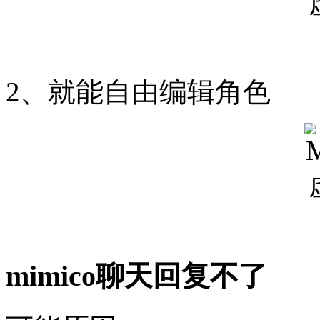
2、就能自由编辑角色
mimico聊天回复不了