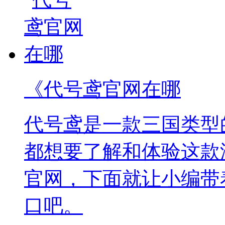
《代号鸢官网在哪
代号鸢是一款三国类型
都想要了解和体验这款
官网，下面就让小编带
口吧。