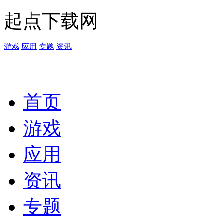
起点下载网
游戏
应用
专题
资讯
首页
游戏
应用
资讯
专题