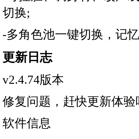
切换;
-多角色池一键切换，记
更新日志
v2.4.74版本
修复问题，赶快更新体验
软件信息