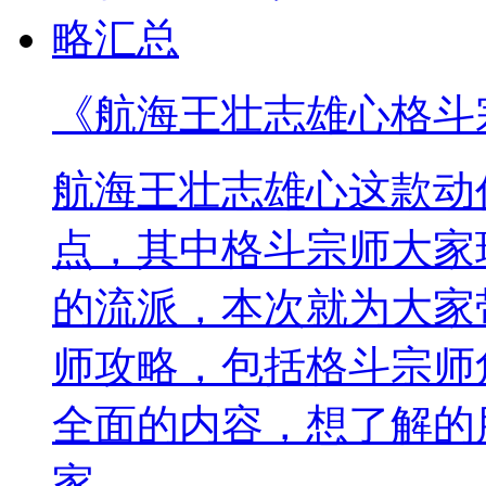
《航海王壮志雄心格斗
航海王壮志雄心这款动
点，其中格斗宗师大家
的流派，本次就为大家
师攻略，包括格斗宗师
全面的内容，想了解的
家。