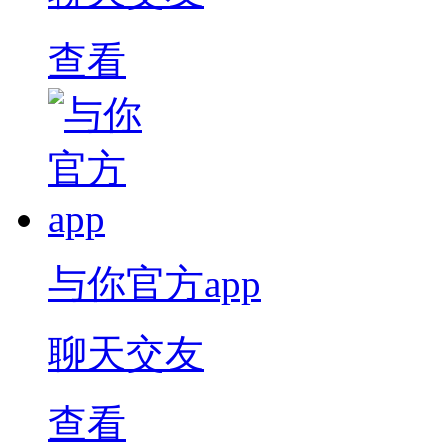
查看
与你官方app
聊天交友
查看