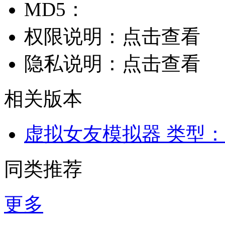
MD5：
权限说明：
点击查看
隐私说明：
点击查看
相关版本
虚拟女友模拟器
类型：
同类推荐
更多