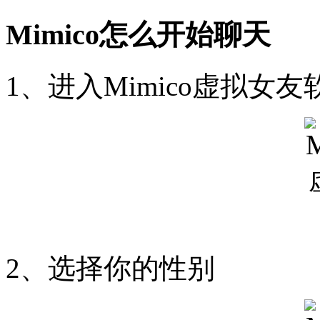
Mimico怎么开始聊天
1、进入Mimico虚拟女
2、选择你的性别