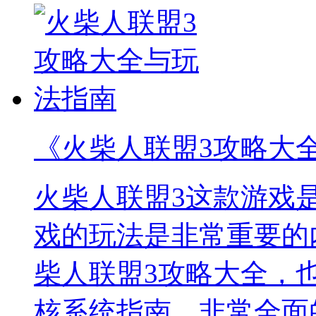
《火柴人联盟3攻略大
火柴人联盟3这款游戏
戏的玩法是非常重要的
柴人联盟3攻略大全，
核系统指南，非常全面