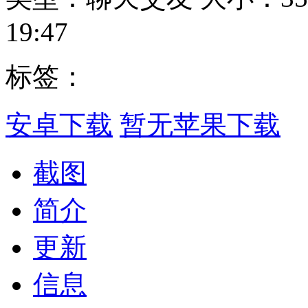
19:47
标签：
安卓下载
暂无苹果下载
截图
简介
更新
信息