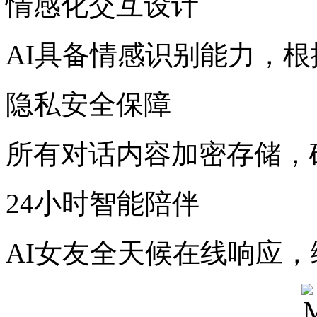
情感化交互设计
AI具备情感识别能力，
隐私安全保障
所有对话内容加密存储，
24小时智能陪伴
AI女友全天候在线响应