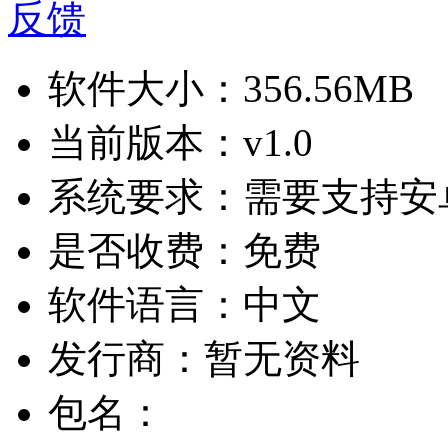
反馈
软件大小：
356.56MB
当前版本：
v1.0
系统要求：
需要支持安卓
是否收费：
免费
软件语言：
中文
发行商：
暂无资料
包名：