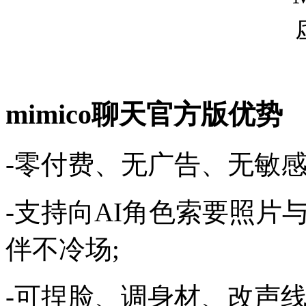
mimico聊天官方版优势
-零付费、无广告、无敏感
-支持向AI角色索要照片
伴不冷场;
-可捏脸、调身材、改声线