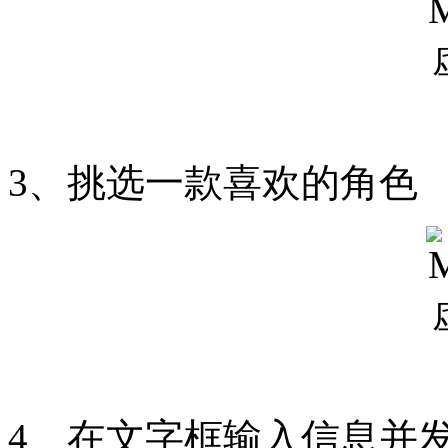
3、挑选一款喜欢的角色
4、在文字框输入信息并