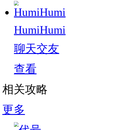
HumiHumi
聊天交友
查看
相关攻略
更多