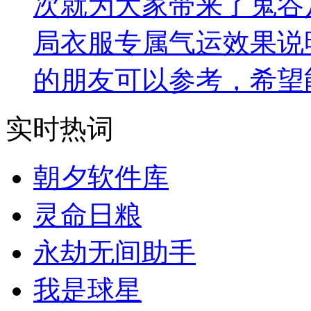
次就为大家带来了鬼谷
局衣服专属气运效果说
的朋友可以参考，希望
实时热词
朝夕软件库
灵命日粮
永劫无间助手
我是球星