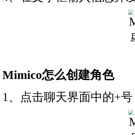
Mimico怎么创建角色
1、点击聊天界面中的+号