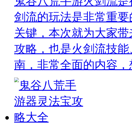
鬼谷八荒手游火剑流是
剑流的玩法是非常重要
关键，本次就为大家带
攻略，也是火剑流技能
南，非常全面的内容，