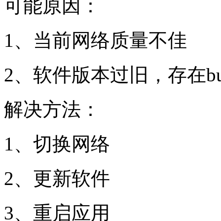
可能原因：
1、当前网络质量不佳
2、软件版本过旧，存在bu
解决方法：
1、切换网络
2、更新软件
3、重启应用