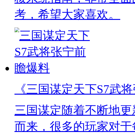
考，希望大家喜欢。
《三国谋定天下S7武
三国谋定随着不断地更
而来，很多的玩家对于