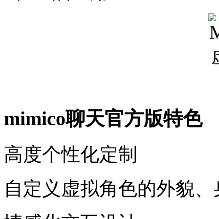
mimico聊天官方版特色
高度个性化定制
自定义虚拟角色的外貌、