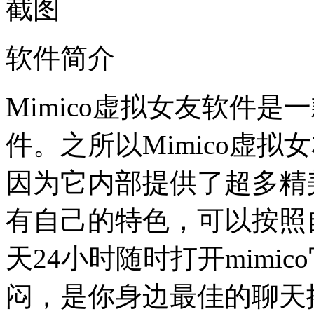
软件简介
Mimico虚拟女友软件
件。之所以Mimico虚
因为它内部提供了超多精
有自己的特色，可以按照
天24小时随时打开mimi
闷，是你身边最佳的聊天