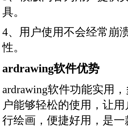
具。
4、用户使用不会经常崩
性。
ardrawing软件优势
ardrawing软件功能
户能够轻松的使用，让用
行绘画，便捷好用，是一