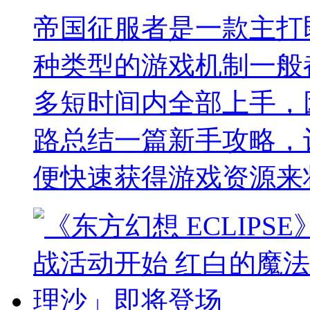
帝国征服者是一款主打
种类型的游戏机制一般
多短时间内全部上手，
路总结一篇新手攻略，
便快速获得游戏资源来