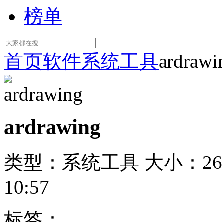
榜单
首页
软件
系统工具
ardrawi
ardrawing
类型：系统工具
大小：26
10:57
标签：