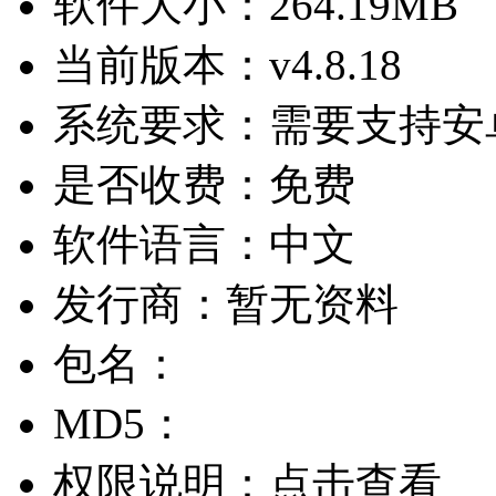
软件大小：
264.19MB
当前版本：
v4.8.18
系统要求：
需要支持安卓
是否收费：
免费
软件语言：
中文
发行商：
暂无资料
包名：
MD5：
权限说明：
点击查看