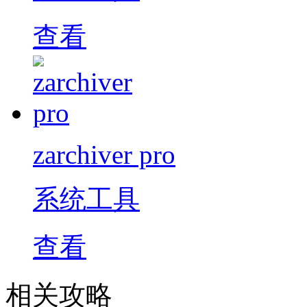
查看
zarchiver pro
系统工具
查看
相关攻略