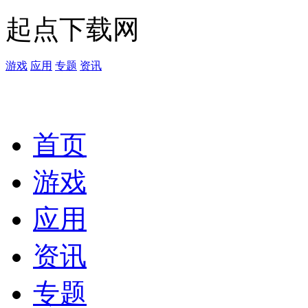
起点下载网
游戏
应用
专题
资讯
首页
游戏
应用
资讯
专题