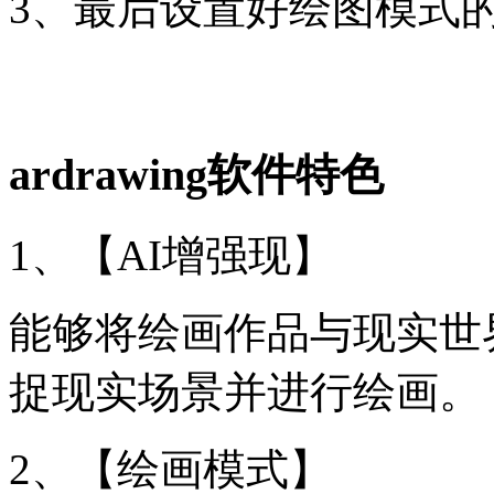
3、最后设置好绘图模式
ardrawing软件特色
1、【AI增强现】
能够将绘画作品与现实世
捉现实场景并进行绘画。
2、【绘画模式】