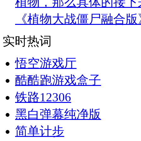
植物，那么具体的接下
《植物大战僵尸融合版
实时热词
悟空游戏厅
酷酷跑游戏盒子
铁路12306
黑白弹幕纯净版
简单计步