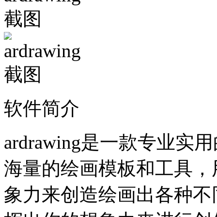
软件简介
ardrawing是一款专
海量的绘画模板和工具，
象力来创造绘画出各种不