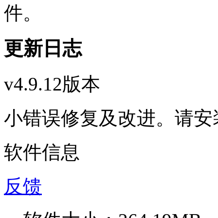
件。
更新日志
v4.9.12版本
小错误修复及改进。请安
软件信息
反馈