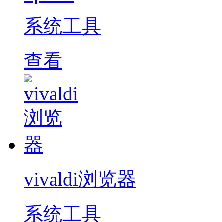
系统工具
查看
vivaldi浏览器
系统工具