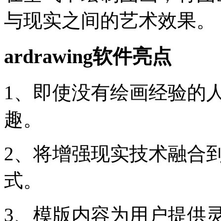
与现实之间的艺术效果。
ardrawing软件亮点
1、即使没有绘画经验的
趣。
2、将增强现实技术融合
式。
3、模版内容为用户提供