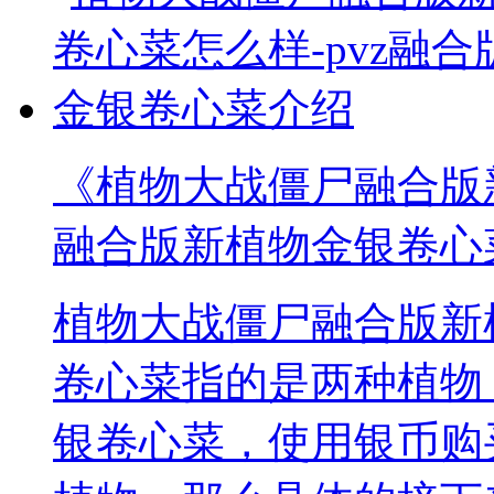
《植物大战僵尸融合版新
融合版新植物金银卷心
植物大战僵尸融合版新
卷心菜指的是两种植物
银卷心菜，使用银币购