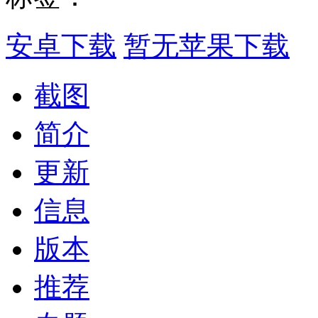
安卓下载
暂无苹果下载
截图
简介
更新
信息
版本
推荐