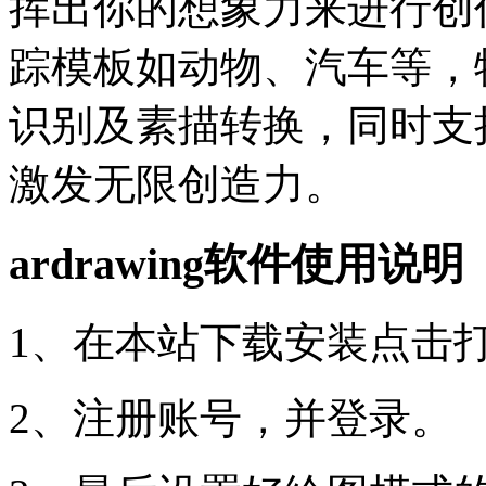
挥出你的想象力来进行创作。
踪模板如动物、汽车等，
识别及素描转换，同时支
激发无限创造力。
ardrawing软件使用说明
1、在本站下载安装点击打
2、注册账号，并登录。