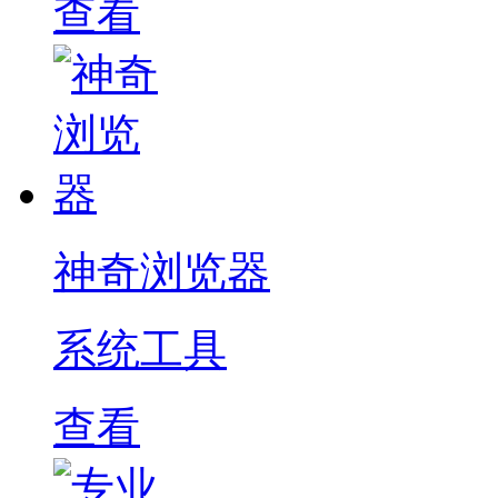
查看
神奇浏览器
系统工具
查看