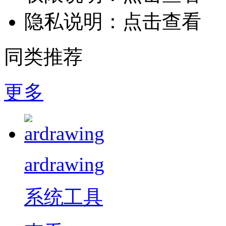
隐私说明：
点击查看
同类推荐
更多
ardrawing
系统工具