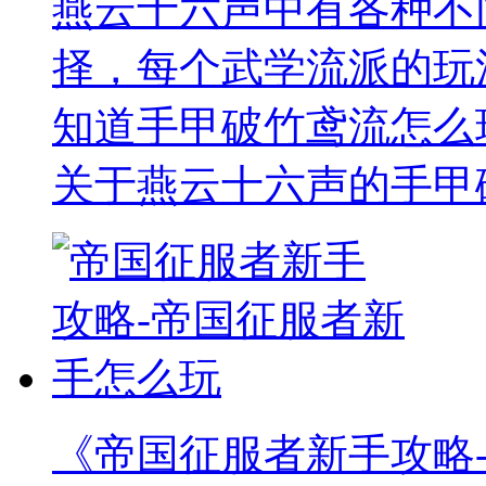
燕云十六声中有各种不
择，每个武学流派的玩
知道手甲破竹鸢流怎么
关于燕云十六声的手甲
《帝国征服者新手攻略