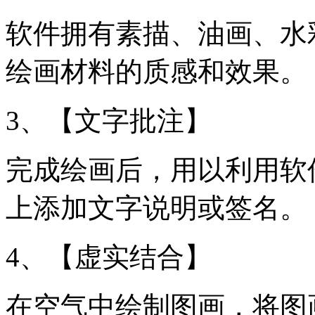
软件拥有素描、油画、水
绘画材料的质感和效果。
3、【文字批注】
完成绘画后，用以利用软
上添加文字说明或签名。
4、【虚实结合】
在空气中绘制图画，将图