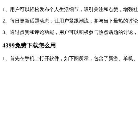
1、用户可以轻松发布个人生活细节，吸引关注和点赞，增强
2、每日更新话题动态，让用户紧跟潮流，参与当下最热的讨
3、通过点赞和评论功能，用户可以积极参与热点话题的讨论
4399免费下载怎么用
1、首先在手机上打开软件，如下图所示，包含了新游、单机、