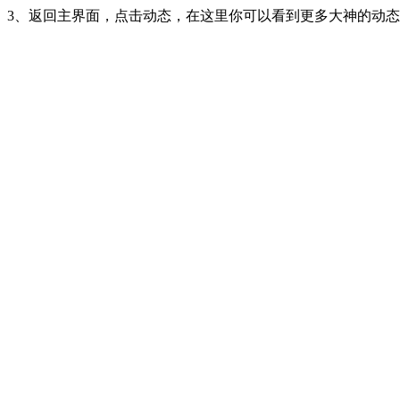
3、返回主界面，点击动态，在这里你可以看到更多大神的动态