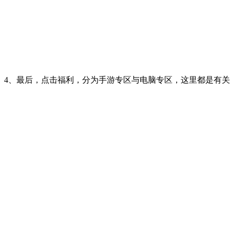
4、最后，点击福利，分为手游专区与电脑专区，这里都是有