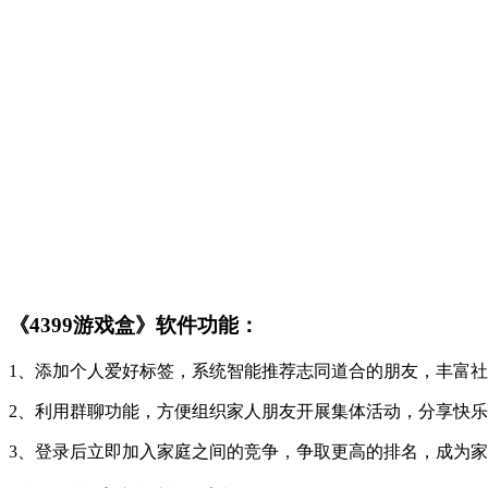
《4399游戏盒》软件功能：
1、添加个人爱好标签，系统智能推荐志同道合的朋友，丰富
2、利用群聊功能，方便组织家人朋友开展集体活动，分享快
3、登录后立即加入家庭之间的竞争，争取更高的排名，成为