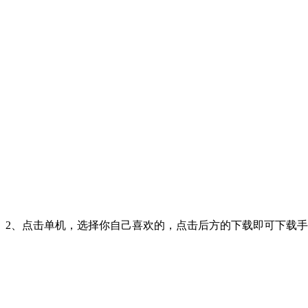
2、点击单机，选择你自己喜欢的，点击后方的下载即可下载手