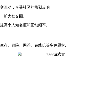
社交互动，享受社区的热烈反响。
论，扩大社交圈。
，提高个人知名度和互动频率。
生存、冒险、网游、在线玩等多种题材;