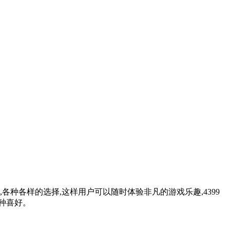
各种各样的选择,这样用户可以随时体验非凡的游戏乐趣,4399
各种喜好。