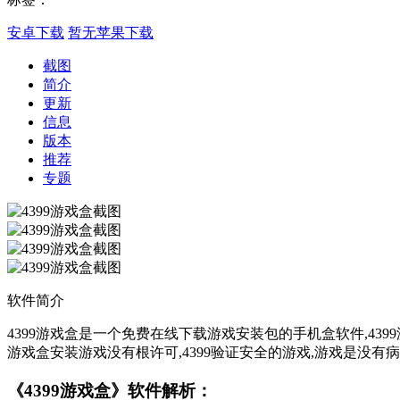
安卓下载
暂无苹果下载
截图
简介
更新
信息
版本
推荐
专题
软件简介
4399游戏盒是一个免费在线下载游戏安装包的手机盒软件,43
游戏盒安装游戏没有根许可,4399验证安全的游戏,游戏是没有
《4399游戏盒》软件解析：