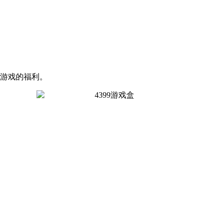
关游戏的福利。