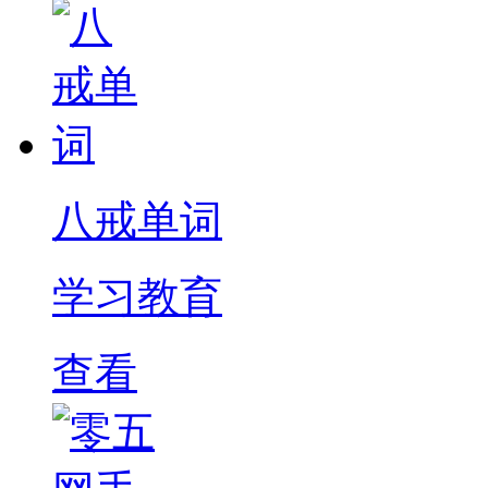
八戒单词
学习教育
查看