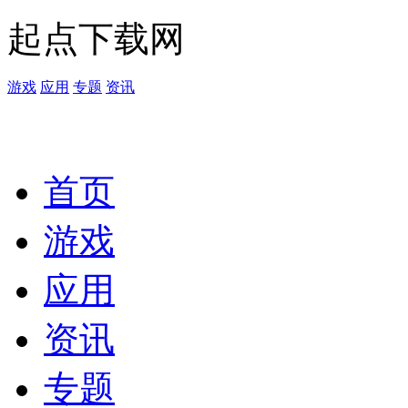
起点下载网
游戏
应用
专题
资讯
首页
游戏
应用
资讯
专题