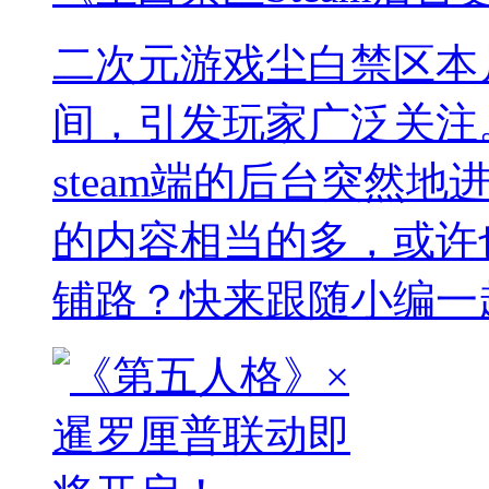
二次元游戏尘白禁区本
间，引发玩家广泛关注
steam端的后台突然
的内容相当的多，或许
铺路？快来跟随小编一