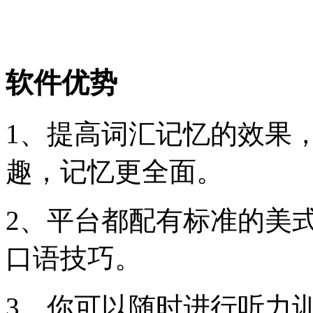
软件优势
1、提高词汇记忆的效果
趣，记忆更全面。
2、平台都配有标准的美
口语技巧。
3、你可以随时进行听力