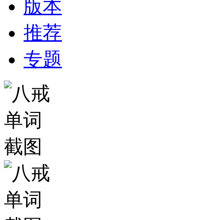
版本
推荐
专题