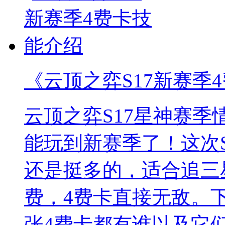
《云顶之弈S17新赛季
云顶之弈S17星神赛季
能玩到新赛季了！这次S
还是挺多的，适合追三
费，4费卡直接无敌。
张4费卡都有谁以及它