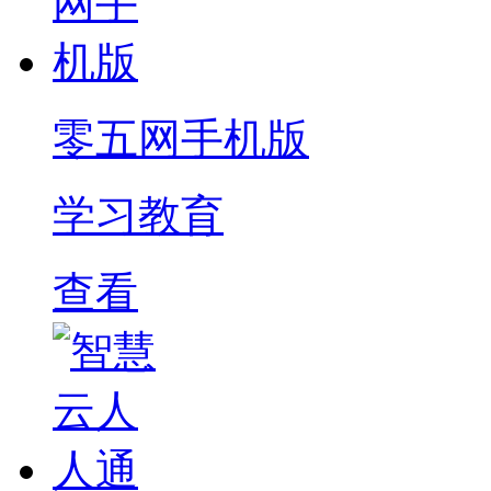
零五网手机版
学习教育
查看