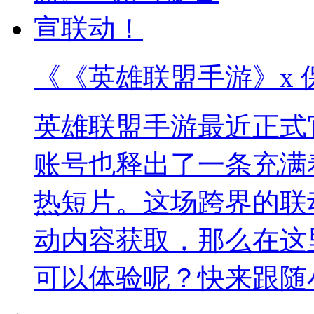
《《英雄联盟手游》x
英雄联盟手游最近正式
账号也释出了一条充满
热短片。这场跨界的联
动内容获取，那么在这
可以体验呢？快来跟随