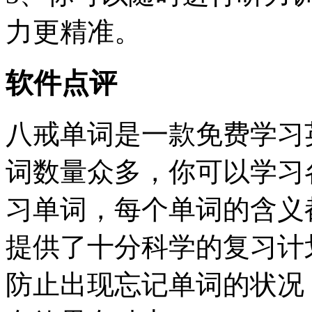
力更精准。
软件点评
八戒单词是一款免费学习
词数量众多，你可以学习
习单词，每个单词的含义
提供了十分科学的复习计
防止出现忘记单词的状况