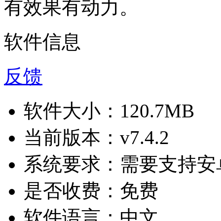
有效果有动力。
软件信息
反馈
软件大小：
120.7MB
当前版本：
v7.4.2
系统要求：
需要支持安卓
是否收费：
免费
软件语言：
中文