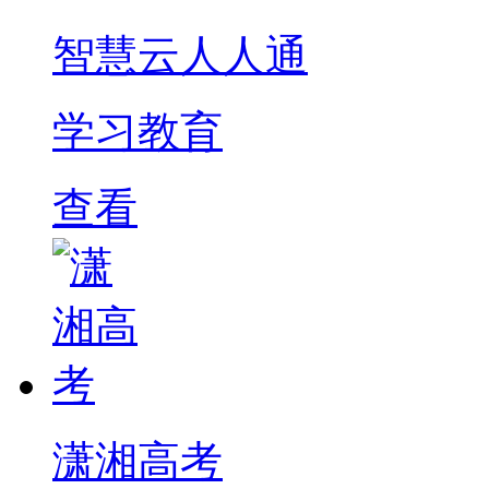
智慧云人人通
学习教育
查看
潇湘高考