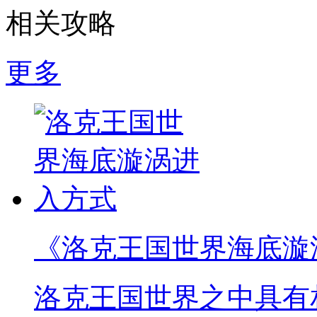
相关攻略
更多
《洛克王国世界海底漩
洛克王国世界之中具有