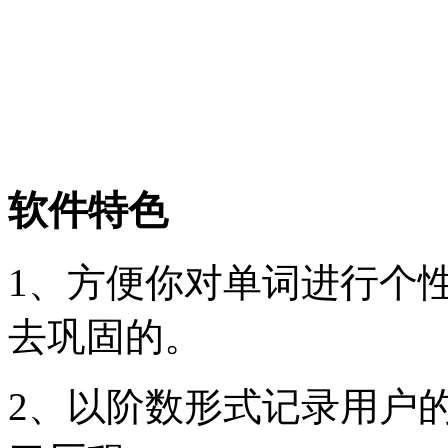
软件特色
1、方便你对单词进行个
去巩固的。
2、以阶数形式记录用户