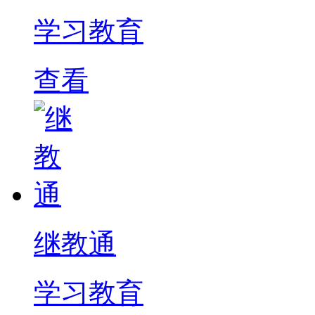
学习教育
查看
继教通
学习教育