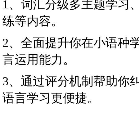
1、词汇分级多主题学习
练等内容。
2、全面提升你在小语种
言运用能力。
3、通过评分机制帮助你
语言学习更便捷。