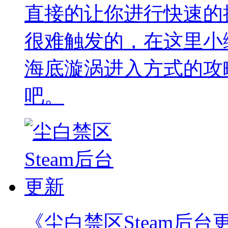
直接的让你进行快速的
很难触发的，在这里小
海底漩涡进入方式的攻
吧。
《尘白禁区Steam后台