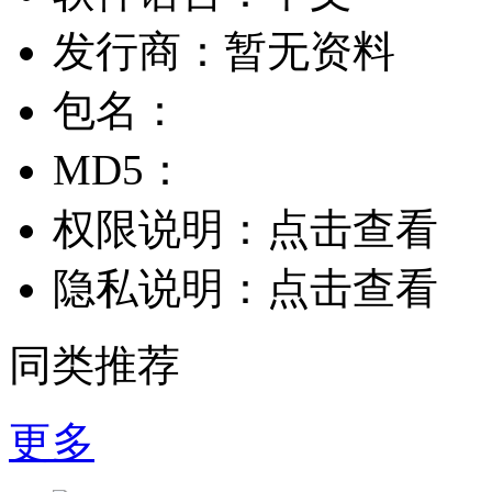
发行商：
暂无资料
包名：
MD5：
权限说明：
点击查看
隐私说明：
点击查看
同类推荐
更多