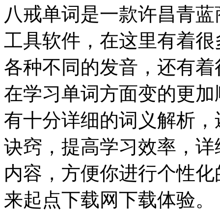
八戒单词是一款许昌青蓝
工具软件，在这里有着很
各种不同的发音，还有着
在学习单词方面变的更加
有十分详细的词义解析，
诀窍，提高学习效率，详
内容，方便你进行个性化
来起点下载网下载体验。