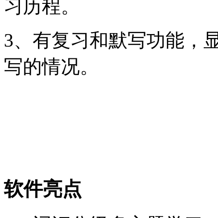
习历程。
3、有复习和默写功能，
写的情况。
软件亮点