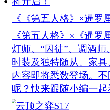
《《第五人格》×暹罗
《第五人格》×《暹罗厘
灯师、“囚徒”、调酒
时装及独特随从、家具
内容即将悉数登场。不
呢？快来跟随小编一起